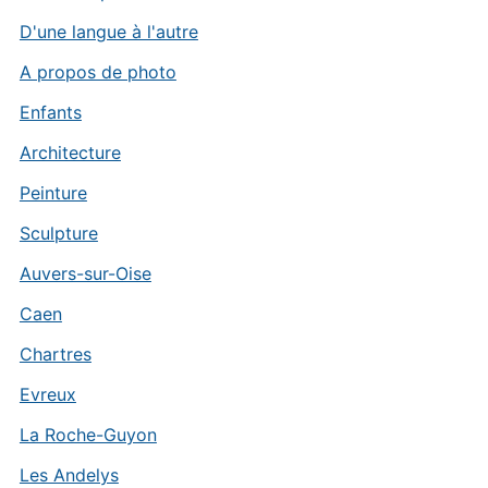
D'une langue à l'autre
A propos de photo
Enfants
Architecture
Peinture
Sculpture
Auvers-sur-Oise
Caen
Chartres
Evreux
La Roche-Guyon
Les Andelys