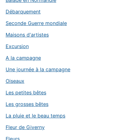
Balade en Normandie
Débarquement
Seconde Guerre mondiale
Maisons d'artistes
Excursion
A la campagne
Une journée à la campagne
Oiseaux
Les petites bêtes
Les grosses bêtes
La pluie et le beau temps
Fleur de Giverny
Fleurs