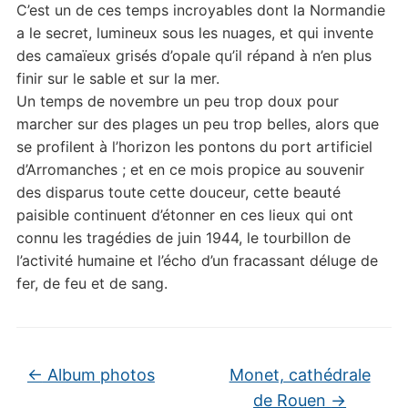
C’est un de ces temps incroyables dont la Normandie
a le secret, lumineux sous les nuages, et qui invente
des camaïeux grisés d’opale qu’il répand à n’en plus
finir sur le sable et sur la mer.
Un temps de novembre un peu trop doux pour
marcher sur des plages un peu trop belles, alors que
se profilent à l’horizon les pontons du port artificiel
d’Arromanches ; et en ce mois propice au souvenir
des disparus toute cette douceur, cette beauté
paisible continuent d’étonner en ces lieux qui ont
connu les tragédies de juin 1944, le tourbillon de
l’activité humaine et l’écho d’un fracassant déluge de
fer, de feu et de sang.
←
Album photos
Monet, cathédrale
de Rouen
→