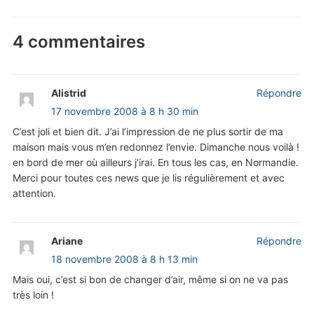
4 commentaires
Alistrid
Répondre
17 novembre 2008 à 8 h 30 min
C’est joli et bien dit. J’ai l’impression de ne plus sortir de ma
maison mais vous m’en redonnez l’envie. Dimanche nous voilà !
en bord de mer où ailleurs j’irai. En tous les cas, en Normandie.
Merci pour toutes ces news que je lis régulièrement et avec
attention.
Ariane
Répondre
18 novembre 2008 à 8 h 13 min
Mais oui, c’est si bon de changer d’air, même si on ne va pas
très loin !