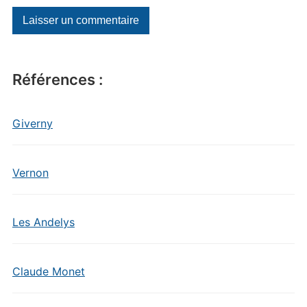
Références :
Giverny
Vernon
Les Andelys
Claude Monet