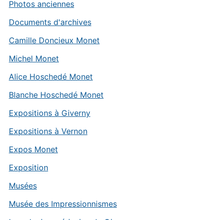
Photos anciennes
Documents d'archives
Camille Doncieux Monet
Michel Monet
Alice Hoschedé Monet
Blanche Hoschedé Monet
Expositions à Giverny
Expositions à Vernon
Expos Monet
Exposition
Musées
Musée des Impressionnismes