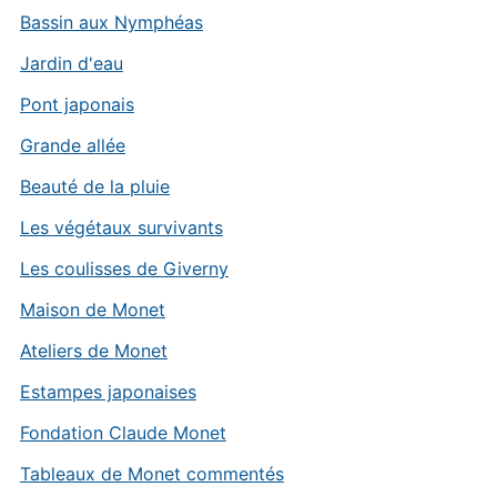
Bassin aux Nymphéas
Jardin d'eau
Pont japonais
Grande allée
Beauté de la pluie
Les végétaux survivants
Les coulisses de Giverny
Maison de Monet
Ateliers de Monet
Estampes japonaises
Fondation Claude Monet
Tableaux de Monet commentés