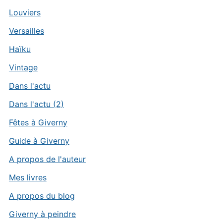
Louviers
Versailles
Haïku
Vintage
Dans l'actu
Dans l'actu (2)
Fêtes à Giverny
Guide à Giverny
A propos de l'auteur
Mes livres
A propos du blog
Giverny à peindre