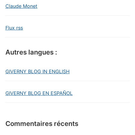
Claude Monet
Flux rss
Autres langues :
GIVERNY BLOG IN ENGLISH
GIVERNY BLOG EN ESPAÑOL
Commentaires récents