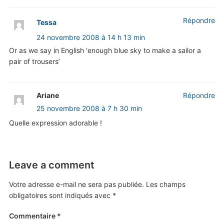
Répondre
Tessa
24 novembre 2008 à 14 h 13 min
Or as we say in English ‘enough blue sky to make a sailor a
pair of trousers’
Ariane
Répondre
25 novembre 2008 à 7 h 30 min
Quelle expression adorable !
Leave a comment
Votre adresse e-mail ne sera pas publiée.
Les champs
obligatoires sont indiqués avec
*
Commentaire
*