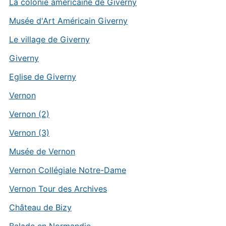
La colonie américaine de Giverny
Musée d'Art Américain Giverny
Le village de Giverny
Giverny
Eglise de Giverny
Vernon
Vernon (2)
Vernon (3)
Musée de Vernon
Vernon Collégiale Notre-Dame
Vernon Tour des Archives
Château de Bizy