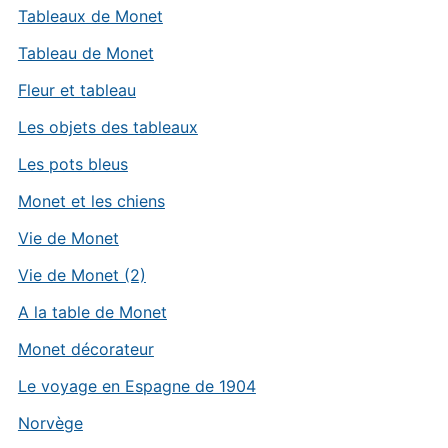
Tableaux de Monet
Tableau de Monet
Fleur et tableau
Les objets des tableaux
Les pots bleus
Monet et les chiens
Vie de Monet
Vie de Monet (2)
A la table de Monet
Monet décorateur
Le voyage en Espagne de 1904
Norvège