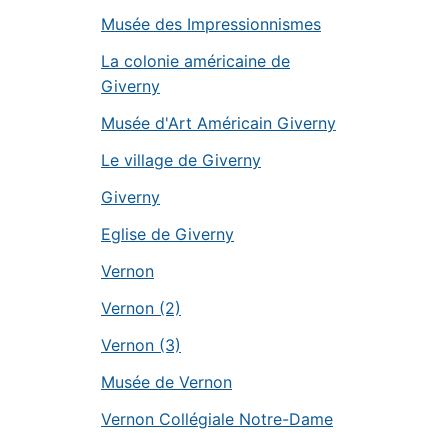
Musée des Impressionnismes
La colonie américaine de
Giverny
Musée d'Art Américain Giverny
Le village de Giverny
Giverny
Eglise de Giverny
Vernon
Vernon (2)
Vernon (3)
Musée de Vernon
Vernon Collégiale Notre-Dame