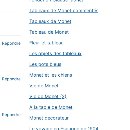
Tableaux de Monet commentés
Tableaux de Monet
Tableau de Monet
Fleur et tableau
Répondre
Les objets des tableaux
Les pots bleus
Monet et les chiens
Répondre
Vie de Monet
Vie de Monet (2)
A la table de Monet
Répondre
Monet décorateur
Le voyage en Espagne de 1904