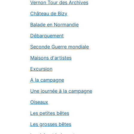
Vernon Tour des Archives
Château de Bizy
Balade en Normandie
Débarquement
Seconde Guerre mondiale
Maisons d'artistes
Excursion
A la campagne
Une journée à la campagne
Oiseaux
Les petites bêtes
Les grosses bêtes