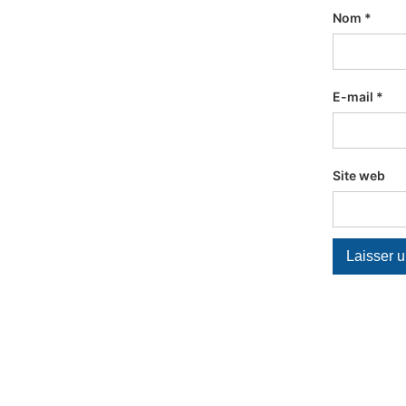
Nom
*
E-mail
*
Site web