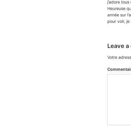
j’adore tous 
Heureuse qu
année sur l’
pour voir, je
Leave a
Votre adress
Commentai