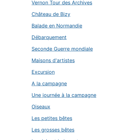
Vernon Tour des Archives
Château de Bizy
Balade en Normandie
Débarquement
Seconde Guerre mondiale
Maisons d'artistes
Excursion
A la campagne
Une journée à la campagne
Oiseaux
Les petites bêtes
Les grosses bêtes