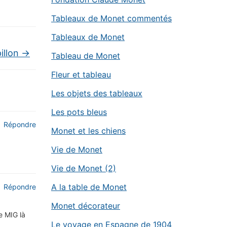
Tableaux de Monet commentés
Tableaux de Monet
illon
→
Tableau de Monet
Fleur et tableau
Les objets des tableaux
Les pots bleus
Répondre
Monet et les chiens
Vie de Monet
Vie de Monet (2)
A la table de Monet
Répondre
Monet décorateur
e MIG là
Le voyage en Espagne de 1904