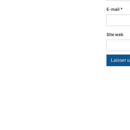
E-mail
*
Site web