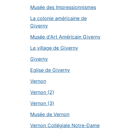
Musée des Impressionnismes
La colonie américaine de
Giverny
Musée d'Art Américain Giverny
Le village de Giverny
Giverny
Eglise de Giverny
Vernon
Vernon (2)
Vernon (3)
Musée de Vernon
Vernon Collégiale Notre-Dame