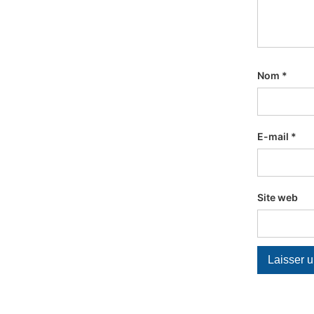
Nom
*
E-mail
*
Site web