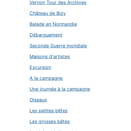
Vernon Tour des Archives
Château de Bizy
Balade en Normandie
Débarquement
Seconde Guerre mondiale
Maisons d'artistes
Excursion
A la campagne
Une journée à la campagne
Oiseaux
Les petites bêtes
Les grosses bêtes