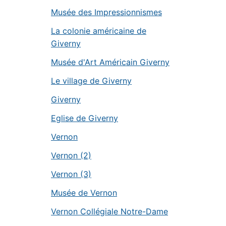
Musée des Impressionnismes
La colonie américaine de
Giverny
Musée d'Art Américain Giverny
Le village de Giverny
Giverny
Eglise de Giverny
Vernon
Vernon (2)
Vernon (3)
Musée de Vernon
Vernon Collégiale Notre-Dame