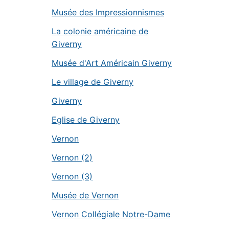
Musée des Impressionnismes
La colonie américaine de
Giverny
Musée d'Art Américain Giverny
Le village de Giverny
Giverny
Eglise de Giverny
Vernon
Vernon (2)
Vernon (3)
Musée de Vernon
Vernon Collégiale Notre-Dame