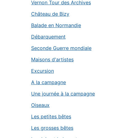
Vernon Tour des Archives
Château de Bizy
Balade en Normandie
Débarquement
Seconde Guerre mondiale
Maisons d'artistes
Excursion
A la campagne
Une journée à la campagne
Oiseaux
Les petites bêtes
Les grosses bêtes