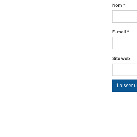
Nom
*
E-mail
*
Site web