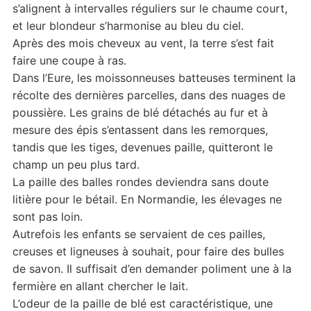
s’alignent à intervalles réguliers sur le chaume court,
et leur blondeur s’harmonise au bleu du ciel.
Après des mois cheveux au vent, la terre s’est fait
faire une coupe à ras.
Dans l’Eure, les moissonneuses batteuses terminent la
récolte des dernières parcelles, dans des nuages de
poussière. Les grains de blé détachés au fur et à
mesure des épis s’entassent dans les remorques,
tandis que les tiges, devenues paille, quitteront le
champ un peu plus tard.
La paille des balles rondes deviendra sans doute
litière pour le bétail. En Normandie, les élevages ne
sont pas loin.
Autrefois les enfants se servaient de ces pailles,
creuses et ligneuses à souhait, pour faire des bulles
de savon. Il suffisait d’en demander poliment une à la
fermière en allant chercher le lait.
L’odeur de la paille de blé est caractéristique, une