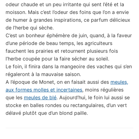
odeur chaude et un peu irritante qui sent l’été et la
moisson. Mais c’est l’odeur des foins que l’on a envie
de humer à grandes inspirations, ce parfum délicieux
de l’herbe qui sèche.
C’est un bonheur éphémère de juin, quand, à la faveur
d’une période de beau temps, les agriculteurs
fauchent les prairies et retournent plusieurs fois
l’herbe coupée pour la faire sécher au soleil.
Le foin, il finira dans la mangeoire des vaches qui s’en
régaleront à la mauvaise saison.
A l’époque de Monet, on en faisait aussi des
meules,
aux formes molles et incertaines
, moins régulières
que les
meules de blé
. Aujourd’hui, le foin lui aussi se
stocke en balles rondes ou rectangulaires, d’un vert
délavé plutôt que d’un blond paille.