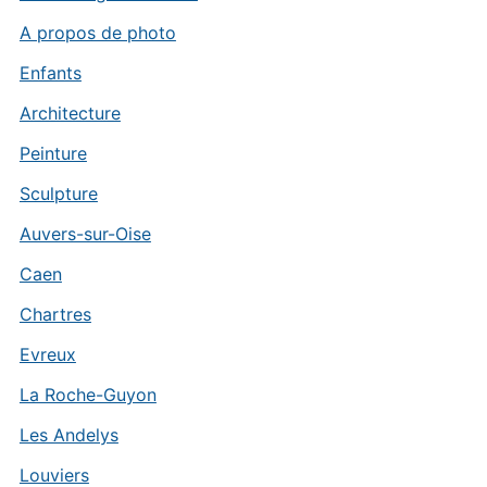
A propos de photo
Enfants
Architecture
Peinture
Sculpture
Auvers-sur-Oise
Caen
Chartres
Evreux
La Roche-Guyon
Les Andelys
Louviers