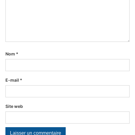
Nom
*
E-mail
*
Site web