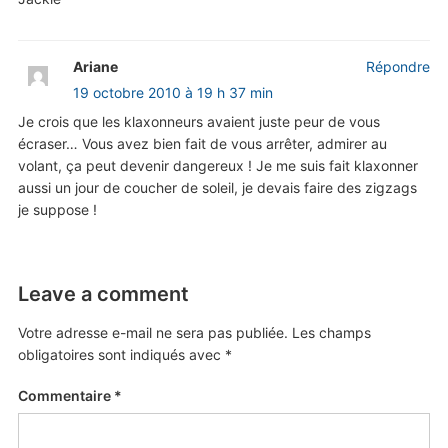
Ariane
Répondre
19 octobre 2010 à 19 h 37 min
Je crois que les klaxonneurs avaient juste peur de vous
écraser… Vous avez bien fait de vous arrêter, admirer au
volant, ça peut devenir dangereux ! Je me suis fait klaxonner
aussi un jour de coucher de soleil, je devais faire des zigzags
je suppose !
Leave a comment
Votre adresse e-mail ne sera pas publiée.
Les champs
obligatoires sont indiqués avec
*
Commentaire
*