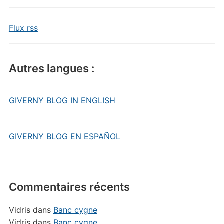
Flux rss
Autres langues :
GIVERNY BLOG IN ENGLISH
GIVERNY BLOG EN ESPAÑOL
Commentaires récents
Vidris
dans
Banc cygne
Vidris
dans
Banc cygne