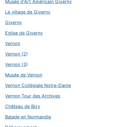
Musée d'Art Américain Giverny
Le village de Giverny
Giverny
Eglise de Giverny
Vernon
Vernon (2)
Vernon (3)
Musée de Vernon
Vernon Collégiale Notre-Dame
Vernon Tour des Archives
Château de Bizy
Balade en Normandie