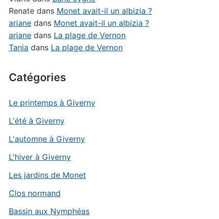
Renate
dans
Monet avait-il un albizia ?
ariane
dans
Monet avait-il un albizia ?
ariane
dans
La plage de Vernon
Tania
dans
La plage de Vernon
Catégories
Le printemps à Giverny
L'été à Giverny
L'automne à Giverny
L'hiver à Giverny
Les jardins de Monet
Clos normand
Bassin aux Nymphéas