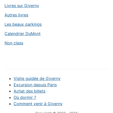
Livres sur Giverny
Autres livres
Les beaux parkings
Calendrier DuMont
Non class
Visite guidée de Giverny
Excursion depuis Paris
Achat des billets
Où dormir ?
Comment venir à Giverny