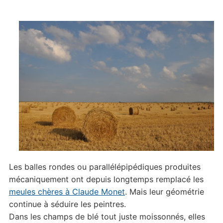
Les balles rondes ou parallélépipédiques produites
mécaniquement ont depuis longtemps remplacé les
meules chères à Claude Monet
. Mais leur géométrie
continue à séduire les peintres.
Dans les champs de blé tout juste moissonnés, elles