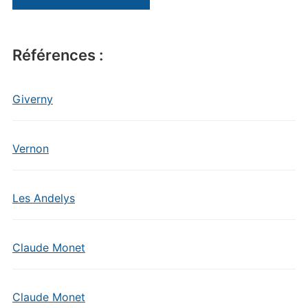
Références :
Giverny
Vernon
Les Andelys
Claude Monet
Claude Monet