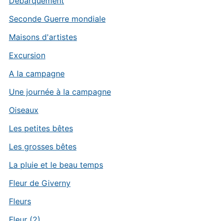
Débarquement
Seconde Guerre mondiale
Maisons d'artistes
Excursion
A la campagne
Une journée à la campagne
Oiseaux
Les petites bêtes
Les grosses bêtes
La pluie et le beau temps
Fleur de Giverny
Fleurs
Fleur (2)