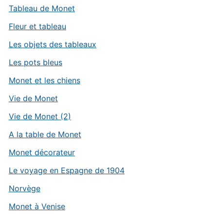
Tableau de Monet
Fleur et tableau
Les objets des tableaux
Les pots bleus
Monet et les chiens
Vie de Monet
Vie de Monet (2)
A la table de Monet
Monet décorateur
Le voyage en Espagne de 1904
Norvège
Monet à Venise