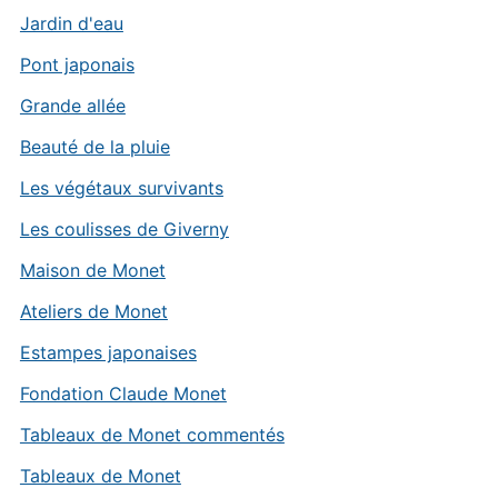
Jardin d'eau
Pont japonais
Grande allée
Beauté de la pluie
Les végétaux survivants
Les coulisses de Giverny
Maison de Monet
Ateliers de Monet
Estampes japonaises
Fondation Claude Monet
Tableaux de Monet commentés
Tableaux de Monet