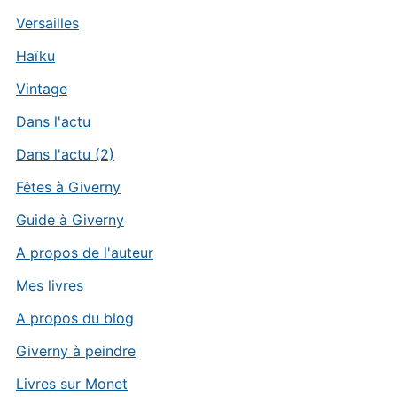
Versailles
Haïku
Vintage
Dans l'actu
Dans l'actu (2)
Fêtes à Giverny
Guide à Giverny
A propos de l'auteur
Mes livres
A propos du blog
Giverny à peindre
Livres sur Monet