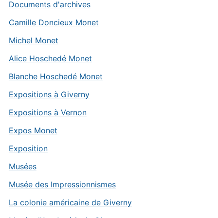
Documents d'archives
Camille Doncieux Monet
Michel Monet
Alice Hoschedé Monet
Blanche Hoschedé Monet
Expositions à Giverny
Expositions à Vernon
Expos Monet
Exposition
Musées
Musée des Impressionnismes
La colonie américaine de Giverny