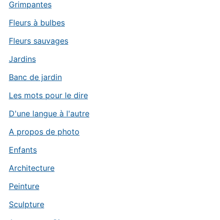
Grimpantes
Fleurs à bulbes
Fleurs sauvages
Jardins
Banc de jardin
Les mots pour le dire
D'une langue à l'autre
A propos de photo
Enfants
Architecture
Peinture
Sculpture