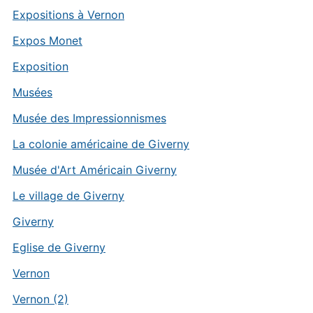
Expositions à Vernon
Expos Monet
Exposition
Musées
Musée des Impressionnismes
La colonie américaine de Giverny
Musée d'Art Américain Giverny
Le village de Giverny
Giverny
Eglise de Giverny
Vernon
Vernon (2)