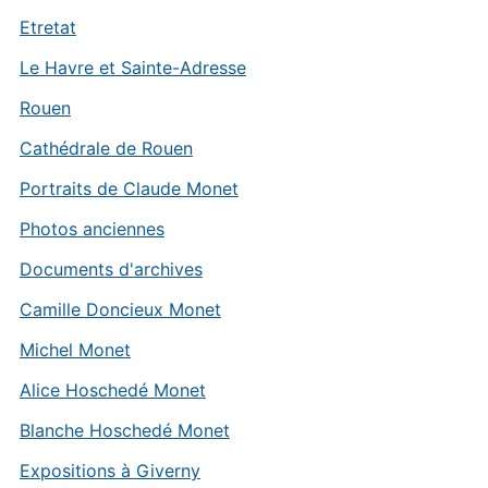
Etretat
Le Havre et Sainte-Adresse
Rouen
Cathédrale de Rouen
Portraits de Claude Monet
Photos anciennes
Documents d'archives
Camille Doncieux Monet
Michel Monet
Alice Hoschedé Monet
Blanche Hoschedé Monet
Expositions à Giverny