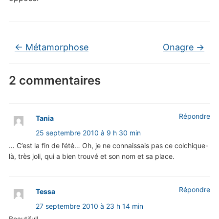
←
Métamorphose
Onagre
→
2 commentaires
Répondre
Tania
25 septembre 2010 à 9 h 30 min
… C’est la fin de l’été… Oh, je ne connaissais pas ce colchique-
là, très joli, qui a bien trouvé et son nom et sa place.
Répondre
Tessa
27 septembre 2010 à 23 h 14 min
Beautiful!