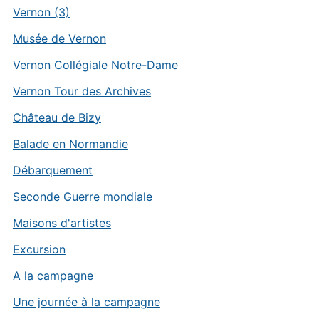
Vernon (3)
Musée de Vernon
Vernon Collégiale Notre-Dame
Vernon Tour des Archives
Château de Bizy
Balade en Normandie
Débarquement
Seconde Guerre mondiale
Maisons d'artistes
Excursion
A la campagne
Une journée à la campagne