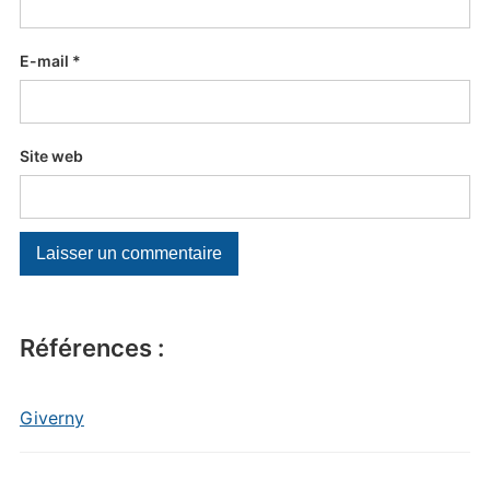
E-mail
*
Site web
Références :
Giverny