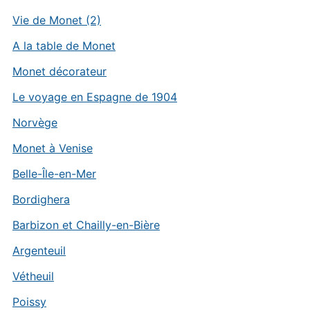
Vie de Monet (2)
A la table de Monet
Monet décorateur
Le voyage en Espagne de 1904
Norvège
Monet à Venise
Belle-Île-en-Mer
Bordighera
Barbizon et Chailly-en-Bière
Argenteuil
Vétheuil
Poissy