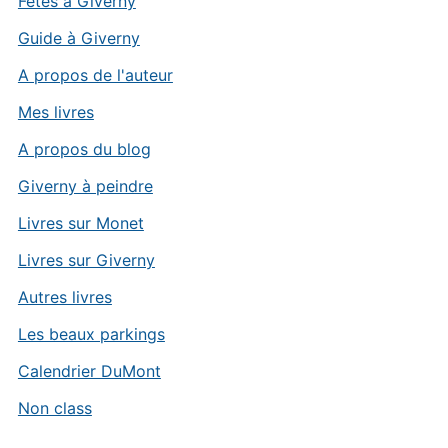
Fêtes à Giverny
Guide à Giverny
A propos de l'auteur
Mes livres
A propos du blog
Giverny à peindre
Livres sur Monet
Livres sur Giverny
Autres livres
Les beaux parkings
Calendrier DuMont
Non class