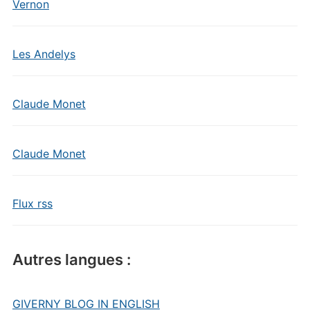
Vernon
Les Andelys
Claude Monet
Claude Monet
Flux rss
Autres langues :
GIVERNY BLOG IN ENGLISH