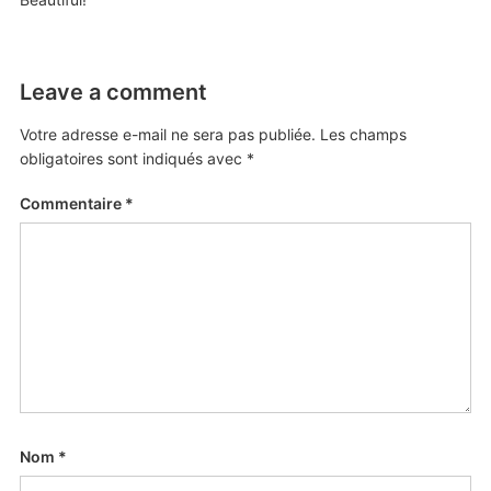
Leave a comment
Votre adresse e-mail ne sera pas publiée.
Les champs
obligatoires sont indiqués avec
*
Commentaire
*
Nom
*