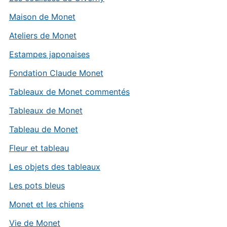
Maison de Monet
Ateliers de Monet
Estampes japonaises
Fondation Claude Monet
Tableaux de Monet commentés
Tableaux de Monet
Tableau de Monet
Fleur et tableau
Les objets des tableaux
Les pots bleus
Monet et les chiens
Vie de Monet