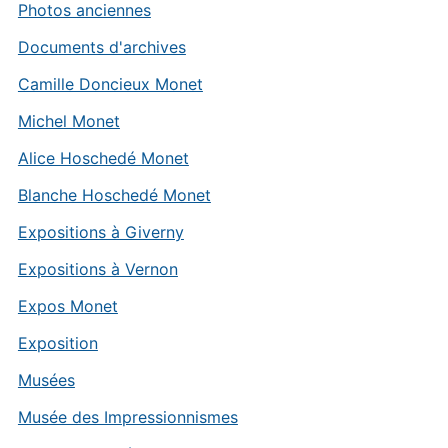
Photos anciennes
Documents d'archives
Camille Doncieux Monet
Michel Monet
Alice Hoschedé Monet
Blanche Hoschedé Monet
Expositions à Giverny
Expositions à Vernon
Expos Monet
Exposition
Musées
Musée des Impressionnismes