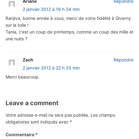
Ariane
Répondre
2 janvier 2012 à 19 h 34 min
Ranjiva, bonne année à vous, merci de votre fidélité à Giverny
sur la toile !
Tania, c’est un coup de printemps, comme un coup des mille et
une nuits ?
Zach
Répondre
2 janvier 2012 à 22 h 33 min
Merci beaucoup.
Leave a comment
Votre adresse e-mail ne sera pas publiée.
Les champs
obligatoires sont indiqués avec
*
Commentaire
*