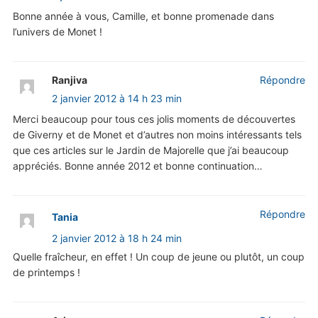
Bonne année à vous, Camille, et bonne promenade dans
l’univers de Monet !
Ranjiva
Répondre
2 janvier 2012 à 14 h 23 min
Merci beaucoup pour tous ces jolis moments de découvertes
de Giverny et de Monet et d’autres non moins intéressants tels
que ces articles sur le Jardin de Majorelle que j’ai beaucoup
appréciés. Bonne année 2012 et bonne continuation…
Répondre
Tania
2 janvier 2012 à 18 h 24 min
Quelle fraîcheur, en effet ! Un coup de jeune ou plutôt, un coup
de printemps !