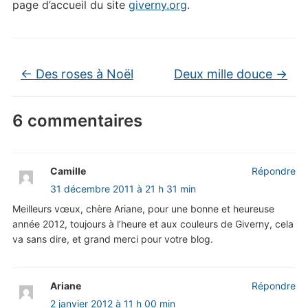
page d’accueil du site
giverny.org
.
←
Des roses à Noël
Deux mille douce
→
6 commentaires
Camille
Répondre
31 décembre 2011 à 21 h 31 min
Meilleurs vœux, chère Ariane, pour une bonne et heureuse
année 2012, toujours à l’heure et aux couleurs de Giverny, cela
va sans dire, et grand merci pour votre blog.
Ariane
Répondre
2 janvier 2012 à 11 h 00 min