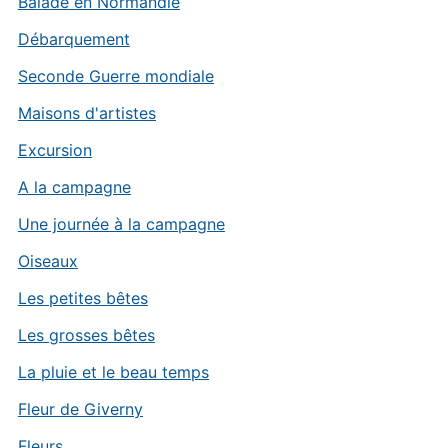
Balade en Normandie
Débarquement
Seconde Guerre mondiale
Maisons d'artistes
Excursion
A la campagne
Une journée à la campagne
Oiseaux
Les petites bêtes
Les grosses bêtes
La pluie et le beau temps
Fleur de Giverny
Fleurs