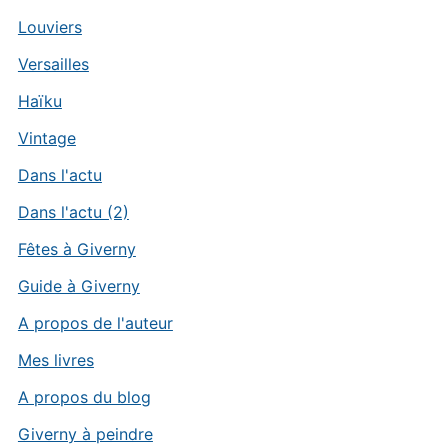
Louviers
Versailles
Haïku
Vintage
Dans l'actu
Dans l'actu (2)
Fêtes à Giverny
Guide à Giverny
A propos de l'auteur
Mes livres
A propos du blog
Giverny à peindre