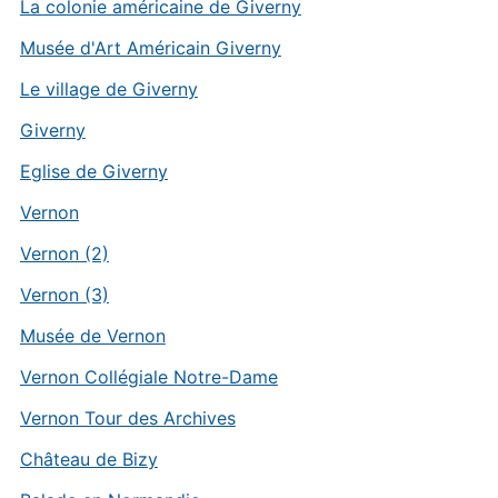
La colonie américaine de Giverny
Musée d'Art Américain Giverny
Le village de Giverny
Giverny
Eglise de Giverny
Vernon
Vernon (2)
Vernon (3)
Musée de Vernon
Vernon Collégiale Notre-Dame
Vernon Tour des Archives
Château de Bizy