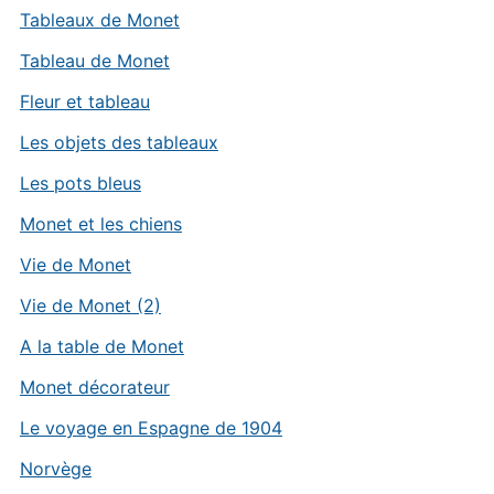
Tableaux de Monet
Tableau de Monet
Fleur et tableau
Les objets des tableaux
Les pots bleus
Monet et les chiens
Vie de Monet
Vie de Monet (2)
A la table de Monet
Monet décorateur
Le voyage en Espagne de 1904
Norvège