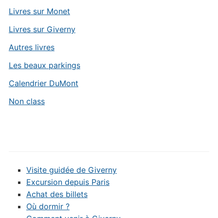
Livres sur Monet
Livres sur Giverny
Autres livres
Les beaux parkings
Calendrier DuMont
Non class
Visite guidée de Giverny
Excursion depuis Paris
Achat des billets
Où dormir ?