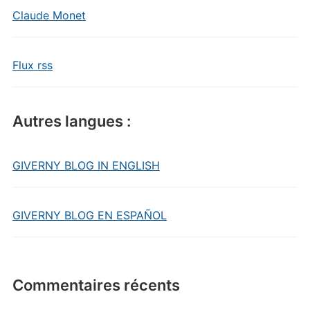
Claude Monet
Flux rss
Autres langues :
GIVERNY BLOG IN ENGLISH
GIVERNY BLOG EN ESPAÑOL
Commentaires récents