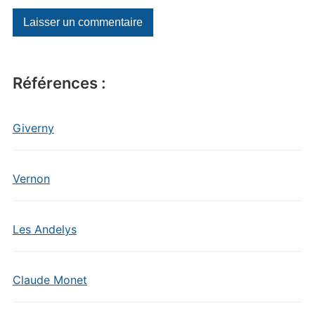
Références :
Giverny
Vernon
Les Andelys
Claude Monet