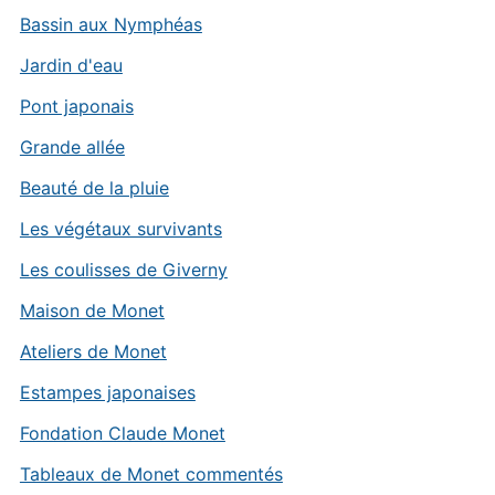
Bassin aux Nymphéas
Jardin d'eau
Pont japonais
Grande allée
Beauté de la pluie
Les végétaux survivants
Les coulisses de Giverny
Maison de Monet
Ateliers de Monet
Estampes japonaises
Fondation Claude Monet
Tableaux de Monet commentés