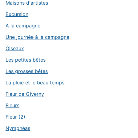
Maisons d'artistes
Excursion
A la campagne
Une journée à la campagne
Oiseaux
Les petites bêtes
Les grosses bêtes
La pluie et le beau temps
Fleur de Giverny
Fleurs
Fleur (2)
Nymphéas