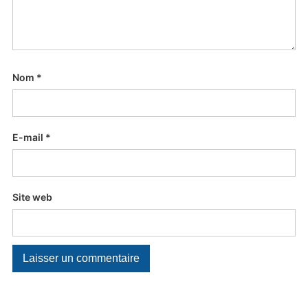
Nom
*
E-mail
*
Site web