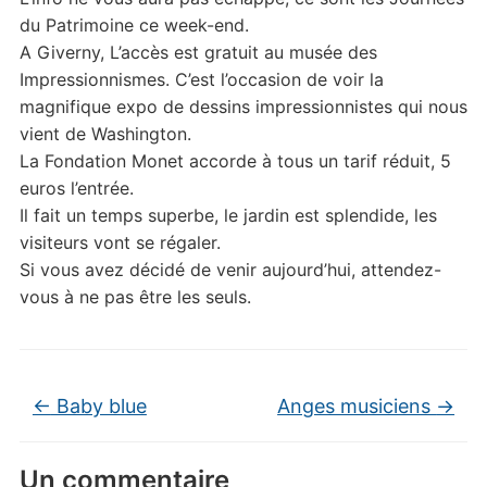
du Patrimoine ce week-end.
A Giverny, L’accès est gratuit au musée des
Impressionnismes. C’est l’occasion de voir la
magnifique expo de dessins impressionnistes qui nous
vient de Washington.
La Fondation Monet accorde à tous un tarif réduit, 5
euros l’entrée.
Il fait un temps superbe, le jardin est splendide, les
visiteurs vont se régaler.
Si vous avez décidé de venir aujourd’hui, attendez-
vous à ne pas être les seuls.
←
Baby blue
Anges musiciens
→
Un commentaire