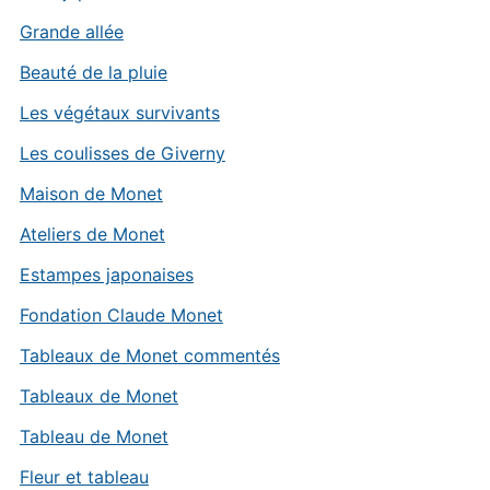
Grande allée
Beauté de la pluie
Les végétaux survivants
Les coulisses de Giverny
Maison de Monet
Ateliers de Monet
Estampes japonaises
Fondation Claude Monet
Tableaux de Monet commentés
Tableaux de Monet
Tableau de Monet
Fleur et tableau