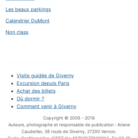
Les beaux parkings
Calendrier DuMont
Non class
Visite guidée de Giverny
Excursion depuis Paris
Achat des billets
Où dormir ?
Comment venir à Giverny
Copyright © 2006 - 2018
Auteure, photographe et responsable de publication : Ariane
Cauderlier, 38 route de Giverny, 27200 Vernon.