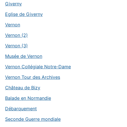
Giverny
Eglise de Giverny
Vernon
Vernon (2)
Vernon (3)
Musée de Vernon
Vernon Collégiale Notre-Dame
Vernon Tour des Archives
Château de Bizy
Balade en Normandie
Débarquement
Seconde Guerre mondiale