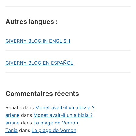
Autres langues :
GIVERNY BLOG IN ENGLISH
GIVERNY BLOG EN ESPAÑOL
Commentaires récents
Renate
dans
Monet avait-il un albizia ?
ariane
dans
Monet avait-il un albizia ?
ariane
dans
La plage de Vernon
Tania
dans
La plage de Vernon