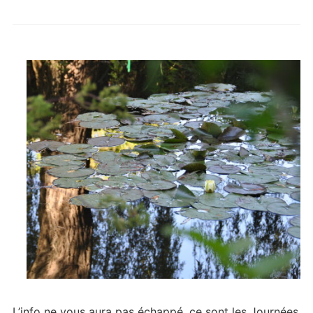
L’info ne vous aura pas échappé, ce sont les Journées