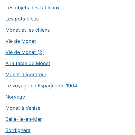
Les objets des tableaux
Les pots bleus
Monet et les chiens
Vie de Monet
Vie de Monet (2)
A la table de Monet
Monet décorateur
Le voyage en Espagne de 1904
Norvège
Monet à Venise
Belle-Île-en-Mer
Bordighera