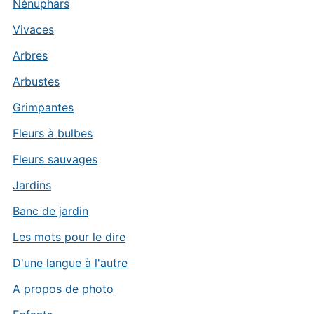
Nénuphars
Vivaces
Arbres
Arbustes
Grimpantes
Fleurs à bulbes
Fleurs sauvages
Jardins
Banc de jardin
Les mots pour le dire
D'une langue à l'autre
A propos de photo