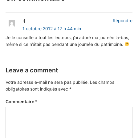
:)
Répondre
1 octobre 2012 à 17 h 44 min
Je le conseille à tout les lecteurs, j’ai adoré ma journée la-bas,
même si ce n’était pas pendant une journée du patrimoine.
Leave a comment
Votre adresse e-mail ne sera pas publiée.
Les champs
obligatoires sont indiqués avec
*
Commentaire
*