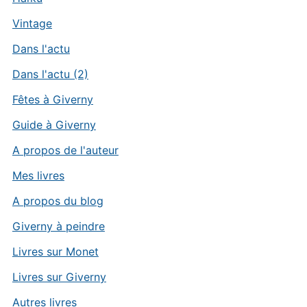
Vintage
Dans l'actu
Dans l'actu (2)
Fêtes à Giverny
Guide à Giverny
A propos de l'auteur
Mes livres
A propos du blog
Giverny à peindre
Livres sur Monet
Livres sur Giverny
Autres livres