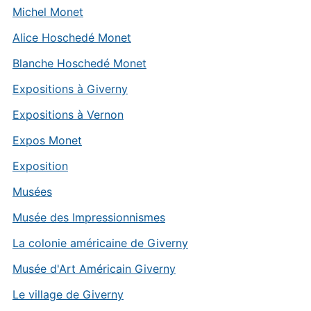
Michel Monet
Alice Hoschedé Monet
Blanche Hoschedé Monet
Expositions à Giverny
Expositions à Vernon
Expos Monet
Exposition
Musées
Musée des Impressionnismes
La colonie américaine de Giverny
Musée d'Art Américain Giverny
Le village de Giverny