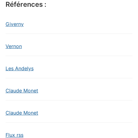
Références :
Giverny
Vernon
Les Andelys
Claude Monet
Claude Monet
Flux rss