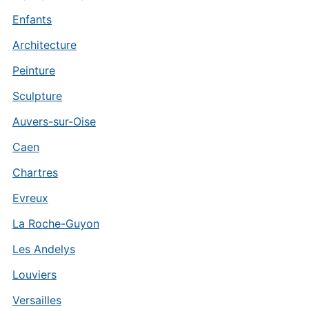
Enfants
Architecture
Peinture
Sculpture
Auvers-sur-Oise
Caen
Chartres
Evreux
La Roche-Guyon
Les Andelys
Louviers
Versailles