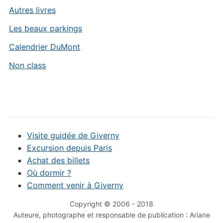
Autres livres
Les beaux parkings
Calendrier DuMont
Non class
Visite guidée de Giverny
Excursion depuis Paris
Achat des billets
Où dormir ?
Comment venir à Giverny
Copyright © 2006 - 2018
Auteure, photographe et responsable de publication : Ariane