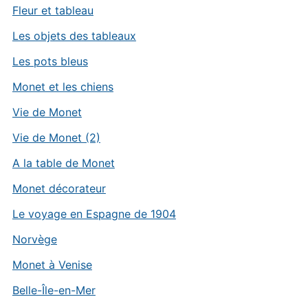
Fleur et tableau
Les objets des tableaux
Les pots bleus
Monet et les chiens
Vie de Monet
Vie de Monet (2)
A la table de Monet
Monet décorateur
Le voyage en Espagne de 1904
Norvège
Monet à Venise
Belle-Île-en-Mer