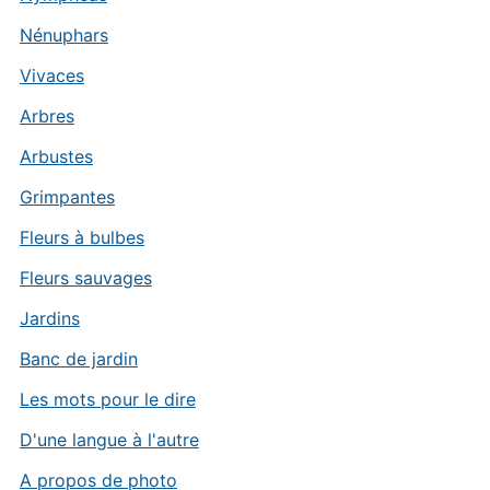
Nénuphars
Vivaces
Arbres
Arbustes
Grimpantes
Fleurs à bulbes
Fleurs sauvages
Jardins
Banc de jardin
Les mots pour le dire
D'une langue à l'autre
A propos de photo