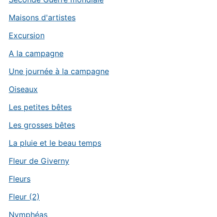
Maisons d'artistes
Excursion
A la campagne
Une journée à la campagne
Oiseaux
Les petites bêtes
Les grosses bêtes
La pluie et le beau temps
Fleur de Giverny
Fleurs
Fleur (2)
Nymphéas