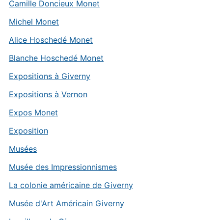
Camille Doncieux Monet
Michel Monet
Alice Hoschedé Monet
Blanche Hoschedé Monet
Expositions à Giverny
Expositions à Vernon
Expos Monet
Exposition
Musées
Musée des Impressionnismes
La colonie américaine de Giverny
Musée d'Art Américain Giverny