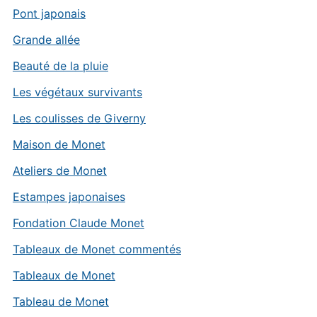
Pont japonais
Grande allée
Beauté de la pluie
Les végétaux survivants
Les coulisses de Giverny
Maison de Monet
Ateliers de Monet
Estampes japonaises
Fondation Claude Monet
Tableaux de Monet commentés
Tableaux de Monet
Tableau de Monet