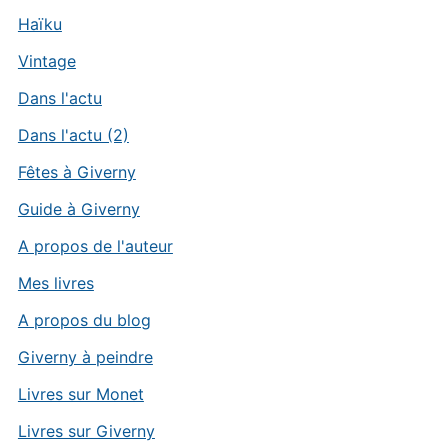
Haïku
Vintage
Dans l'actu
Dans l'actu (2)
Fêtes à Giverny
Guide à Giverny
A propos de l'auteur
Mes livres
A propos du blog
Giverny à peindre
Livres sur Monet
Livres sur Giverny