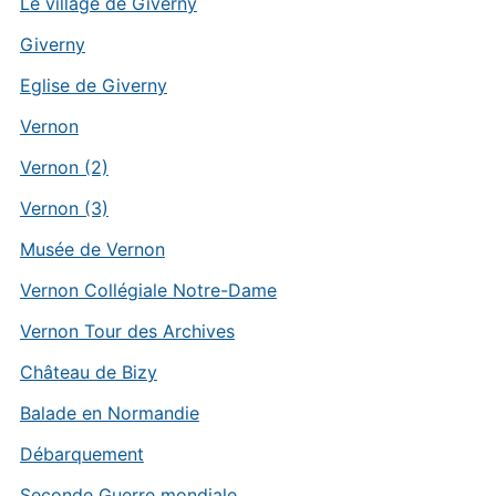
Le village de Giverny
Giverny
Eglise de Giverny
Vernon
Vernon (2)
Vernon (3)
Musée de Vernon
Vernon Collégiale Notre-Dame
Vernon Tour des Archives
Château de Bizy
Balade en Normandie
Débarquement
Seconde Guerre mondiale