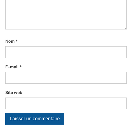
Nom
*
E-mail
*
Site web