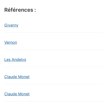
Références :
Giverny
Vernon
Les Andelys
Claude Monet
Claude Monet