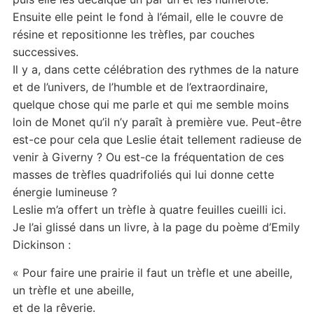
Ensuite elle peint le fond à l’émail, elle le couvre de
résine et repositionne les trèfles, par couches
successives.
Il y a, dans cette célébration des rythmes de la nature
et de l’univers, de l’humble et de l’extraordinaire,
quelque chose qui me parle et qui me semble moins
loin de Monet qu’il n’y paraît à première vue. Peut-être
est-ce pour cela que Leslie était tellement radieuse de
venir à Giverny ? Ou est-ce la fréquentation de ces
masses de trèfles quadrifoliés qui lui donne cette
énergie lumineuse ?
Leslie m’a offert un trèfle à quatre feuilles cueilli ici.
Je l’ai glissé dans un livre, à la page du poème d’Emily
Dickinson :
« Pour faire une prairie il faut un trèfle et une abeille,
un trèfle et une abeille,
et de la rêverie.