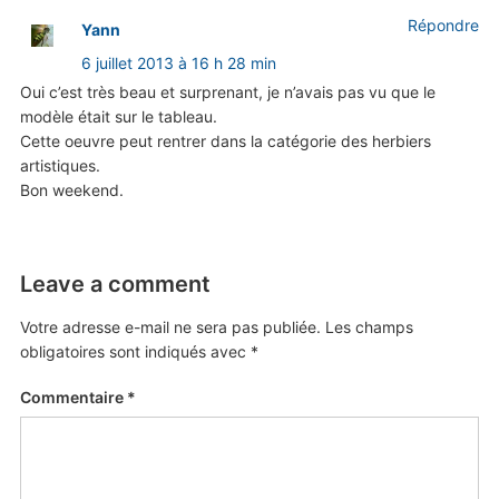
Répondre
Yann
6 juillet 2013 à 16 h 28 min
Oui c’est très beau et surprenant, je n’avais pas vu que le
modèle était sur le tableau.
Cette oeuvre peut rentrer dans la catégorie des herbiers
artistiques.
Bon weekend.
Leave a comment
Votre adresse e-mail ne sera pas publiée.
Les champs
obligatoires sont indiqués avec
*
Commentaire
*