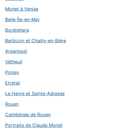
Monet à Venise
Belle-Île-en-Mer
Bordighera
Barbizon et Chailly-en-Bière
Argenteuil
Vétheuil
Poissy
Etretat
Le Havre et Sainte-Adresse
Rouen
Cathédrale de Rouen
Portraits de Claude Monet