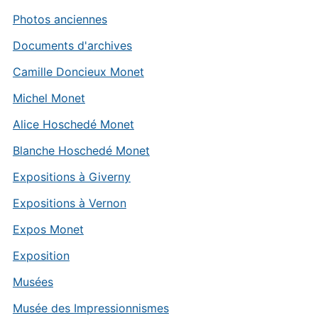
Photos anciennes
Documents d'archives
Camille Doncieux Monet
Michel Monet
Alice Hoschedé Monet
Blanche Hoschedé Monet
Expositions à Giverny
Expositions à Vernon
Expos Monet
Exposition
Musées
Musée des Impressionnismes