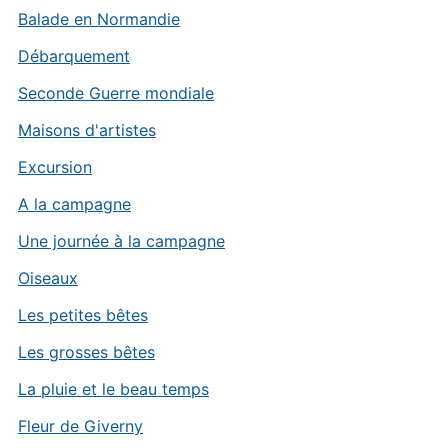
Balade en Normandie
Débarquement
Seconde Guerre mondiale
Maisons d'artistes
Excursion
A la campagne
Une journée à la campagne
Oiseaux
Les petites bêtes
Les grosses bêtes
La pluie et le beau temps
Fleur de Giverny