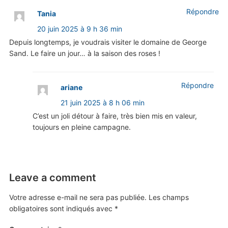
Répondre
Tania
20 juin 2025 à 9 h 36 min
Depuis longtemps, je voudrais visiter le domaine de George
Sand. Le faire un jour… à la saison des roses !
Répondre
ariane
21 juin 2025 à 8 h 06 min
C’est un joli détour à faire, très bien mis en valeur,
toujours en pleine campagne.
Leave a comment
Votre adresse e-mail ne sera pas publiée.
Les champs
obligatoires sont indiqués avec
*