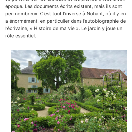
époque. Les documents écrits existent, mais ils sont
peu nombreux. C’est tout l’inverse à Nohant, où il y en
a énormément, en particulier dans l’autobiographie de
l’écrivaine, « Histoire de ma vie ». Le jardin y joue un
rôle essentiel.