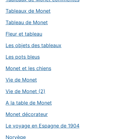
Tableaux de Monet
Tableau de Monet
Fleur et tableau
Les objets des tableaux
Les pots bleus
Monet et les chiens
Vie de Monet
Vie de Monet (2)
A la table de Monet
Monet décorateur
Le voyage en Espagne de 1904
Norvège