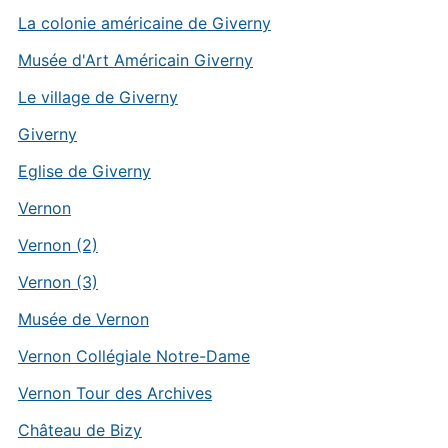
La colonie américaine de Giverny
Musée d'Art Américain Giverny
Le village de Giverny
Giverny
Eglise de Giverny
Vernon
Vernon (2)
Vernon (3)
Musée de Vernon
Vernon Collégiale Notre-Dame
Vernon Tour des Archives
Château de Bizy