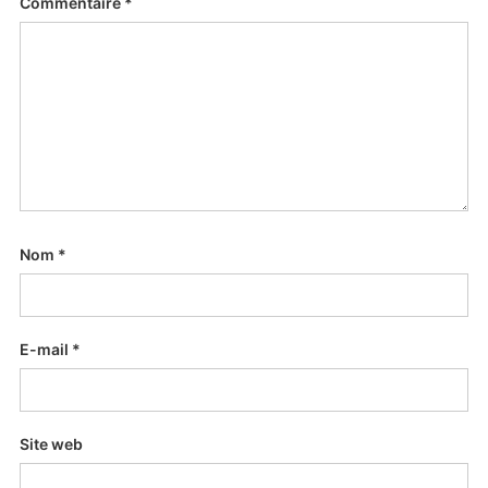
Commentaire
*
Nom
*
E-mail
*
Site web