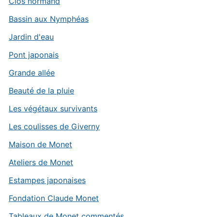
Clos normand
Bassin aux Nymphéas
Jardin d'eau
Pont japonais
Grande allée
Beauté de la pluie
Les végétaux survivants
Les coulisses de Giverny
Maison de Monet
Ateliers de Monet
Estampes japonaises
Fondation Claude Monet
Tableaux de Monet commentés