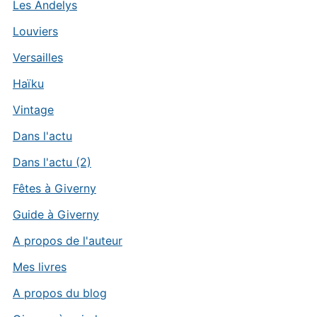
Les Andelys
Louviers
Versailles
Haïku
Vintage
Dans l'actu
Dans l'actu (2)
Fêtes à Giverny
Guide à Giverny
A propos de l'auteur
Mes livres
A propos du blog