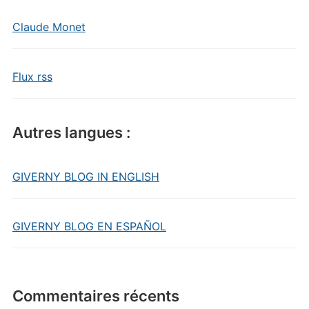
Claude Monet
Flux rss
Autres langues :
GIVERNY BLOG IN ENGLISH
GIVERNY BLOG EN ESPAÑOL
Commentaires récents