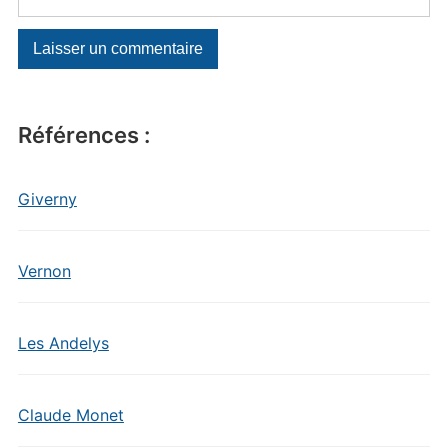
Références :
Giverny
Vernon
Les Andelys
Claude Monet