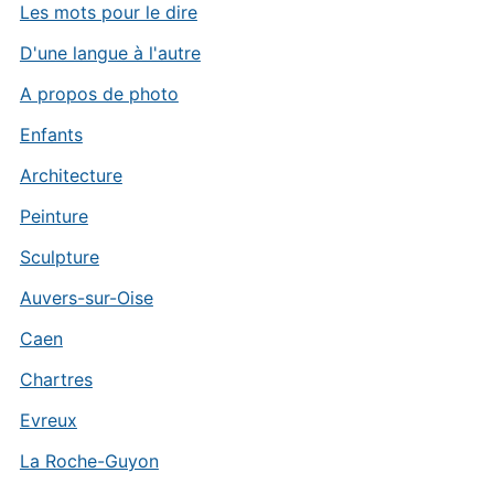
Les mots pour le dire
D'une langue à l'autre
A propos de photo
Enfants
Architecture
Peinture
Sculpture
Auvers-sur-Oise
Caen
Chartres
Evreux
La Roche-Guyon