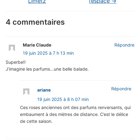
Limetz
l’espace
→
4 commentaires
Marie Claude
Répondre
19 juin 2025 à 7 h 13 min
Superbe!!
J’imagine les parfums…une belle balade.
Répondre
ariane
19 juin 2025 à 8 h 07 min
Ces roses anciennes ont des parfums renversants, qui
embaument à des mètres de distance. C’est le délice
de cette saison.