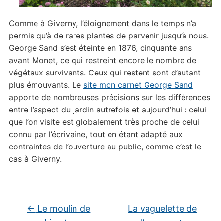
Comme à Giverny, l’éloignement dans le temps n’a
permis qu’à de rares plantes de parvenir jusqu’à nous.
George Sand s’est éteinte en 1876, cinquante ans
avant Monet, ce qui restreint encore le nombre de
végétaux survivants. Ceux qui restent sont d’autant
plus émouvants. Le
site mon carnet George Sand
apporte de nombreuses précisions sur les différences
entre l’aspect du jardin autrefois et aujourd’hui : celui
que l’on visite est globalement très proche de celui
connu par l’écrivaine, tout en étant adapté aux
contraintes de l’ouverture au public, comme c’est le
cas à Giverny.
←
Le moulin de
La vaguelette de