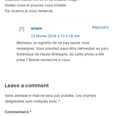
Voulez-vous et pouvez-vous m’aider.
Par avance je vous remercie.
Répondre
ariane
13 février 2019 à 10 h 18 min
Monsieur, je regrette de ne pas savoir vous
renseigner. Vous pourriez peut-être demander au parc
botanique de Haute-Bretagne, où cette photo a été
prise ? Bonne recherche à vous.
Leave a comment
Votre adresse e-mail ne sera pas publiée.
Les champs
obligatoires sont indiqués avec
*
Commentaire
*