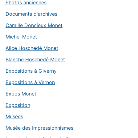
Photos anciennes
Documents d'archives
Camille Doncieux Monet
Michel Monet
Alice Hoschedé Monet
Blanche Hoschedé Monet
Expositions à Giverny
Expositions à Vernon
Expos Monet
Exposition
Musées
Musée des Impressionnismes