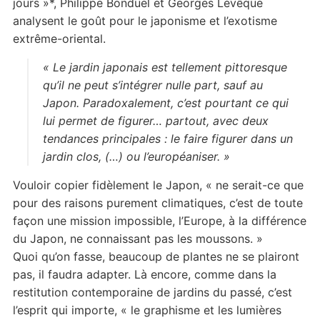
jours »*, Philippe Bonduel et Georges Lévêque
analysent le goût pour le japonisme et l’exotisme
extrême-oriental.
« Le jardin japonais est tellement pittoresque
qu’il ne peut s’intégrer nulle part, sauf au
Japon. Paradoxalement, c’est pourtant ce qui
lui permet de figurer… partout, avec deux
tendances principales : le faire figurer dans un
jardin clos, (…) ou l’européaniser. »
Vouloir copier fidèlement le Japon, « ne serait-ce que
pour des raisons purement climatiques, c’est de toute
façon une mission impossible, l’Europe, à la différence
du Japon, ne connaissant pas les moussons. »
Quoi qu’on fasse, beaucoup de plantes ne se plairont
pas, il faudra adapter. Là encore, comme dans la
restitution contemporaine de jardins du passé, c’est
l’esprit qui importe, « le graphisme et les lumières