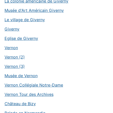
La colonie américaine de Giverny
Musée d'Art Américain Giverny
Le village de Giverny
Giverny
Eglise de Giverny
Vernon
Vernon (2)
Vernon (3)
Musée de Vernon
Vernon Collégiale Notre-Dame
Vernon Tour des Archives
Château de Bizy
Balade en Normandie