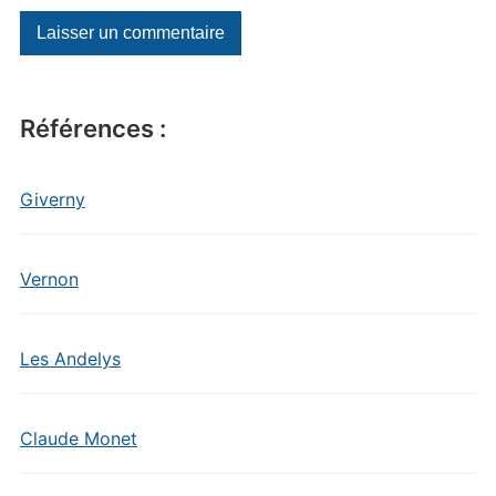
Références :
Giverny
Vernon
Les Andelys
Claude Monet