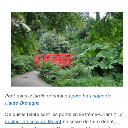
Pont dans le jardin oriental du
parc botanique de
Haute-Bretagne
De quelle teinte sont les ponts en Extrême-Orient ? La
couleur de celui de Monet
ne cesse de faire débat,