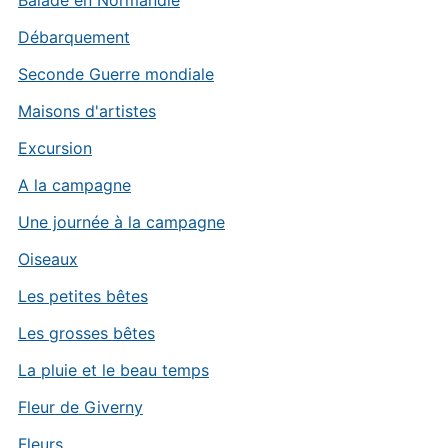
Débarquement
Seconde Guerre mondiale
Maisons d'artistes
Excursion
A la campagne
Une journée à la campagne
Oiseaux
Les petites bêtes
Les grosses bêtes
La pluie et le beau temps
Fleur de Giverny
Fleurs