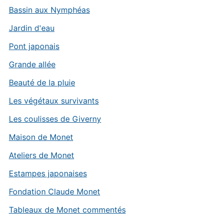
Bassin aux Nymphéas
Jardin d'eau
Pont japonais
Grande allée
Beauté de la pluie
Les végétaux survivants
Les coulisses de Giverny
Maison de Monet
Ateliers de Monet
Estampes japonaises
Fondation Claude Monet
Tableaux de Monet commentés