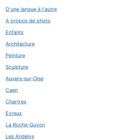
D'une langue à l'autre
A propos de photo
Enfants
Architecture
Peinture
Sculpture
Auvers-sur-Oise
Caen
Chartres
Evreux
La Roche-Guyon
Les Andelys