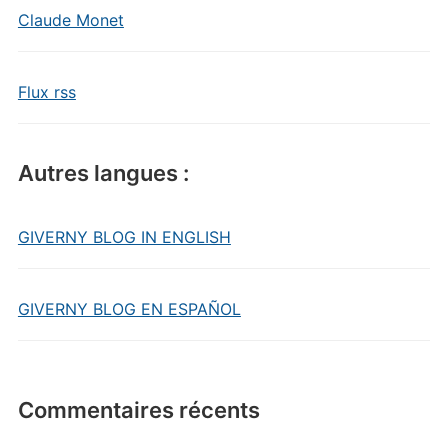
Claude Monet
Flux rss
Autres langues :
GIVERNY BLOG IN ENGLISH
GIVERNY BLOG EN ESPAÑOL
Commentaires récents