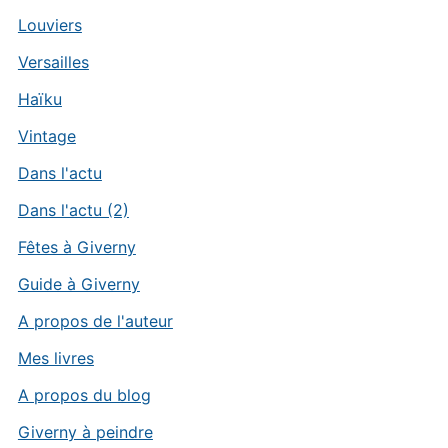
Louviers
Versailles
Haïku
Vintage
Dans l'actu
Dans l'actu (2)
Fêtes à Giverny
Guide à Giverny
A propos de l'auteur
Mes livres
A propos du blog
Giverny à peindre