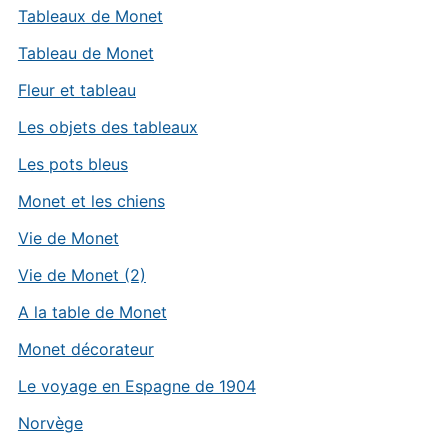
Tableaux de Monet
Tableau de Monet
Fleur et tableau
Les objets des tableaux
Les pots bleus
Monet et les chiens
Vie de Monet
Vie de Monet (2)
A la table de Monet
Monet décorateur
Le voyage en Espagne de 1904
Norvège