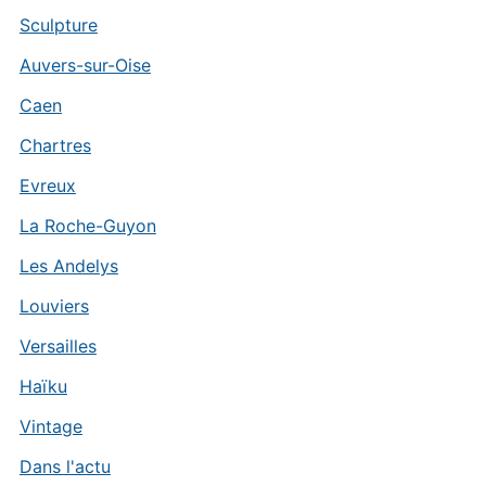
Sculpture
Auvers-sur-Oise
Caen
Chartres
Evreux
La Roche-Guyon
Les Andelys
Louviers
Versailles
Haïku
Vintage
Dans l'actu