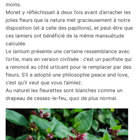
moins.
Monet y réfléchissait à deux fois avant d’arracher les
jolies fleurs que la nature met gracieusement à notre
disposition (et à celle des papillons), et peut-être que
ces lamiers ont bénéficié de la même mansuétude
calculée.
Le lamium présente une certaine ressemblance avec
l’ortie, mais en version civilisée : c’est un pacifiste qui
a renoncé au côté urticant pour le remplacer par des
fleurs. S’il a adopté une philosophie peace and love,
c’est qu’il veut que vous l’aimiez.
Au naturel les fleurettes sont blanches comme un
drapeau de cessez-le-feu, quoi de plus normal.