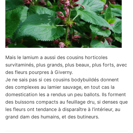
Mais le lamium a aussi des cousins horticoles
survitaminés, plus grands, plus beaux, plus forts, avec
des fleurs pourpres à Giverny.
Je ne sais pas si ces cousins bodybuildés donnent
des complexes au lamier sauvage, en tout cas la
domestication les a rendus un peu ballots. Ils forment
des buissons compacts au feuillage dru, si denses que
les fleurs ont tendance à disparaître à l’intérieur, au
grand dam des humains, et des butineurs.