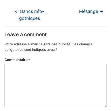
←
Bancs néo-
Mésange
→
gothiques
Leave a comment
Votre adresse e-mail ne sera pas publiée.
Les champs
obligatoires sont indiqués avec
*
Commentaire
*