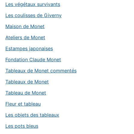
Les végétaux survivants
Les coulisses de Giverny
Maison de Monet
Ateliers de Monet
Estampes japonaises
Fondation Claude Monet
Tableaux de Monet commentés
Tableaux de Monet
Tableau de Monet
Fleur et tableau
Les objets des tableaux
Les pots bleus