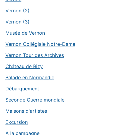
Vernon (2)
Vernon (3)
Musée de Vernon
Vernon Collégiale Notre-Dame
Vernon Tour des Archives
Château de Bizy
Balade en Normandie
Débarquement
Seconde Guerre mondiale
Maisons d'artistes
Excursion
A la campagne