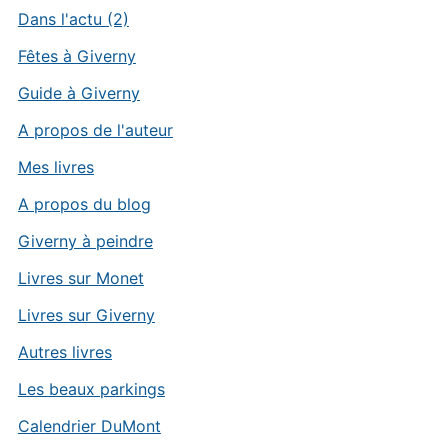
Dans l'actu (2)
Fêtes à Giverny
Guide à Giverny
A propos de l'auteur
Mes livres
A propos du blog
Giverny à peindre
Livres sur Monet
Livres sur Giverny
Autres livres
Les beaux parkings
Calendrier DuMont