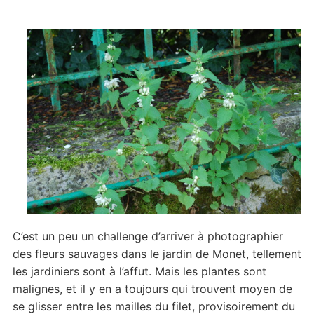
C’est un peu un challenge d’arriver à photographier
des fleurs sauvages dans le jardin de Monet, tellement
les jardiniers sont à l’affut. Mais les plantes sont
malignes, et il y en a toujours qui trouvent moyen de
se glisser entre les mailles du filet, provisoirement du