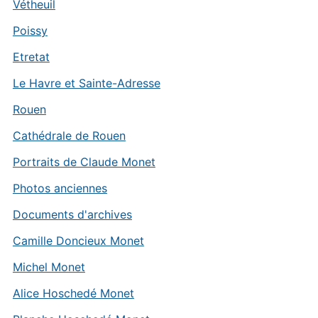
Vétheuil
Poissy
Etretat
Le Havre et Sainte-Adresse
Rouen
Cathédrale de Rouen
Portraits de Claude Monet
Photos anciennes
Documents d'archives
Camille Doncieux Monet
Michel Monet
Alice Hoschedé Monet