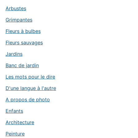
Arbustes
Grimpantes
Fleurs à bulbes
Fleurs sauvages
Jardins
Banc de jardin
Les mots pour le dire
D'une langue à l'autre
A propos de photo
Enfants
Architecture
Peinture