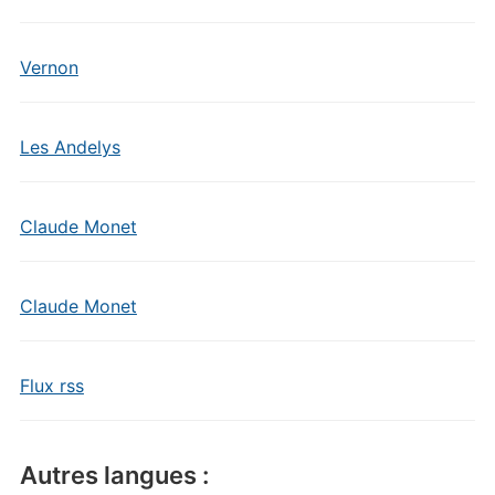
Vernon
Les Andelys
Claude Monet
Claude Monet
Flux rss
Autres langues :