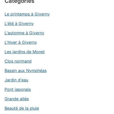
Catégories
Le printemps à Giverny
L'été à Giverny
L'automne à Giverny
L'hiver à Giverny
Les jardins de Monet
Clos normand
Bassin aux Nymphéas
Jardin d'eau
Pont japonais
Grande allée
Beauté de la pluie