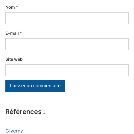
Nom
*
E-mail
*
Site web
Références :
Giverny