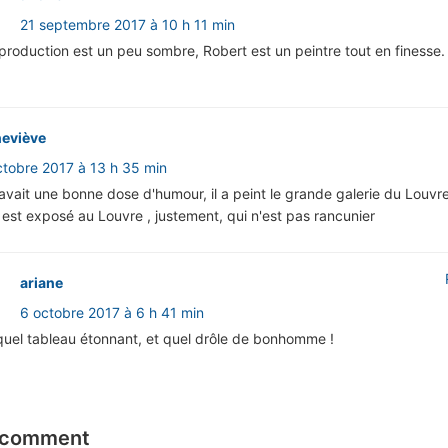
21 septembre 2017 à 10 h 11 min
production est un peu sombre, Robert est un peintre tout en finesse.
eviève
ctobre 2017 à 13 h 35 min
avait une bonne dose d'humour, il a peint le grande galerie du Louvre
 est exposé au Louvre , justement, qui n'est pas rancunier
ariane
6 octobre 2017 à 6 h 41 min
quel tableau étonnant, et quel drôle de bonhomme !
 comment