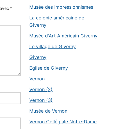
Musée des Impressionnismes
s avec
*
La colonie américaine de
Giverny
Musée d'Art Américain Giverny
Le village de Giverny
Giverny
Eglise de Giverny
Vernon
Vernon (2)
Vernon (3)
Musée de Vernon
Vernon Collégiale Notre-Dame