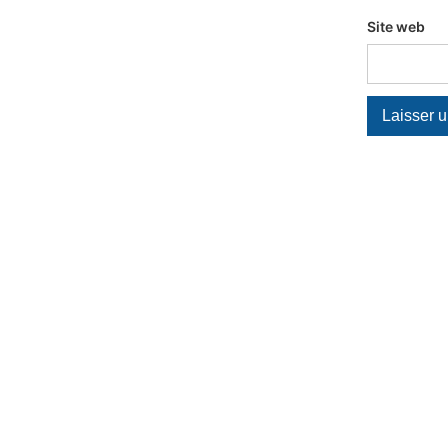
Site web