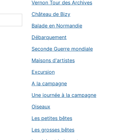
Vernon Tour des Archives
Château de Bizy
Balade en Normandie
Débarquement
Seconde Guerre mondiale
Maisons d'artistes
Excursion
A la campagne
Une journée à la campagne
Oiseaux
Les petites bêtes
Les grosses bêtes