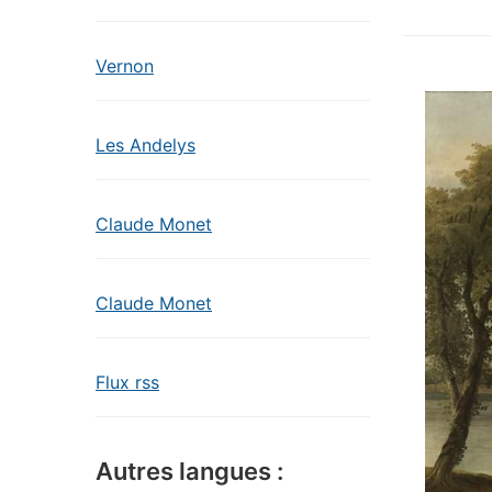
Vernon
Les Andelys
Claude Monet
Claude Monet
Flux rss
Autres langues :