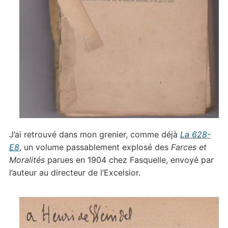
J’ai retrouvé dans mon grenier, comme déjà
La 628-
E8
, un volume passablement explosé des
Farces et
Moralités
parues en 1904 chez Fasquelle, envoyé par
l’auteur au directeur de l’Excelsior.