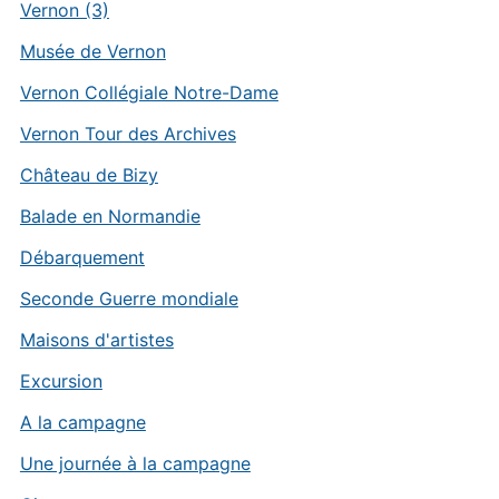
Vernon (3)
Musée de Vernon
Vernon Collégiale Notre-Dame
Vernon Tour des Archives
Château de Bizy
Balade en Normandie
Débarquement
Seconde Guerre mondiale
Maisons d'artistes
Excursion
A la campagne
Une journée à la campagne