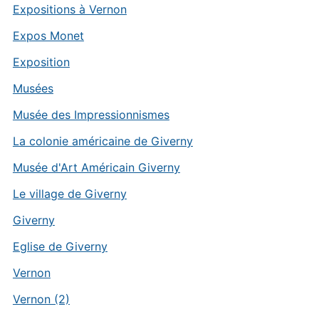
Expositions à Vernon
Expos Monet
Exposition
Musées
Musée des Impressionnismes
La colonie américaine de Giverny
Musée d'Art Américain Giverny
Le village de Giverny
Giverny
Eglise de Giverny
Vernon
Vernon (2)