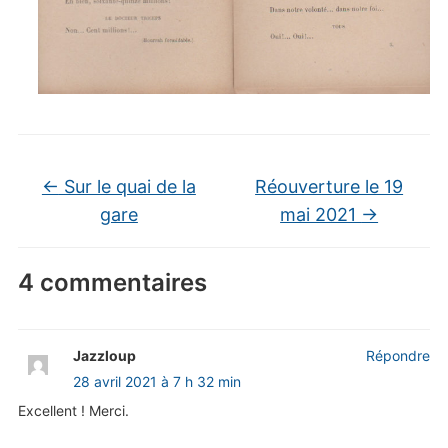
←
Sur le quai de la
Réouverture le 19
gare
mai 2021
→
4 commentaires
Jazzloup
Répondre
28 avril 2021 à 7 h 32 min
Excellent ! Merci.