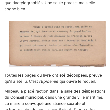
que dactylographiés. Une seule phrase, mais elle
cogne bien.
Toutes les pages du livre ont été découpées, preuve
qu’il a été lu. C’est
l’Epidémie
qui ouvre le recueil.
Mirbeau a placé l’action dans la salle des délibérations
du Conseil municipal, dans une grande ville maritime.
Le maire a convoqué une séance secrète et
extraordinaire du conseil car il vient d’apprendre