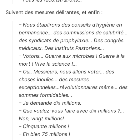
Suivent des mesures délirantes, et enfin :
– Nous établirons des conseils d’hygiène en
permanence… des commissions de salubrité…
des syndicats de prophylaxie… Des congrès
médicaux. Des instituts Pastoriens…
– Votons… Guerre aux microbes ! Guerre à la
mort ! Vive la science !…
– Oui, Messieurs, nous allons voter… des
choses inouïes… des mesures
exceptionnelles…révolutionnaires même… des
sommes formidables…
– Je demande dix millions.
– Que voulez-vous faire avec dix millions ?…
Non, vingt millions!
– Cinquante millions !
– Eh bien 75 millions !