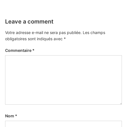
Leave a comment
Votre adresse e-mail ne sera pas publiée.
Les champs
obligatoires sont indiqués avec
*
Commentaire
*
Nom
*