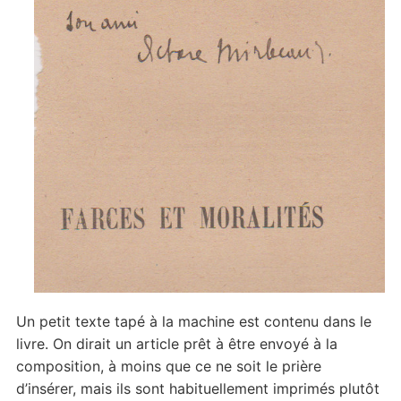
Un petit texte tapé à la machine est contenu dans le
livre. On dirait un article prêt à être envoyé à la
composition, à moins que ce ne soit le prière
d’insérer, mais ils sont habituellement imprimés plutôt