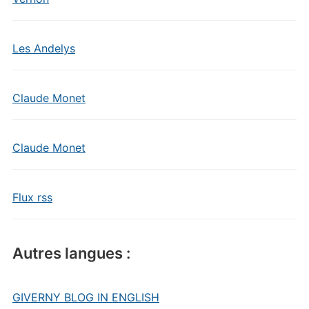
Les Andelys
Claude Monet
Claude Monet
Flux rss
Autres langues :
GIVERNY BLOG IN ENGLISH