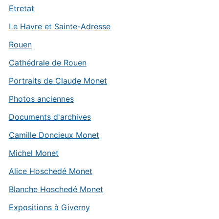
Etretat
Le Havre et Sainte-Adresse
Rouen
Cathédrale de Rouen
Portraits de Claude Monet
Photos anciennes
Documents d'archives
Camille Doncieux Monet
Michel Monet
Alice Hoschedé Monet
Blanche Hoschedé Monet
Expositions à Giverny