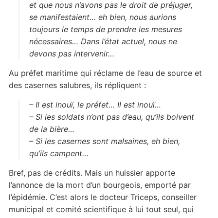
et que nous n’avons pas le droit de préjuger,
se manifestaient… eh bien, nous aurions
toujours le temps de prendre les mesures
nécessaires… Dans l’état actuel, nous ne
devons pas intervenir…
Au préfet maritime qui réclame de l’eau de source et
des casernes salubres, ils répliquent :
– Il est inouï, le préfet… Il est inouï…
– Si les soldats n’ont pas d’eau, qu’ils boivent
de la bière…
– Si les casernes sont malsaines, eh bien,
qu’ils campent…
Bref, pas de crédits. Mais un huissier apporte
l’annonce de la mort d’un bourgeois, emporté par
l’épidémie. C’est alors le docteur Triceps, conseiller
municipal et comité scientifique à lui tout seul, qui