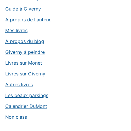
Guide à Giverny
A propos de l'auteur
Mes livres
A propos du blog
Giverny à peindre
Livres sur Monet
Livres sur Giverny
Autres livres
Les beaux parkings
Calendrier DuMont
Non class