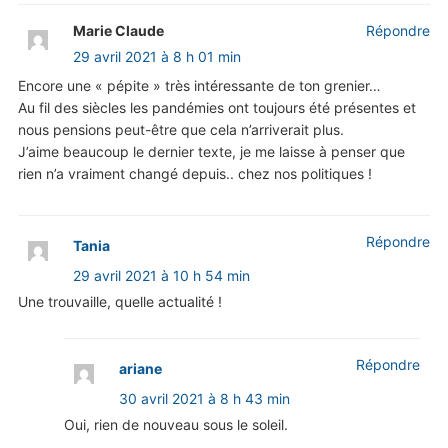
Marie Claude
Répondre
29 avril 2021 à 8 h 01 min
Encore une « pépite » très intéressante de ton grenier…
Au fil des siècles les pandémies ont toujours été présentes et
nous pensions peut-être que cela n’arriverait plus.
J’aime beaucoup le dernier texte, je me laisse à penser que
rien n’a vraiment changé depuis.. chez nos politiques !
Répondre
Tania
29 avril 2021 à 10 h 54 min
Une trouvaille, quelle actualité !
Répondre
ariane
30 avril 2021 à 8 h 43 min
Oui, rien de nouveau sous le soleil.