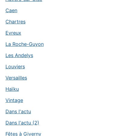
Caen
Chartres
Evreux
La Roche-Guyon
Les Andelys
Louviers
Versailles
Haïku
Vintage
Dans l'actu
Dans l'actu (2)
Fêtes à Giverny