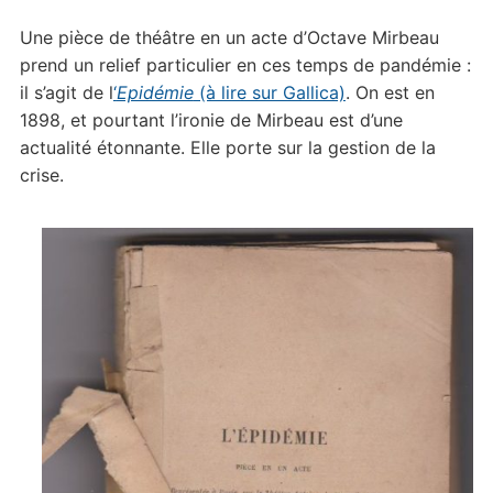
Une pièce de théâtre en un acte d’Octave Mirbeau
prend un relief particulier en ces temps de pandémie :
il s’agit de l
‘
Epidémie
(à lire sur Gallica)
. On est en
1898, et pourtant l’ironie de Mirbeau est d’une
actualité étonnante. Elle porte sur la gestion de la
crise.