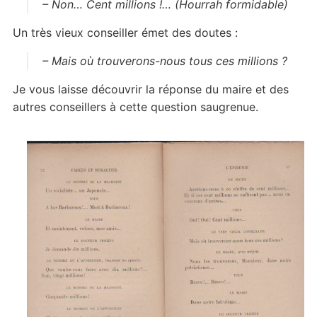
– Non… Cent millions !… (Hourrah formidable)
Un très vieux conseiller émet des doutes :
– Mais où trouverons-nous tous ces millions ?
Je vous laisse découvrir la réponse du maire et des
autres conseillers à cette question saugrenue.