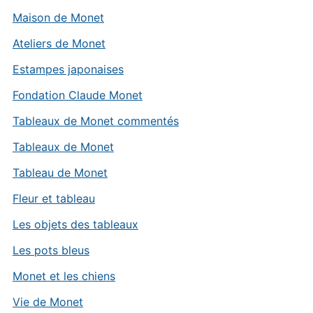
Maison de Monet
Ateliers de Monet
Estampes japonaises
Fondation Claude Monet
Tableaux de Monet commentés
Tableaux de Monet
Tableau de Monet
Fleur et tableau
Les objets des tableaux
Les pots bleus
Monet et les chiens
Vie de Monet