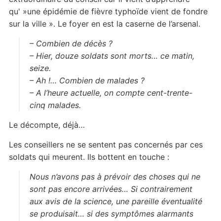
qu' »une épidémie de fièvre typhoïde vient de fondre
sur la ville ». Le foyer en est la caserne de l’arsenal.
– Combien de décès ?
– Hier, douze soldats sont morts… ce matin,
seize.
– Ah !… Combien de malades ?
– A l’heure actuelle, on compte cent-trente-
cinq malades.
Le décompte, déjà…
Les conseillers ne se sentent pas concernés par ces
soldats qui meurent. Ils bottent en touche :
Nous n’avons pas à prévoir des choses qui ne
sont pas encore arrivées… Si contrairement
aux avis de la science, une pareille éventualité
se produisait… si des symptômes alarmants