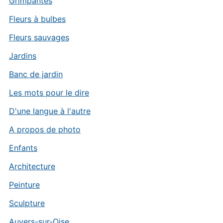
Grimpantes
Fleurs à bulbes
Fleurs sauvages
Jardins
Banc de jardin
Les mots pour le dire
D'une langue à l'autre
A propos de photo
Enfants
Architecture
Peinture
Sculpture
Auvers-sur-Oise