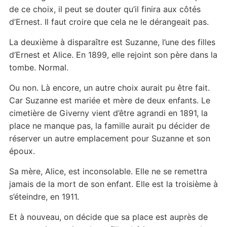
de ce choix, il peut se douter qu’il finira aux côtés
d’Ernest. Il faut croire que cela ne le dérangeait pas.
La deuxième à disparaître est Suzanne, l’une des filles
d’Ernest et Alice. En 1899, elle rejoint son père dans la
tombe. Normal.
Ou non. Là encore, un autre choix aurait pu être fait.
Car Suzanne est mariée et mère de deux enfants. Le
cimetière de Giverny vient d’être agrandi en 1891, la
place ne manque pas, la famille aurait pu décider de
réserver un autre emplacement pour Suzanne et son
époux.
Sa mère, Alice, est inconsolable. Elle ne se remettra
jamais de la mort de son enfant. Elle est la troisième à
s’éteindre, en 1911.
Et à nouveau, on décide que sa place est auprès de