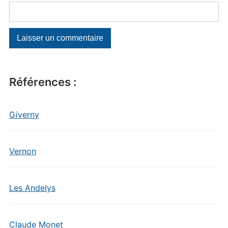
Références :
Giverny
Vernon
Les Andelys
Claude Monet