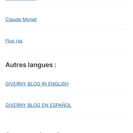
Claude Monet
Flux rss
Autres langues :
GIVERNY BLOG IN ENGLISH
GIVERNY BLOG EN ESPAÑOL