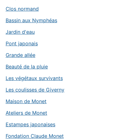
Clos normand
Bassin aux Nymphéas
Jardin d'eau
Pont japonais
Grande allée
Beauté de la pluie
Les végétaux survivants
Les coulisses de Giverny
Maison de Monet
Ateliers de Monet
Estampes japonaises
Fondation Claude Monet