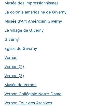
Musée des Impressionnismes
La colonie américaine de Giverny
Musée d'Art Américain Giverny
Le village de Giverny
Giverny
Eglise de Giverny
Vernon
Vernon (2)
Vernon (3)
Musée de Vernon
Vernon Collégiale Notre-Dame
Vernon Tour des Archives