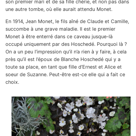
son premier mari et de sa fille chérie, et non pas dans
une autre tombe, où elle aurait attendu Monet.
En 1914, Jean Monet, le fils aîné de Claude et Camille,
succombe à une grave maladie. Il est le premier
Monet à être enterré dans ce caveau jusque-là
occupé uniquement par des Hoschedé. Pourquoi là ?
On a un peu l’impression qu’il n’a rien à y faire, à cela
près qu’il est l’époux de Blanche Hoschedé qui y a
toute sa place, en tant que fille d’Ernest et Alice et
soeur de Suzanne. Peut-être est-ce elle qui a fait ce
choix.