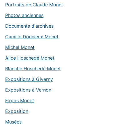
Portraits de Claude Monet
Photos anciennes
Documents d'archives
Camille Doncieux Monet
Michel Monet
Alice Hoschedé Monet
Blanche Hoschedé Monet
Expositions à Giverny
Expositions à Vernon
Expos Monet
Exposition
Musées