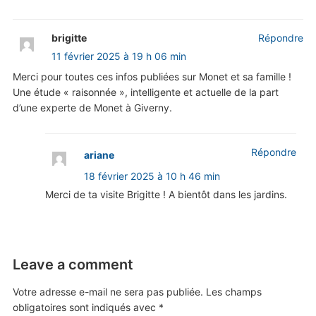
brigitte
Répondre
11 février 2025 à 19 h 06 min
Merci pour toutes ces infos publiées sur Monet et sa famille !
Une étude « raisonnée », intelligente et actuelle de la part
d’une experte de Monet à Giverny.
Répondre
ariane
18 février 2025 à 10 h 46 min
Merci de ta visite Brigitte ! A bientôt dans les jardins.
Leave a comment
Votre adresse e-mail ne sera pas publiée.
Les champs
obligatoires sont indiqués avec
*