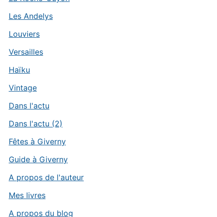
Les Andelys
Louviers
Versailles
Haïku
Vintage
Dans l'actu
Dans l'actu (2)
Fêtes à Giverny
Guide à Giverny
A propos de l'auteur
Mes livres
A propos du blog