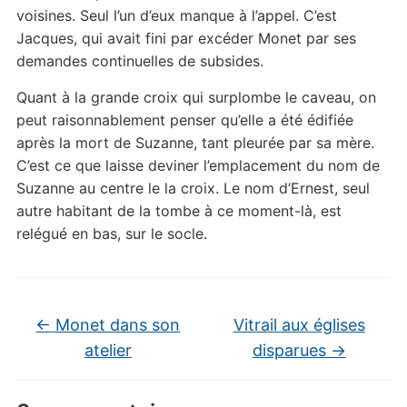
voisines. Seul l’un d’eux manque à l’appel. C’est
Jacques, qui avait fini par excéder Monet par ses
demandes continuelles de subsides.
Quant à la grande croix qui surplombe le caveau, on
peut raisonnablement penser qu’elle a été édifiée
après la mort de Suzanne, tant pleurée par sa mère.
C’est ce que laisse deviner l’emplacement du nom de
Suzanne au centre le la croix. Le nom d’Ernest, seul
autre habitant de la tombe à ce moment-là, est
relégué en bas, sur le socle.
←
Monet dans son
Vitrail aux églises
atelier
disparues
→