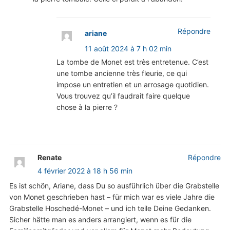
Répondre
ariane
11 août 2024 à 7 h 02 min
La tombe de Monet est très entretenue. C’est
une tombe ancienne très fleurie, ce qui
impose un entretien et un arrosage quotidien.
Vous trouvez qu’il faudrait faire quelque
chose à la pierre ?
Renate
Répondre
4 février 2022 à 18 h 56 min
Es ist schön, Ariane, dass Du so ausführlich über die Grabstelle
von Monet geschrieben hast – für mich war es viele Jahre die
Grabstelle Hoschedé-Monet – und ich teile Deine Gedanken.
Sicher hätte man es anders arrangiert, wenn es für die