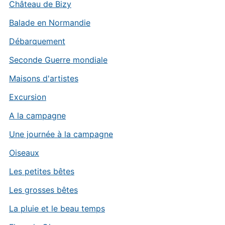
Château de Bizy
Balade en Normandie
Débarquement
Seconde Guerre mondiale
Maisons d'artistes
Excursion
A la campagne
Une journée à la campagne
Oiseaux
Les petites bêtes
Les grosses bêtes
La pluie et le beau temps