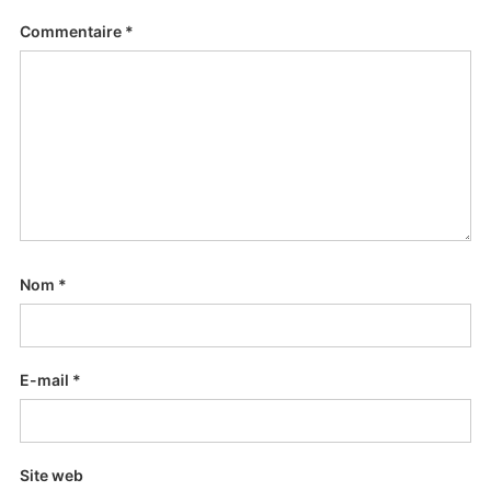
Commentaire
*
Nom
*
E-mail
*
Site web