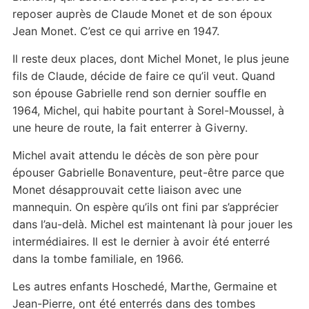
reposer auprès de Claude Monet et de son époux
Jean Monet. C’est ce qui arrive en 1947.
Il reste deux places, dont Michel Monet, le plus jeune
fils de Claude, décide de faire ce qu’il veut. Quand
son épouse Gabrielle rend son dernier souffle en
1964, Michel, qui habite pourtant à Sorel-Moussel, à
une heure de route, la fait enterrer à Giverny.
Michel avait attendu le décès de son père pour
épouser Gabrielle Bonaventure, peut-être parce que
Monet désapprouvait cette liaison avec une
mannequin. On espère qu’ils ont fini par s’apprécier
dans l’au-delà. Michel est maintenant là pour jouer les
intermédiaires. Il est le dernier à avoir été enterré
dans la tombe familiale, en 1966.
Les autres enfants Hoschedé, Marthe, Germaine et
Jean-Pierre, ont été enterrés dans des tombes