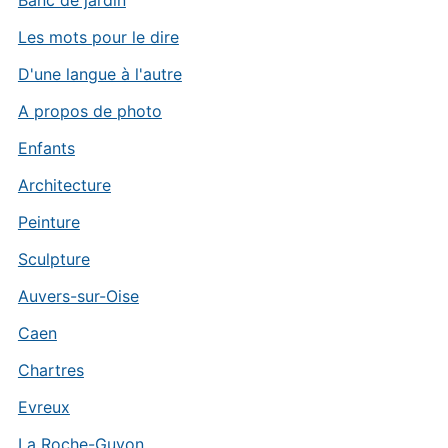
Les mots pour le dire
D'une langue à l'autre
A propos de photo
Enfants
Architecture
Peinture
Sculpture
Auvers-sur-Oise
Caen
Chartres
Evreux
La Roche-Guyon