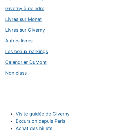
Giverny à peindre
Livres sur Monet
Livres sur Giverny
Autres livres
Les beaux parkings
Calendrier DuMont
Non class
Visite guidée de Giverny
Excursion depuis Paris
Achat des billets