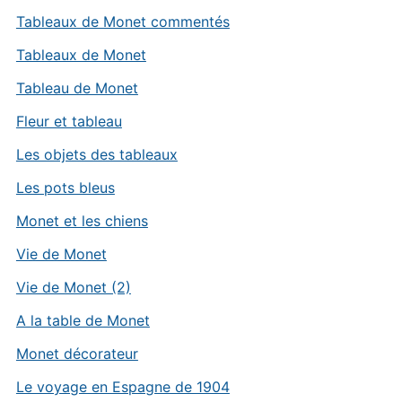
Tableaux de Monet commentés
Tableaux de Monet
Tableau de Monet
Fleur et tableau
Les objets des tableaux
Les pots bleus
Monet et les chiens
Vie de Monet
Vie de Monet (2)
A la table de Monet
Monet décorateur
Le voyage en Espagne de 1904