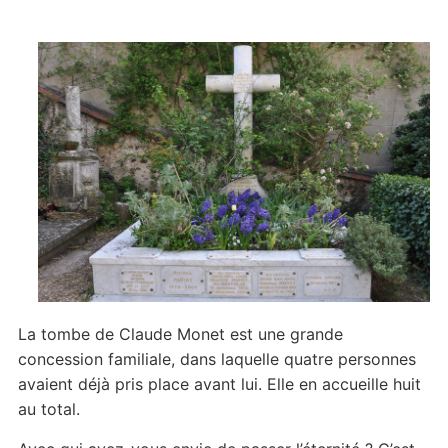
La tombe de Claude Monet est une grande
concession familiale, dans laquelle quatre personnes
avaient déjà pris place avant lui. Elle en accueille huit
au total.