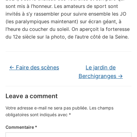
sont mis à l’honneur. Les amateurs de sport sont
invités à s’y rassembler pour suivre ensemble les JO
(les paralympiques maintenant) sur écran géant, à
l’heure du coucher du soleil. On aperçoit la forteresse
du 12e siècle sur la photo, de l’autre côté de la Seine.
←
Faire des scènes
Le jardin de
Berchigranges
→
Leave a comment
Votre adresse e-mail ne sera pas publiée.
Les champs
obligatoires sont indiqués avec
*
Commentaire
*