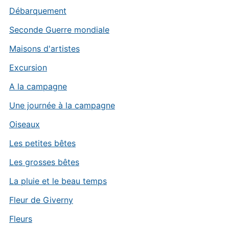
Débarquement
Seconde Guerre mondiale
Maisons d'artistes
Excursion
A la campagne
Une journée à la campagne
Oiseaux
Les petites bêtes
Les grosses bêtes
La pluie et le beau temps
Fleur de Giverny
Fleurs