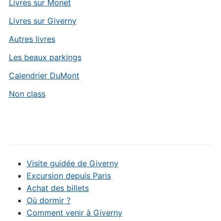
Livres sur Monet
Livres sur Giverny
Autres livres
Les beaux parkings
Calendrier DuMont
Non class
Visite guidée de Giverny
Excursion depuis Paris
Achat des billets
Où dormir ?
Comment venir à Giverny