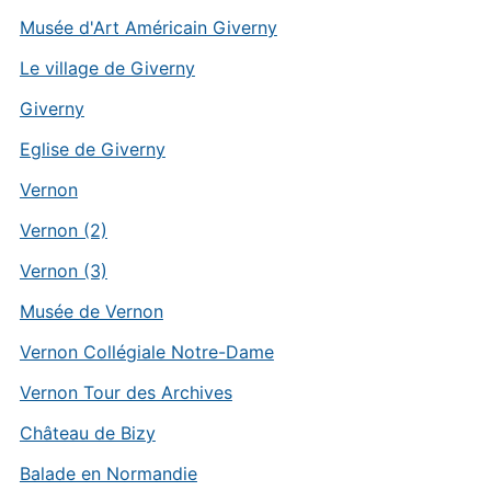
Musée d'Art Américain Giverny
Le village de Giverny
Giverny
Eglise de Giverny
Vernon
Vernon (2)
Vernon (3)
Musée de Vernon
Vernon Collégiale Notre-Dame
Vernon Tour des Archives
Château de Bizy
Balade en Normandie