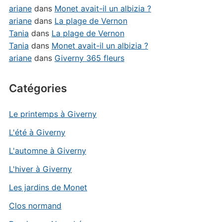
ariane
dans
Monet avait-il un albizia ?
ariane
dans
La plage de Vernon
Tania
dans
La plage de Vernon
Tania
dans
Monet avait-il un albizia ?
ariane
dans
Giverny 365 fleurs
Catégories
Le printemps à Giverny
L'été à Giverny
L'automne à Giverny
L'hiver à Giverny
Les jardins de Monet
Clos normand