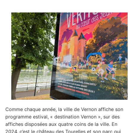
Comme chaque année, la ville de Vernon affiche son
programme estival, « destination Vernon », sur des
affiches disposées aux quatre coins de la ville. En
2024, c’est le château des Tourelles et son parc qui