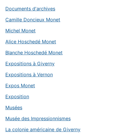
Documents d'archives
Camille Doncieux Monet
Michel Monet
Alice Hoschedé Monet
Blanche Hoschedé Monet
Expositions à Giverny
Expositions à Vernon
Expos Monet
Exposition
Musées
Musée des Impressionnismes
La colonie américaine de Giverny