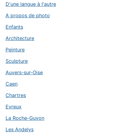
D'une langue à l'autre
A propos de photo
Enfants
Architecture
Peinture
Sculpture
Auvers-sur-Oise
Caen
Chartres
Evreux
La Roche-Guyon
Les Andelys