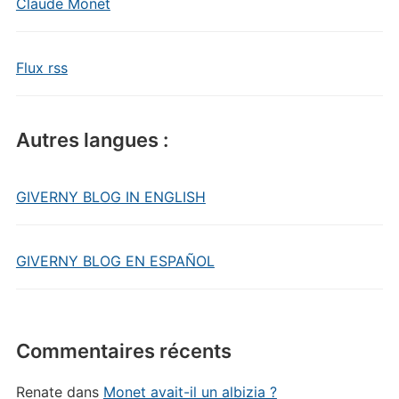
Claude Monet
Flux rss
Autres langues :
GIVERNY BLOG IN ENGLISH
GIVERNY BLOG EN ESPAÑOL
Commentaires récents
Renate
dans
Monet avait-il un albizia ?