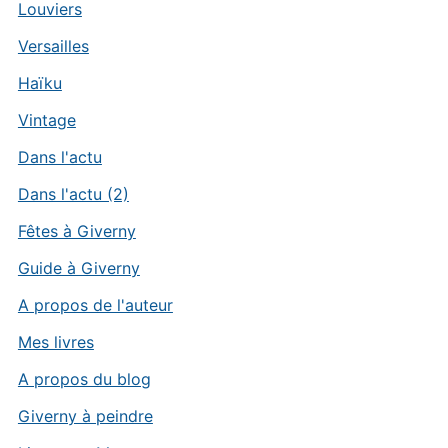
Louviers
Versailles
Haïku
Vintage
Dans l'actu
Dans l'actu (2)
Fêtes à Giverny
Guide à Giverny
A propos de l'auteur
Mes livres
A propos du blog
Giverny à peindre