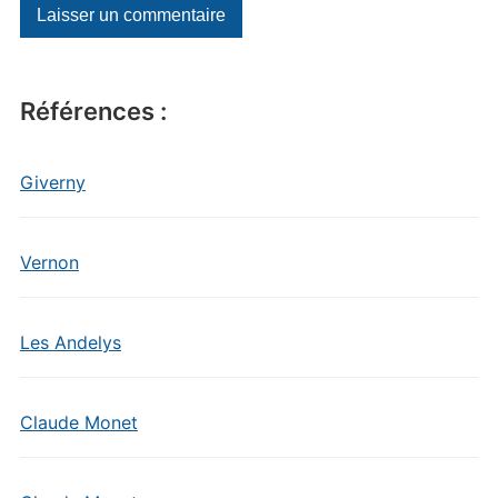
Références :
Giverny
Vernon
Les Andelys
Claude Monet