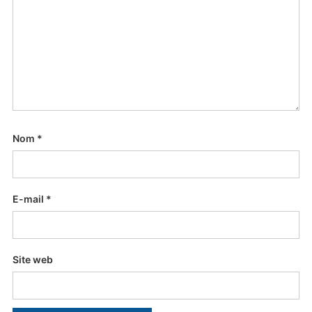
Nom
*
E-mail
*
Site web