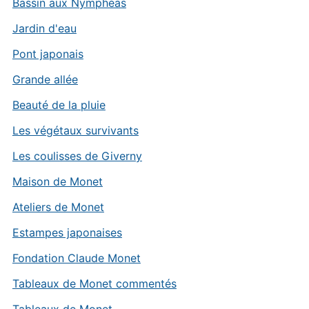
Bassin aux Nymphéas
Jardin d'eau
Pont japonais
Grande allée
Beauté de la pluie
Les végétaux survivants
Les coulisses de Giverny
Maison de Monet
Ateliers de Monet
Estampes japonaises
Fondation Claude Monet
Tableaux de Monet commentés