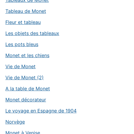
Tableaux de Monet
Tableau de Monet
Fleur et tableau
Les objets des tableaux
Les pots bleus
Monet et les chiens
Vie de Monet
Vie de Monet (2)
A la table de Monet
Monet décorateur
Le voyage en Espagne de 1904
Norvège
Monet à Venise