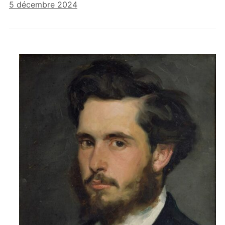
5 décembre 2024