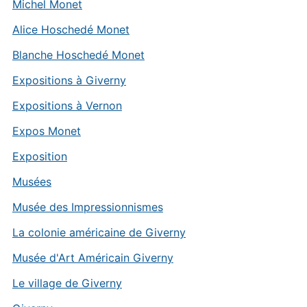
Michel Monet
Alice Hoschedé Monet
Blanche Hoschedé Monet
Expositions à Giverny
Expositions à Vernon
Expos Monet
Exposition
Musées
Musée des Impressionnismes
La colonie américaine de Giverny
Musée d'Art Américain Giverny
Le village de Giverny