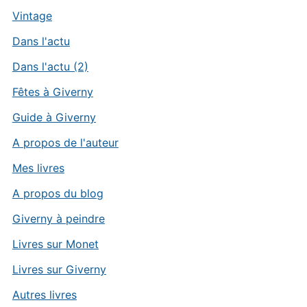
Vintage
Dans l'actu
Dans l'actu (2)
Fêtes à Giverny
Guide à Giverny
A propos de l'auteur
Mes livres
A propos du blog
Giverny à peindre
Livres sur Monet
Livres sur Giverny
Autres livres