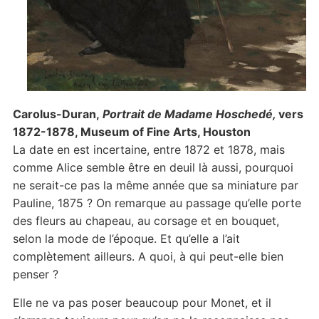
Carolus-Duran,
Portrait de Madame Hoschedé,
vers
1872-1878, Museum of Fine Arts, Houston
La date en est incertaine, entre 1872 et 1878, mais
comme Alice semble être en deuil là aussi, pourquoi
ne serait-ce pas la même année que sa miniature par
Pauline, 1875 ? On remarque au passage qu’elle porte
des fleurs au chapeau, au corsage et en bouquet,
selon la mode de l’époque. Et qu’elle a l’ait
complètement ailleurs. A quoi, à qui peut-elle bien
penser ?
Elle ne va pas poser beaucoup pour Monet, et il