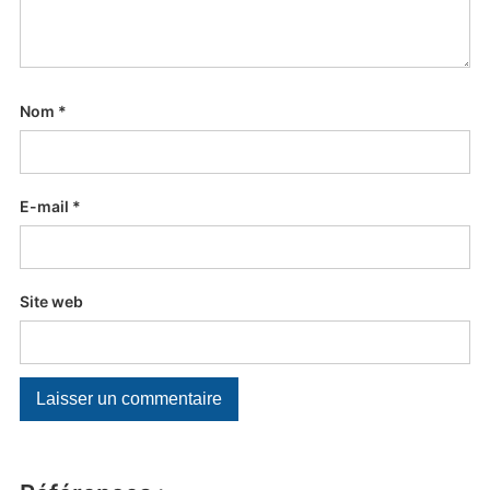
Nom
*
E-mail
*
Site web