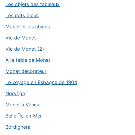
Les objets des tableaux
Les pots bleus
Monet et les chiens
Vie de Monet
Vie de Monet (2)
A la table de Monet
Monet décorateur
Le voyage en Espagne de 1904
Norvège
Monet à Venise
Belle-Île-en-Mer
Bordighera