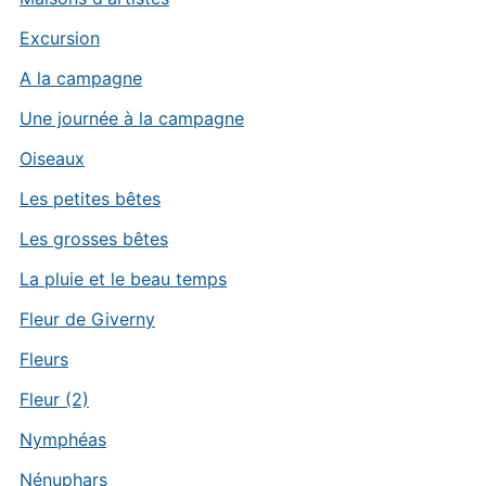
Excursion
A la campagne
Une journée à la campagne
Oiseaux
Les petites bêtes
Les grosses bêtes
La pluie et le beau temps
Fleur de Giverny
Fleurs
Fleur (2)
Nymphéas
Nénuphars