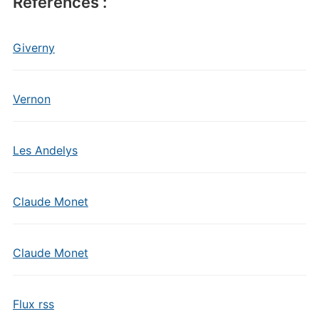
Références :
Giverny
Vernon
Les Andelys
Claude Monet
Claude Monet
Flux rss