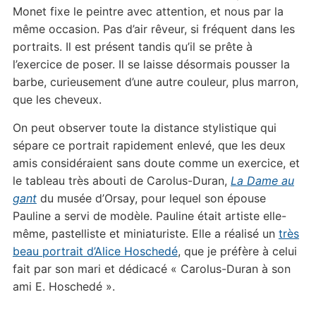
Monet fixe le peintre avec attention, et nous par la
même occasion. Pas d’air rêveur, si fréquent dans les
portraits. Il est présent tandis qu’il se prête à
l’exercice de poser. Il se laisse désormais pousser la
barbe, curieusement d’une autre couleur, plus marron,
que les cheveux.
On peut observer toute la distance stylistique qui
sépare ce portrait rapidement enlevé, que les deux
amis considéraient sans doute comme un exercice, et
le tableau très abouti de Carolus-Duran,
La Dame au
gant
du musée d’Orsay, pour lequel son épouse
Pauline a servi de modèle. Pauline était artiste elle-
même, pastelliste et miniaturiste. Elle a réalisé un
très
beau portrait d’Alice Hoschedé
, que je préfère à celui
fait par son mari et dédicacé « Carolus-Duran à son
ami E. Hoschedé ».