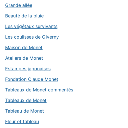
Grande allée
Beauté de la pluie
Les végétaux survivants
Les coulisses de Giverny
Maison de Monet
Ateliers de Monet
Estampes japonaises
Fondation Claude Monet
Tableaux de Monet commentés
Tableaux de Monet
Tableau de Monet
Fleur et tableau