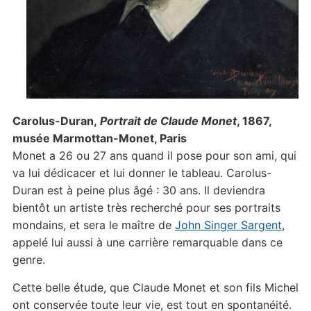
Carolus-Duran,
Portrait de Claude Monet
, 1867,
musée Marmottan-Monet, Paris
Monet a 26 ou 27 ans quand il pose pour son ami, qui
va lui dédicacer et lui donner le tableau. Carolus-
Duran est à peine plus âgé : 30 ans. Il deviendra
bientôt un artiste très recherché pour ses portraits
mondains, et sera le maître de
John Singer Sargent
,
appelé lui aussi à une carrière remarquable dans ce
genre.
Cette belle étude, que Claude Monet et son fils Michel
ont conservée toute leur vie, est tout en spontanéité.