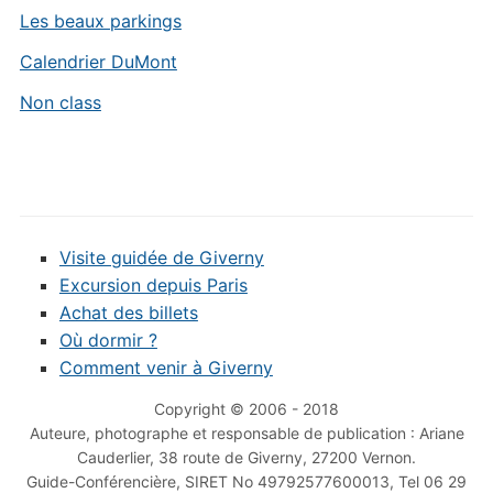
Les beaux parkings
Calendrier DuMont
Non class
Visite guidée de Giverny
Excursion depuis Paris
Achat des billets
Où dormir ?
Comment venir à Giverny
Copyright © 2006 - 2018
Auteure, photographe et responsable de publication : Ariane
Cauderlier, 38 route de Giverny, 27200 Vernon.
Guide-Conférencière, SIRET No 49792577600013, Tel 06 29