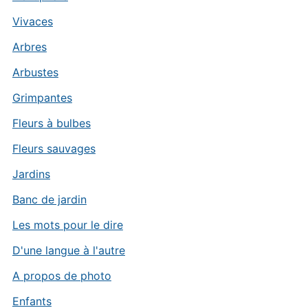
Vivaces
Arbres
Arbustes
Grimpantes
Fleurs à bulbes
Fleurs sauvages
Jardins
Banc de jardin
Les mots pour le dire
D'une langue à l'autre
A propos de photo
Enfants