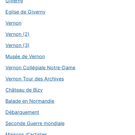
Giverny
Eglise de Giverny
Vernon
Vernon (2)
Vernon (3)
Musée de Vernon
Vernon Collégiale Notre-Dame
Vernon Tour des Archives
Château de Bizy
Balade en Normandie
Débarquement
Seconde Guerre mondiale
Maisons d'artistes