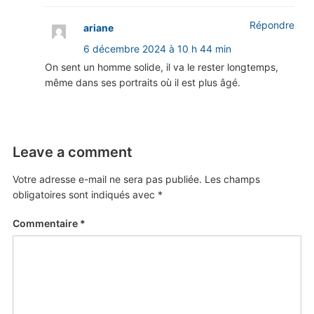
Répondre
ariane
6 décembre 2024 à 10 h 44 min
On sent un homme solide, il va le rester longtemps,
même dans ses portraits où il est plus âgé.
Leave a comment
Votre adresse e-mail ne sera pas publiée.
Les champs
obligatoires sont indiqués avec
*
Commentaire
*