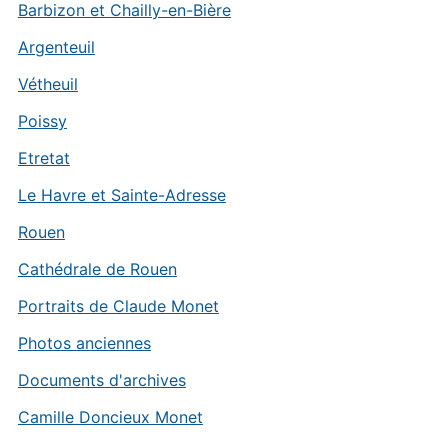
Barbizon et Chailly-en-Bière
Argenteuil
Vétheuil
Poissy
Etretat
Le Havre et Sainte-Adresse
Rouen
Cathédrale de Rouen
Portraits de Claude Monet
Photos anciennes
Documents d'archives
Camille Doncieux Monet