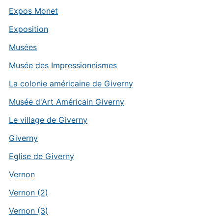
Expos Monet
Exposition
Musées
Musée des Impressionnismes
La colonie américaine de Giverny
Musée d'Art Américain Giverny
Le village de Giverny
Giverny
Eglise de Giverny
Vernon
Vernon (2)
Vernon (3)