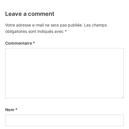
Leave a comment
Votre adresse e-mail ne sera pas publiée.
Les champs
obligatoires sont indiqués avec
*
Commentaire
*
Nom
*