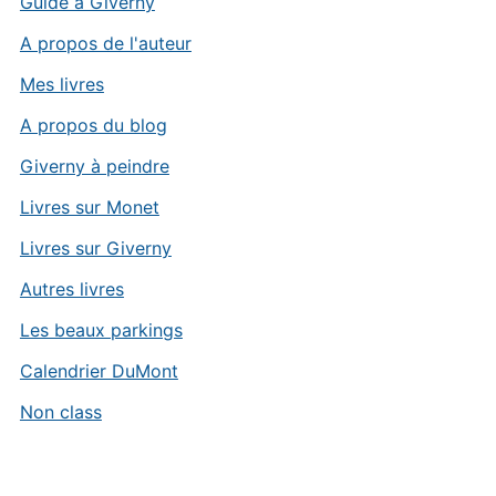
Guide à Giverny
A propos de l'auteur
Mes livres
A propos du blog
Giverny à peindre
Livres sur Monet
Livres sur Giverny
Autres livres
Les beaux parkings
Calendrier DuMont
Non class