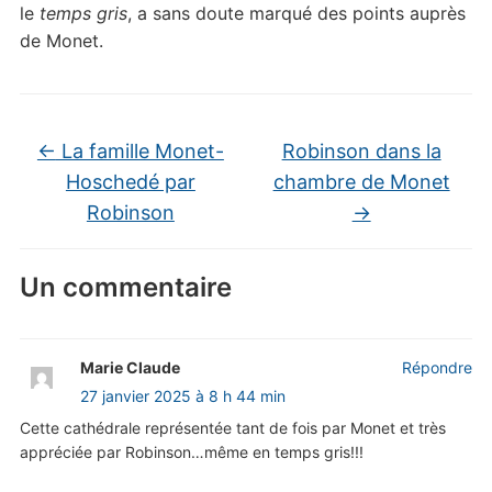
le
temps gris
, a sans doute marqué des points auprès
de Monet.
←
La famille Monet-
Robinson dans la
Hoschedé par
chambre de Monet
Robinson
→
Un commentaire
Marie Claude
Répondre
27 janvier 2025 à 8 h 44 min
Cette cathédrale représentée tant de fois par Monet et très
appréciée par Robinson…même en temps gris!!!