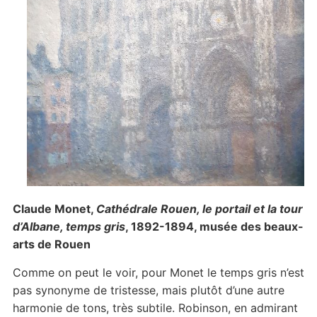
Claude Monet,
Cathédrale Rouen, le portail et la tour
d’Albane, temps gris
, 1892-1894, musée des beaux-
arts de Rouen
Comme on peut le voir, pour Monet le temps gris n’est
pas synonyme de tristesse, mais plutôt d’une autre
harmonie de tons, très subtile. Robinson, en admirant