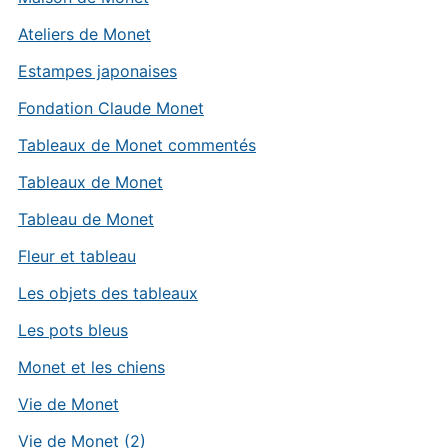
Ateliers de Monet
Estampes japonaises
Fondation Claude Monet
Tableaux de Monet commentés
Tableaux de Monet
Tableau de Monet
Fleur et tableau
Les objets des tableaux
Les pots bleus
Monet et les chiens
Vie de Monet
Vie de Monet (2)