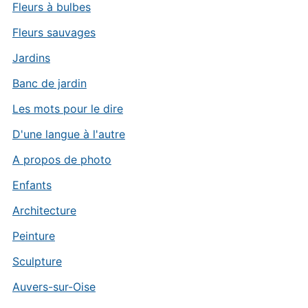
Fleurs à bulbes
Fleurs sauvages
Jardins
Banc de jardin
Les mots pour le dire
D'une langue à l'autre
A propos de photo
Enfants
Architecture
Peinture
Sculpture
Auvers-sur-Oise