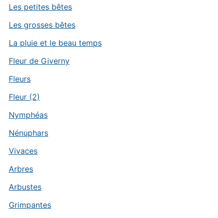
Les petites bêtes
Les grosses bêtes
La pluie et le beau temps
Fleur de Giverny
Fleurs
Fleur (2)
Nymphéas
Nénuphars
Vivaces
Arbres
Arbustes
Grimpantes