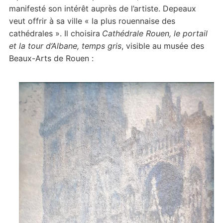
manifesté son intérêt auprès de l’artiste. Depeaux
veut offrir à sa ville « la plus rouennaise des
cathédrales ». Il choisira
Cathédrale Rouen, le portail
et la tour d’Albane, temps gris
, visible au musée des
Beaux-Arts de Rouen :