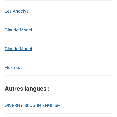
Les Andelys
Claude Monet
Claude Monet
Flux rss
Autres langues :
GIVERNY BLOG IN ENGLISH