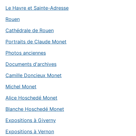
Le Havre et Sainte-Adresse
Rouen
Cathédrale de Rouen
Portraits de Claude Monet
Photos anciennes
Documents d'archives
Camille Doncieux Monet
Michel Monet
Alice Hoschedé Monet
Blanche Hoschedé Monet
Expositions à Giverny
Expositions à Vernon