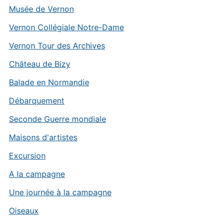
Musée de Vernon
Vernon Collégiale Notre-Dame
Vernon Tour des Archives
Château de Bizy
Balade en Normandie
Débarquement
Seconde Guerre mondiale
Maisons d'artistes
Excursion
A la campagne
Une journée à la campagne
Oiseaux