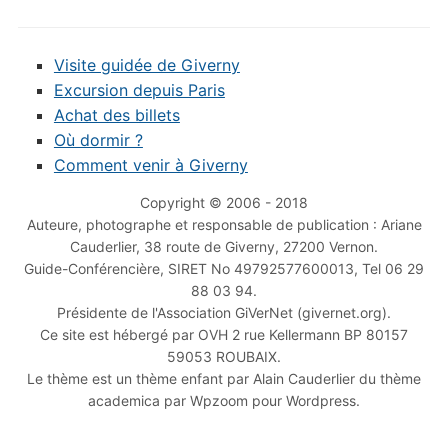
Visite guidée de Giverny
Excursion depuis Paris
Achat des billets
Où dormir ?
Comment venir à Giverny
Copyright © 2006 - 2018
Auteure, photographe et responsable de publication : Ariane
Cauderlier, 38 route de Giverny, 27200 Vernon.
Guide-Conférencière, SIRET No 49792577600013, Tel 06 29
88 03 94.
Présidente de l'Association GiVerNet (givernet.org).
Ce site est hébergé par OVH 2 rue Kellermann BP 80157
59053 ROUBAIX.
Le thème est un thème enfant par Alain Cauderlier du thème
academica par Wpzoom pour Wordpress.