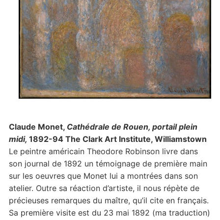
Claude Monet,
Cathédrale de Rouen, portail plein
midi,
1892-94 The Clark Art Institute, Williamstown
Le peintre américain Theodore Robinson livre dans
son journal de 1892 un témoignage de première main
sur les oeuvres que Monet lui a montrées dans son
atelier. Outre sa réaction d’artiste, il nous répète de
précieuses remarques du maître, qu’il cite en français.
Sa première visite est du 23 mai 1892 (ma traduction)