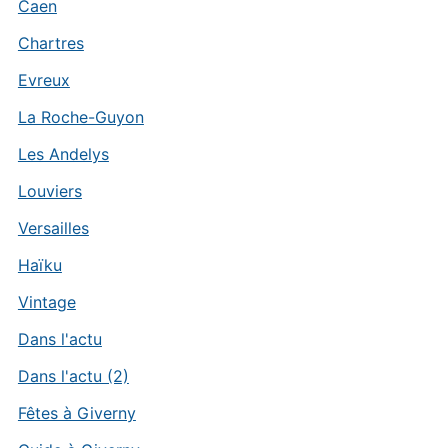
Caen
Chartres
Evreux
La Roche-Guyon
Les Andelys
Louviers
Versailles
Haïku
Vintage
Dans l'actu
Dans l'actu (2)
Fêtes à Giverny