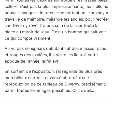
celle-ci n’est pas la plus impressionnante, mais elle ne
pouvait manquer de retenir mon attention. Hockney a
travaillé de mémoire, mélangé les angles, pour recréer
son Giverny rêvé. Il a pris soin de laisser toute la
place au miroir de l’eau. C’est un homme qui sait voir
ce qui compte vraiment.
Au vu des nénuphars débutants et des masses roses
et rouges des azalées, il a visité les lieux à cette
époque de l’année, la fin avril.
En sortant de l’exposition, j’ai regardé de plus près
mon billet d’entrée. L’envers était orné d’une
reproduction de ce tableau de Giverny, précisément,
parmi toutes les images possibles. Clin d’oeil…