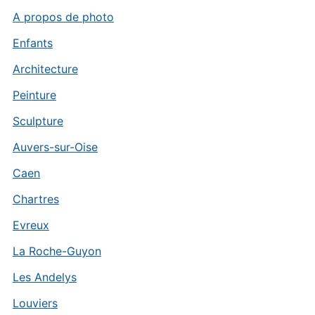
A propos de photo
Enfants
Architecture
Peinture
Sculpture
Auvers-sur-Oise
Caen
Chartres
Evreux
La Roche-Guyon
Les Andelys
Louviers