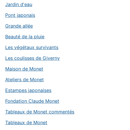
Jardin d'eau
Pont japonais
Grande allée
Beauté de la pluie
Les végétaux survivants
Les coulisses de Giverny
Maison de Monet
Ateliers de Monet
Estampes japonaises
Fondation Claude Monet
Tableaux de Monet commentés
Tableaux de Monet