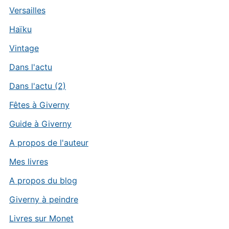
Versailles
Haïku
Vintage
Dans l'actu
Dans l'actu (2)
Fêtes à Giverny
Guide à Giverny
A propos de l'auteur
Mes livres
A propos du blog
Giverny à peindre
Livres sur Monet