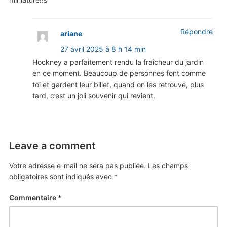
Répondre
ariane
27 avril 2025 à 8 h 14 min
Hockney a parfaitement rendu la fraîcheur du jardin
en ce moment. Beaucoup de personnes font comme
toi et gardent leur billet, quand on les retrouve, plus
tard, c’est un joli souvenir qui revient.
Leave a comment
Votre adresse e-mail ne sera pas publiée.
Les champs
obligatoires sont indiqués avec
*
Commentaire
*