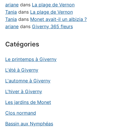
ariane
dans
La plage de Vernon
Tania
dans
La plage de Vernon
Tania
dans
Monet avait-il un albizia ?
ariane
dans
Giverny 365 fleurs
Catégories
Le printemps à Giverny
L'été à Giverny
L'automne à Giverny
L'hiver à Giverny
Les jardins de Monet
Clos normand
Bassin aux Nymphéas