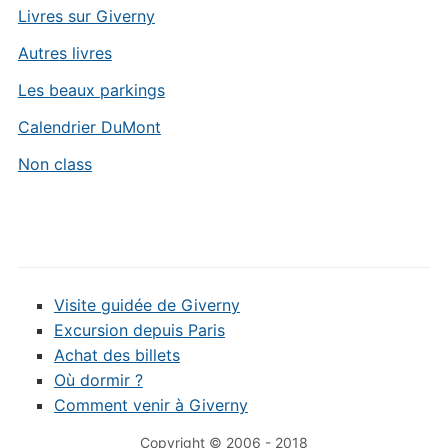
Livres sur Giverny
Autres livres
Les beaux parkings
Calendrier DuMont
Non class
Visite guidée de Giverny
Excursion depuis Paris
Achat des billets
Où dormir ?
Comment venir à Giverny
Copyright © 2006 - 2018