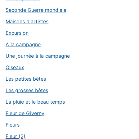
Seconde Guerre mondiale
Maisons d'artistes
Excursion
A la campagne
Une journée à la campagne
Oiseaux
Les petites bêtes
Les grosses bêtes
La pluie et le beau temps
Fleur de Giverny
Fleurs
Fleur (2)