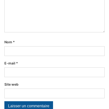
Nom
*
E-mail
*
Site web