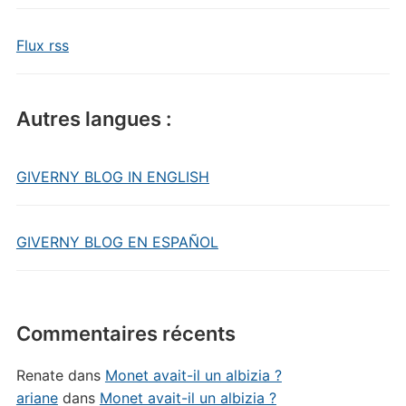
Flux rss
Autres langues :
GIVERNY BLOG IN ENGLISH
GIVERNY BLOG EN ESPAÑOL
Commentaires récents
Renate
dans
Monet avait-il un albizia ?
ariane
dans
Monet avait-il un albizia ?