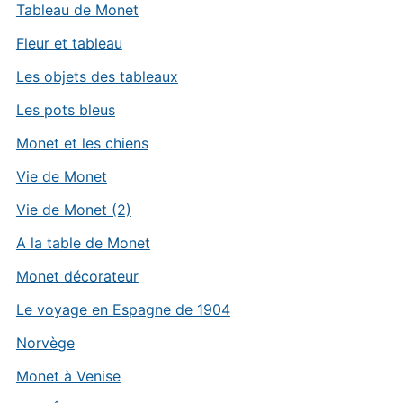
Tableau de Monet
Fleur et tableau
Les objets des tableaux
Les pots bleus
Monet et les chiens
Vie de Monet
Vie de Monet (2)
A la table de Monet
Monet décorateur
Le voyage en Espagne de 1904
Norvège
Monet à Venise