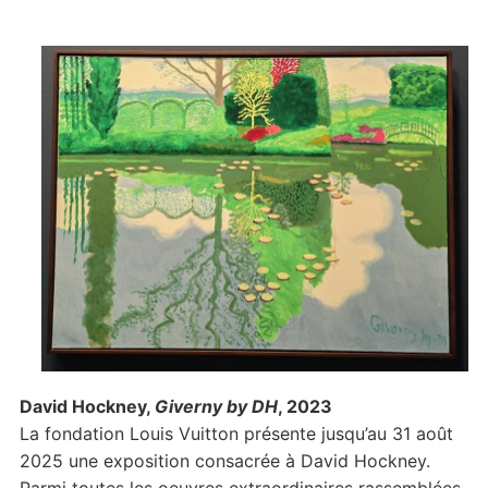
David Hockney,
Giverny by DH
, 2023
La fondation Louis Vuitton présente jusqu’au 31 août
2025 une exposition consacrée à David Hockney.
Parmi toutes les oeuvres extraordinaires rassemblées,