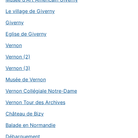
Le village de Giverny
Giverny
Eglise de Giverny
Vernon
Vernon (2)
Vernon (3)
Musée de Vernon
Vernon Collégiale Notre-Dame
Vernon Tour des Archives
Château de Bizy
Balade en Normandie
Débarquement