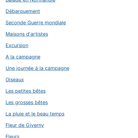
Débarquement
Seconde Guerre mondiale
Maisons d'artistes
Excursion
A la campagne
Une journée à la campagne
Oiseaux
Les petites bêtes
Les grosses bêtes
La pluie et le beau temps
Fleur de Giverny
Fleurs