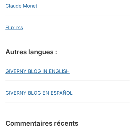
Claude Monet
Flux rss
Autres langues :
GIVERNY BLOG IN ENGLISH
GIVERNY BLOG EN ESPAÑOL
Commentaires récents