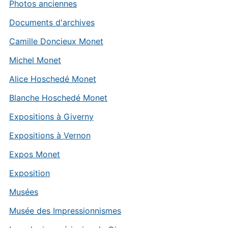
Photos anciennes
Documents d'archives
Camille Doncieux Monet
Michel Monet
Alice Hoschedé Monet
Blanche Hoschedé Monet
Expositions à Giverny
Expositions à Vernon
Expos Monet
Exposition
Musées
Musée des Impressionnismes