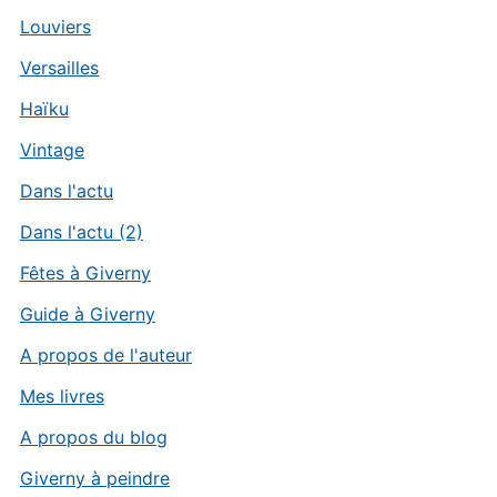
Louviers
Versailles
Haïku
Vintage
Dans l'actu
Dans l'actu (2)
Fêtes à Giverny
Guide à Giverny
A propos de l'auteur
Mes livres
A propos du blog
Giverny à peindre