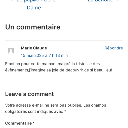
Dame
Un commentaire
Marie Claude
Répondre
15 mai 2025 à 7 h 13 min
Emotion pour cette maman ,malgré la tristesse des
évènements,j’imagine sa joie de decouvrir ce si beau lieu!
Leave a comment
Votre adresse e-mail ne sera pas publiée.
Les champs
obligatoires sont indiqués avec
*
Commentaire
*