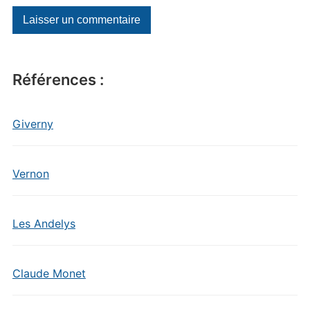
Références :
Giverny
Vernon
Les Andelys
Claude Monet