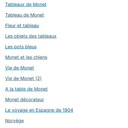
Tableaux de Monet
Tableau de Monet
Fleur et tableau
Les objets des tableaux
Les pots bleus
Monet et les chiens
Vie de Monet
Vie de Monet (2)
A la table de Monet
Monet décorateur
Le voyage en Espagne de 1904
Norvège