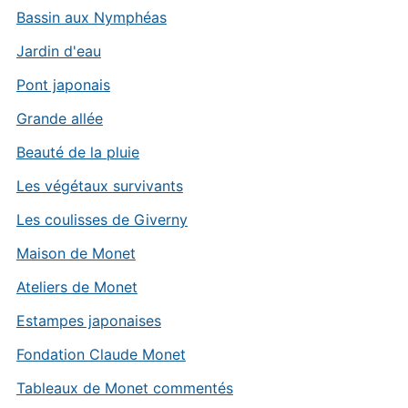
Bassin aux Nymphéas
Jardin d'eau
Pont japonais
Grande allée
Beauté de la pluie
Les végétaux survivants
Les coulisses de Giverny
Maison de Monet
Ateliers de Monet
Estampes japonaises
Fondation Claude Monet
Tableaux de Monet commentés