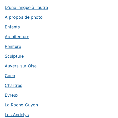
D'une langue à l'autre
A propos de photo
Enfants
Architecture
Peinture
Sculpture
Auvers-sur-Oise
Caen
Chartres
Evreux
La Roche-Guyon
Les Andelys