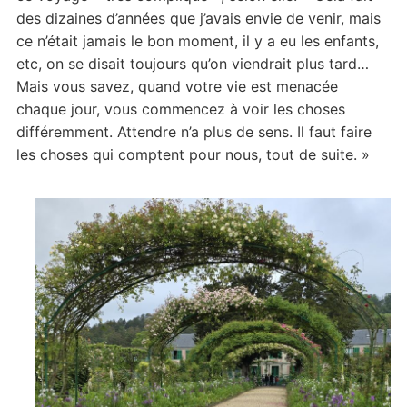
des dizaines d’années que j’avais envie de venir, mais
ce n’était jamais le bon moment, il y a eu les enfants,
etc, on se disait toujours qu’on viendrait plus tard…
Mais vous savez, quand votre vie est menacée
chaque jour, vous commencez à voir les choses
différemment. Attendre n’a plus de sens. Il faut faire
les choses qui comptent pour nous, tout de suite. »