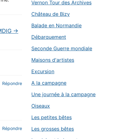
Vernon Tour des Archives
Château de Bizy
Balade en Normandie
 MDIG
→
Débarquement
Seconde Guerre mondiale
Maisons d'artistes
Excursion
A la campagne
Répondre
Une journée à la campagne
Oiseaux
Les petites bêtes
Les grosses bêtes
Répondre