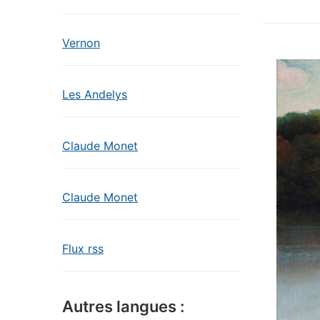
Vernon
Les Andelys
Claude Monet
Claude Monet
Flux rss
Autres langues :