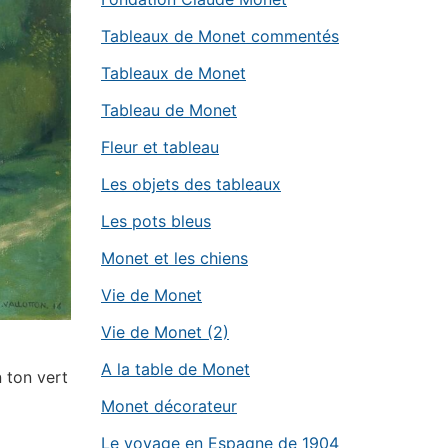
Tableaux de Monet commentés
Tableaux de Monet
Tableau de Monet
Fleur et tableau
Les objets des tableaux
Les pots bleus
Monet et les chiens
Vie de Monet
Vie de Monet (2)
A la table de Monet
 ton vert
Monet décorateur
Le voyage en Espagne de 1904