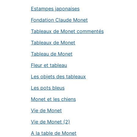
Estampes japonaises
Fondation Claude Monet
Tableaux de Monet commentés
Tableaux de Monet
Tableau de Monet
Fleur et tableau
Les objets des tableaux
Les pots bleus
Monet et les chiens
Vie de Monet
Vie de Monet (2)
A la table de Monet