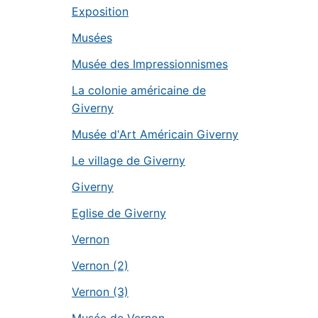
Exposition
Musées
Musée des Impressionnismes
La colonie américaine de
Giverny
Musée d'Art Américain Giverny
Le village de Giverny
Giverny
Eglise de Giverny
Vernon
Vernon (2)
Vernon (3)