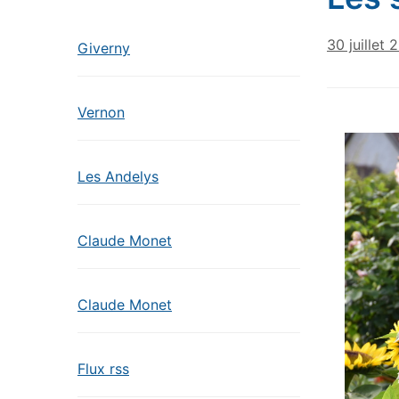
30 juillet 
Giverny
Vernon
Les Andelys
Claude Monet
Claude Monet
Flux rss