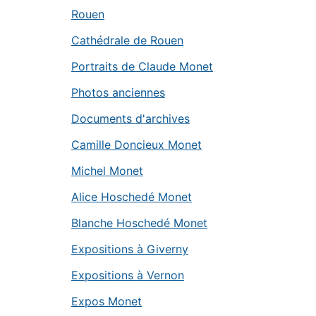
Rouen
Cathédrale de Rouen
Portraits de Claude Monet
Photos anciennes
Documents d'archives
Camille Doncieux Monet
Michel Monet
Alice Hoschedé Monet
Blanche Hoschedé Monet
Expositions à Giverny
Expositions à Vernon
Expos Monet