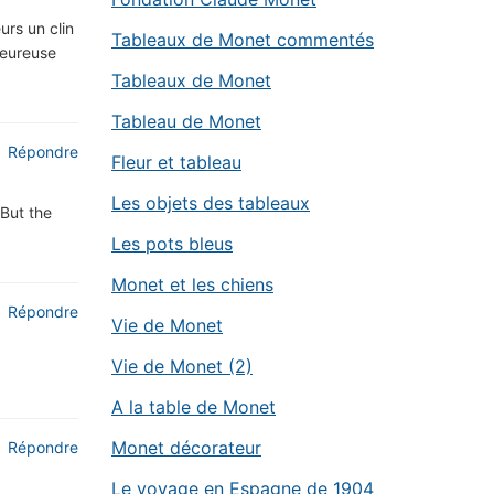
urs un clin
Tableaux de Monet commentés
 heureuse
Tableaux de Monet
Tableau de Monet
Répondre
Fleur et tableau
Les objets des tableaux
 But the
Les pots bleus
Monet et les chiens
Répondre
Vie de Monet
Vie de Monet (2)
A la table de Monet
Monet décorateur
Répondre
Le voyage en Espagne de 1904