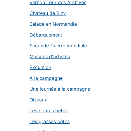
Vernon Tour des Archives
Château de Bizy
Balade en Normandie
Débarquement
Seconde Guerre mondiale
Maisons d'artistes
Excursion
A la campagne
Une journée à la campagne
Oiseaux
Les petites bêtes
Les grosses bêtes