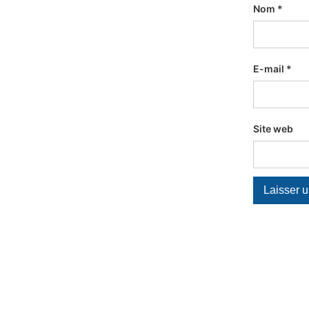
Nom
*
E-mail
*
Site web