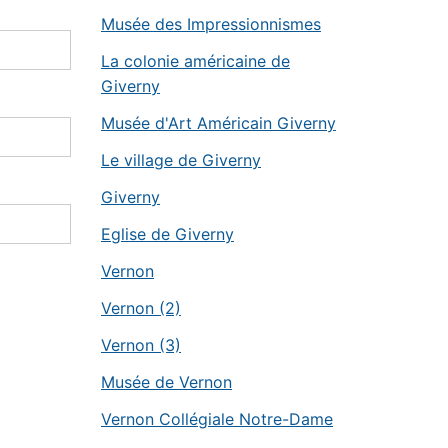
Musée des Impressionnismes
La colonie américaine de
Giverny
Musée d'Art Américain Giverny
Le village de Giverny
Giverny
Eglise de Giverny
Vernon
Vernon (2)
Vernon (3)
Musée de Vernon
Vernon Collégiale Notre-Dame