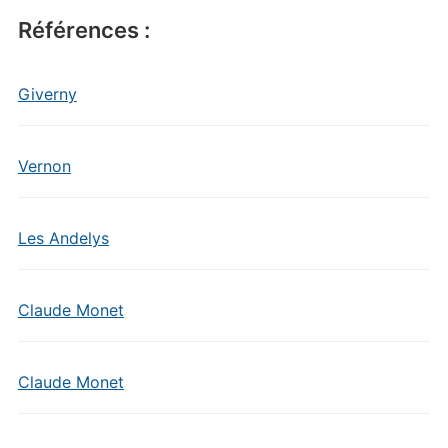
Références :
Giverny
Vernon
Les Andelys
Claude Monet
Claude Monet