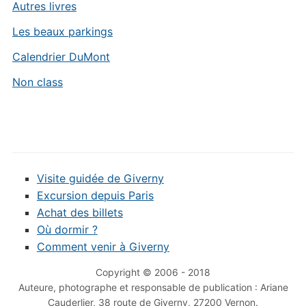
Autres livres
Les beaux parkings
Calendrier DuMont
Non class
Visite guidée de Giverny
Excursion depuis Paris
Achat des billets
Où dormir ?
Comment venir à Giverny
Copyright © 2006 - 2018
Auteure, photographe et responsable de publication : Ariane
Cauderlier, 38 route de Giverny, 27200 Vernon.