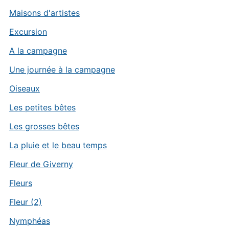
Maisons d'artistes
Excursion
A la campagne
Une journée à la campagne
Oiseaux
Les petites bêtes
Les grosses bêtes
La pluie et le beau temps
Fleur de Giverny
Fleurs
Fleur (2)
Nymphéas