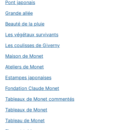
Pont japonais
Grande allée
Beauté de la pluie
Les végétaux survivants
Les coulisses de Giverny
Maison de Monet
Ateliers de Monet
Estampes japonaises
Fondation Claude Monet
Tableaux de Monet commentés
Tableaux de Monet
Tableau de Monet