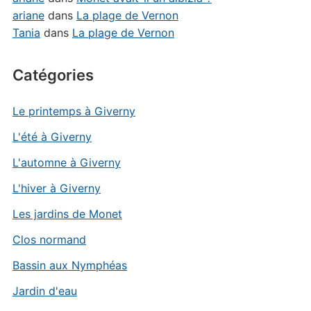
ariane
dans
La plage de Vernon
Tania
dans
La plage de Vernon
Catégories
Le printemps à Giverny
L'été à Giverny
L'automne à Giverny
L'hiver à Giverny
Les jardins de Monet
Clos normand
Bassin aux Nymphéas
Jardin d'eau