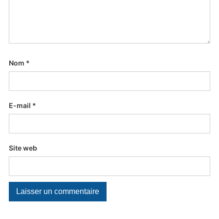
Nom
*
E-mail
*
Site web