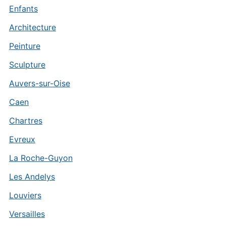
Enfants
Architecture
Peinture
Sculpture
Auvers-sur-Oise
Caen
Chartres
Evreux
La Roche-Guyon
Les Andelys
Louviers
Versailles