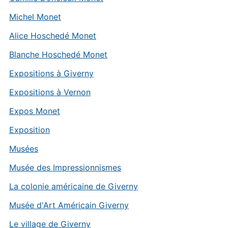
Michel Monet
Alice Hoschedé Monet
Blanche Hoschedé Monet
Expositions à Giverny
Expositions à Vernon
Expos Monet
Exposition
Musées
Musée des Impressionnismes
La colonie américaine de Giverny
Musée d'Art Américain Giverny
Le village de Giverny