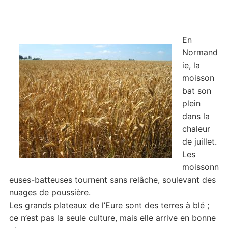
En
Normand
ie, la
moisson
bat son
plein
dans la
chaleur
de juillet.
Les
moissonn
euses-batteuses tournent sans relâche, soulevant des
nuages de poussière.
Les grands plateaux de l’Eure sont des terres à blé ;
ce n’est pas la seule culture, mais elle arrive en bonne