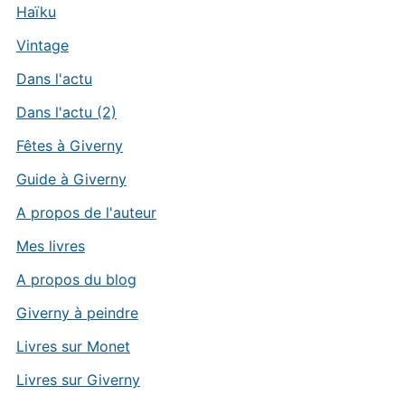
Haïku
Vintage
Dans l'actu
Dans l'actu (2)
Fêtes à Giverny
Guide à Giverny
A propos de l'auteur
Mes livres
A propos du blog
Giverny à peindre
Livres sur Monet
Livres sur Giverny