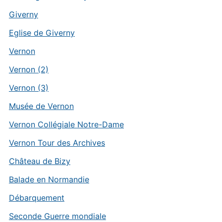
Giverny
Eglise de Giverny
Vernon
Vernon (2)
Vernon (3)
Musée de Vernon
Vernon Collégiale Notre-Dame
Vernon Tour des Archives
Château de Bizy
Balade en Normandie
Débarquement
Seconde Guerre mondiale