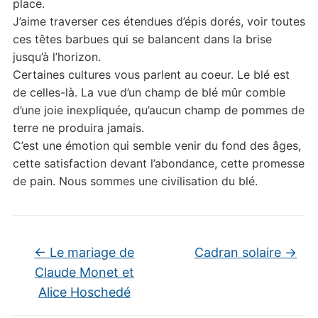
place.
J’aime traverser ces étendues d’épis dorés, voir toutes
ces têtes barbues qui se balancent dans la brise
jusqu’à l’horizon.
Certaines cultures vous parlent au coeur. Le blé est
de celles-là. La vue d’un champ de blé mûr comble
d’une joie inexpliquée, qu’aucun champ de pommes de
terre ne produira jamais.
C’est une émotion qui semble venir du fond des âges,
cette satisfaction devant l’abondance, cette promesse
de pain. Nous sommes une civilisation du blé.
←
Le mariage de
Cadran solaire
→
Claude Monet et
Alice Hoschedé