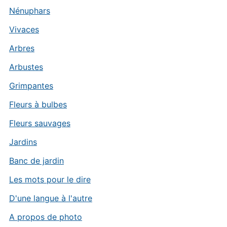
Nénuphars
Vivaces
Arbres
Arbustes
Grimpantes
Fleurs à bulbes
Fleurs sauvages
Jardins
Banc de jardin
Les mots pour le dire
D'une langue à l'autre
A propos de photo