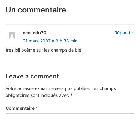
Un commentaire
ceciledu70
Répondre
21 mars 2007 à 9 h 38 min
très joli poème sur les champs de blé.
Leave a comment
Votre adresse e-mail ne sera pas publiée.
Les champs
obligatoires sont indiqués avec
*
Commentaire
*