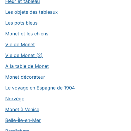
Fleur et tableau
Les objets des tableaux
Les pots bleus
Monet et les chiens
Vie de Monet
Vie de Monet (2)
A la table de Monet
Monet décorateur
Le voyage en Espagne de 1904
Norvège
Monet à Venise
Belle-Île-en-Mer