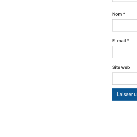
Nom
*
E-mail
*
Site web