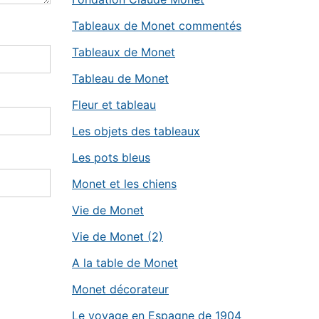
Tableaux de Monet commentés
Tableaux de Monet
Tableau de Monet
Fleur et tableau
Les objets des tableaux
Les pots bleus
Monet et les chiens
Vie de Monet
Vie de Monet (2)
A la table de Monet
Monet décorateur
Le voyage en Espagne de 1904