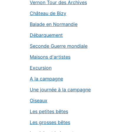
Vernon Tour des Archives
Château de Bizy
Balade en Normandie
Débarquement
Seconde Guerre mondiale
Maisons d'artistes
Excursion
A la campagne
Une journée à la campagne
Oiseaux
Les petites bêtes
Les grosses bêtes