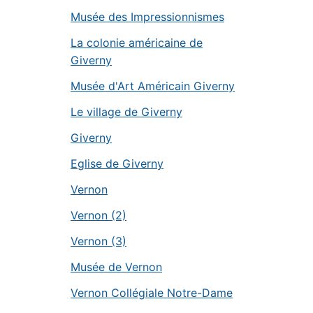
Musée des Impressionnismes
La colonie américaine de
Giverny
Musée d'Art Américain Giverny
Le village de Giverny
Giverny
Eglise de Giverny
Vernon
Vernon (2)
Vernon (3)
Musée de Vernon
Vernon Collégiale Notre-Dame