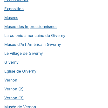
Exposition
Musées
Musée des Impressionnismes
La colonie américaine de Giverny
Musée d'Art Américain Giverny
Le village de Giverny
Giverny
Eglise de Giverny
Vernon
Vernon (2)
Vernon (3)
Musée de Vernon