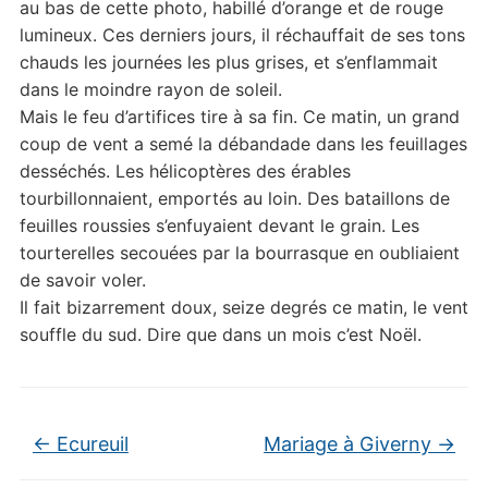
au bas de cette photo, habillé d’orange et de rouge
lumineux. Ces derniers jours, il réchauffait de ses tons
chauds les journées les plus grises, et s’enflammait
dans le moindre rayon de soleil.
Mais le feu d’artifices tire à sa fin. Ce matin, un grand
coup de vent a semé la débandade dans les feuillages
desséchés. Les hélicoptères des érables
tourbillonnaient, emportés au loin. Des bataillons de
feuilles roussies s’enfuyaient devant le grain. Les
tourterelles secouées par la bourrasque en oubliaient
de savoir voler.
Il fait bizarrement doux, seize degrés ce matin, le vent
souffle du sud. Dire que dans un mois c’est Noël.
←
Ecureuil
Mariage à Giverny
→