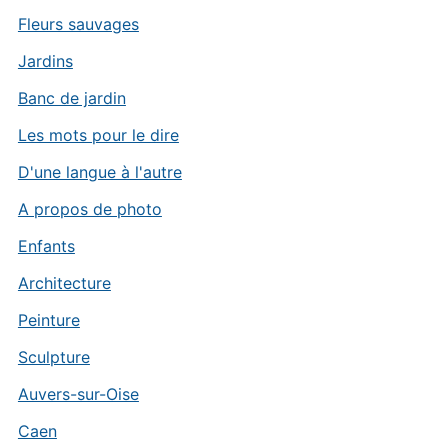
Fleurs sauvages
Jardins
Banc de jardin
Les mots pour le dire
D'une langue à l'autre
A propos de photo
Enfants
Architecture
Peinture
Sculpture
Auvers-sur-Oise
Caen