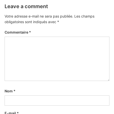
Leave a comment
Votre adresse e-mail ne sera pas publiée.
Les champs
obligatoires sont indiqués avec
*
Commentaire
*
Nom
*
E-mail
*