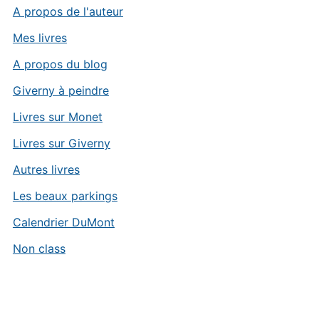
A propos de l'auteur
Mes livres
A propos du blog
Giverny à peindre
Livres sur Monet
Livres sur Giverny
Autres livres
Les beaux parkings
Calendrier DuMont
Non class