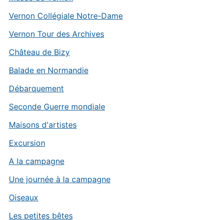
Vernon Collégiale Notre-Dame
Vernon Tour des Archives
Château de Bizy
Balade en Normandie
Débarquement
Seconde Guerre mondiale
Maisons d'artistes
Excursion
A la campagne
Une journée à la campagne
Oiseaux
Les petites bêtes