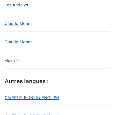
Les Andelys
Claude Monet
Claude Monet
Flux rss
Autres langues :
GIVERNY BLOG IN ENGLISH