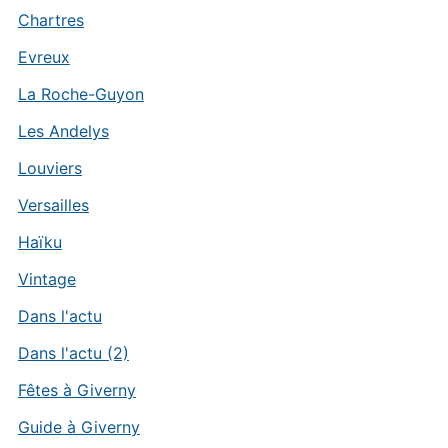
Chartres
Evreux
La Roche-Guyon
Les Andelys
Louviers
Versailles
Haïku
Vintage
Dans l'actu
Dans l'actu (2)
Fêtes à Giverny
Guide à Giverny