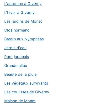
L'automne à Giverny
L'hiver à Giverny
Les jardins de Monet
Clos normand
Bassin aux Nymphéas
Jardin d'eau
Pont japonais
Grande allée
Beauté de la pluie
Les végétaux survivants
Les coulisses de Giverny
Maison de Monet