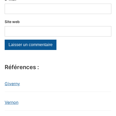
Site web
Références :
Giverny
Vernon