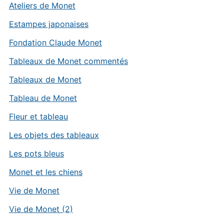
Ateliers de Monet
Estampes japonaises
Fondation Claude Monet
Tableaux de Monet commentés
Tableaux de Monet
Tableau de Monet
Fleur et tableau
Les objets des tableaux
Les pots bleus
Monet et les chiens
Vie de Monet
Vie de Monet (2)