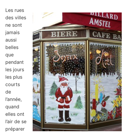
Les rues
des villes
ne sont
jamais
aussi
belles
que
pendant
les jours
les plus
courts
de
l’année,
quand
elles ont
l’air de se
préparer