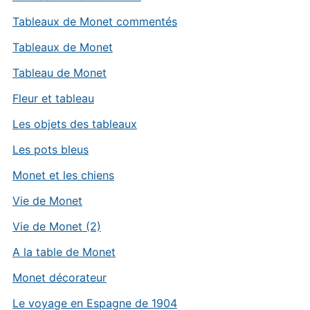
Tableaux de Monet commentés
Tableaux de Monet
Tableau de Monet
Fleur et tableau
Les objets des tableaux
Les pots bleus
Monet et les chiens
Vie de Monet
Vie de Monet (2)
A la table de Monet
Monet décorateur
Le voyage en Espagne de 1904