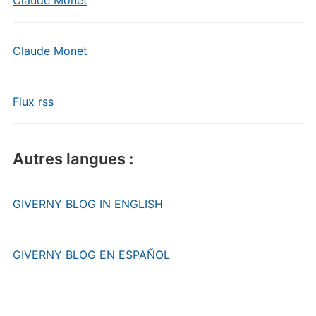
Claude Monet
Claude Monet
Flux rss
Autres langues :
GIVERNY BLOG IN ENGLISH
GIVERNY BLOG EN ESPAÑOL