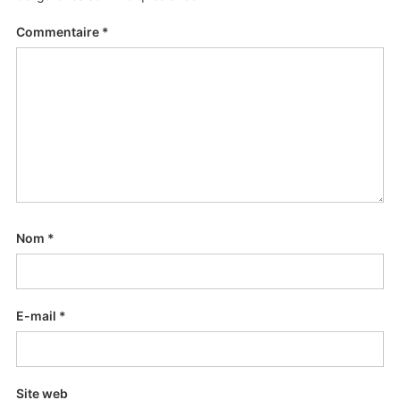
Commentaire
*
Nom
*
E-mail
*
Site web