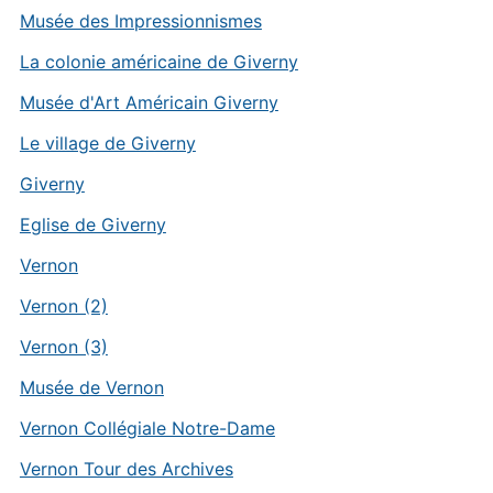
Musée des Impressionnismes
La colonie américaine de Giverny
Musée d'Art Américain Giverny
Le village de Giverny
Giverny
Eglise de Giverny
Vernon
Vernon (2)
Vernon (3)
Musée de Vernon
Vernon Collégiale Notre-Dame
Vernon Tour des Archives