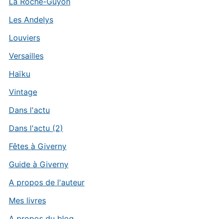
La Roche-Guyon
Les Andelys
Louviers
Versailles
Haïku
Vintage
Dans l'actu
Dans l'actu (2)
Fêtes à Giverny
Guide à Giverny
A propos de l'auteur
Mes livres
A propos du blog