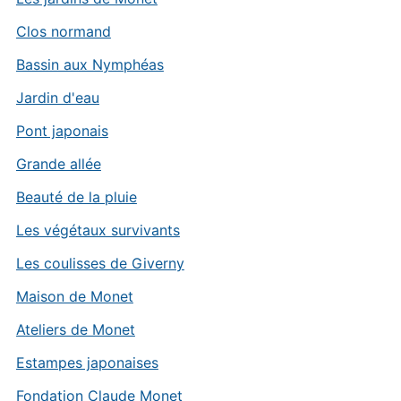
Clos normand
Bassin aux Nymphéas
Jardin d'eau
Pont japonais
Grande allée
Beauté de la pluie
Les végétaux survivants
Les coulisses de Giverny
Maison de Monet
Ateliers de Monet
Estampes japonaises
Fondation Claude Monet