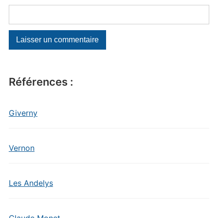
Références :
Giverny
Vernon
Les Andelys