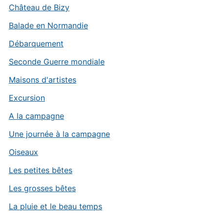
Château de Bizy
Balade en Normandie
Débarquement
Seconde Guerre mondiale
Maisons d'artistes
Excursion
A la campagne
Une journée à la campagne
Oiseaux
Les petites bêtes
Les grosses bêtes
La pluie et le beau temps