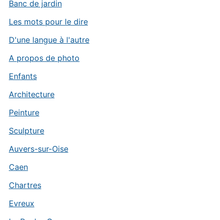
Banc de jardin
Les mots pour le dire
D'une langue à l'autre
A propos de photo
Enfants
Architecture
Peinture
Sculpture
Auvers-sur-Oise
Caen
Chartres
Evreux