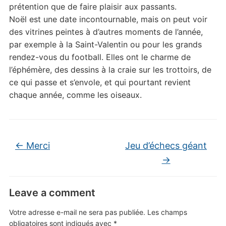
prétention que de faire plaisir aux passants.
Noël est une date incontournable, mais on peut voir
des vitrines peintes à d’autres moments de l’année,
par exemple à la Saint-Valentin ou pour les grands
rendez-vous du football. Elles ont le charme de
l’éphémère, des dessins à la craie sur les trottoirs, de
ce qui passe et s’envole, et qui pourtant revient
chaque année, comme les oiseaux.
←
Merci
Jeu d’échecs géant
→
Leave a comment
Votre adresse e-mail ne sera pas publiée.
Les champs
obligatoires sont indiqués avec
*