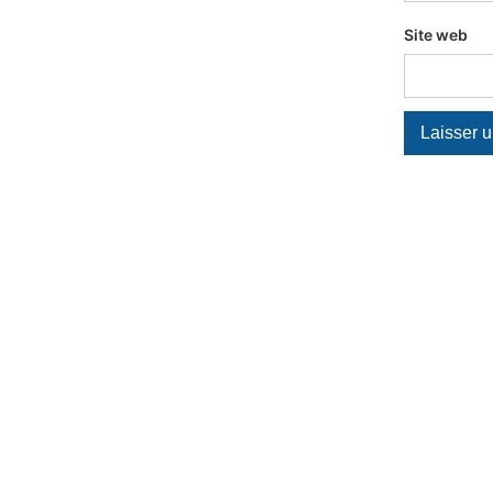
Site web