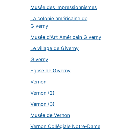
Musée des Impressionnismes
La colonie américaine de
Giverny
Musée d'Art Américain Giverny
Le village de Giverny
Giverny
Eglise de Giverny
Vernon
Vernon (2)
Vernon (3)
Musée de Vernon
Vernon Collégiale Notre-Dame