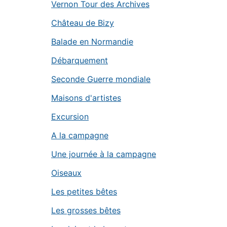
Vernon Tour des Archives
Château de Bizy
Balade en Normandie
Débarquement
Seconde Guerre mondiale
Maisons d'artistes
Excursion
A la campagne
Une journée à la campagne
Oiseaux
Les petites bêtes
Les grosses bêtes