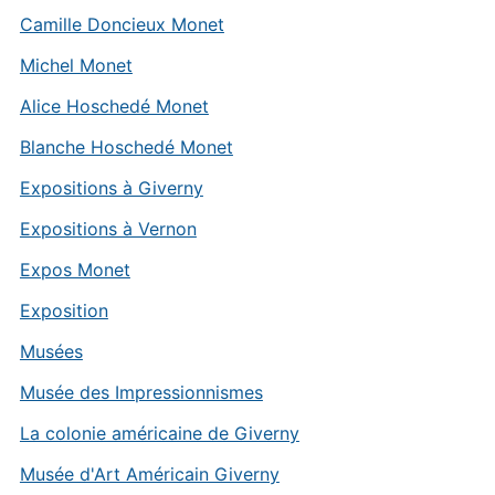
Camille Doncieux Monet
Michel Monet
Alice Hoschedé Monet
Blanche Hoschedé Monet
Expositions à Giverny
Expositions à Vernon
Expos Monet
Exposition
Musées
Musée des Impressionnismes
La colonie américaine de Giverny
Musée d'Art Américain Giverny