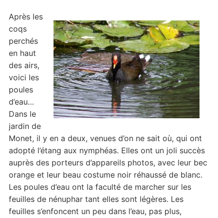
Après les
coqs
perchés
en haut
des airs,
voici les
poules
d’eau…
Dans le
jardin de
Monet, il y en a deux, venues d’on ne sait où, qui ont
adopté l’étang aux nymphéas. Elles ont un joli succès
auprès des porteurs d’appareils photos, avec leur bec
orange et leur beau costume noir réhaussé de blanc.
Les poules d’eau ont la faculté de marcher sur les
feuilles de nénuphar tant elles sont légères. Les
feuilles s’enfoncent un peu dans l’eau, pas plus,