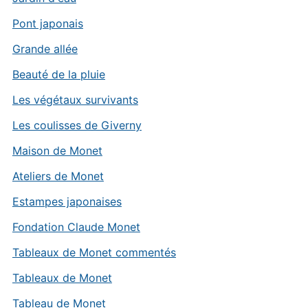
Pont japonais
Grande allée
Beauté de la pluie
Les végétaux survivants
Les coulisses de Giverny
Maison de Monet
Ateliers de Monet
Estampes japonaises
Fondation Claude Monet
Tableaux de Monet commentés
Tableaux de Monet
Tableau de Monet