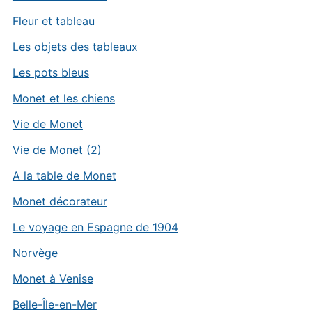
Fleur et tableau
Les objets des tableaux
Les pots bleus
Monet et les chiens
Vie de Monet
Vie de Monet (2)
A la table de Monet
Monet décorateur
Le voyage en Espagne de 1904
Norvège
Monet à Venise
Belle-Île-en-Mer