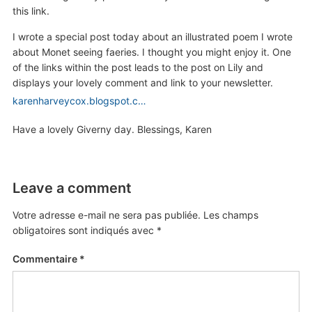
this link.
I wrote a special post today about an illustrated poem I wrote
about Monet seeing faeries. I thought you might enjoy it. One
of the links within the post leads to the post on Lily and
displays your lovely comment and link to your newsletter.
karenharveycox.blogspot.c…
Have a lovely Giverny day. Blessings, Karen
Leave a comment
Votre adresse e-mail ne sera pas publiée.
Les champs
obligatoires sont indiqués avec
*
Commentaire
*