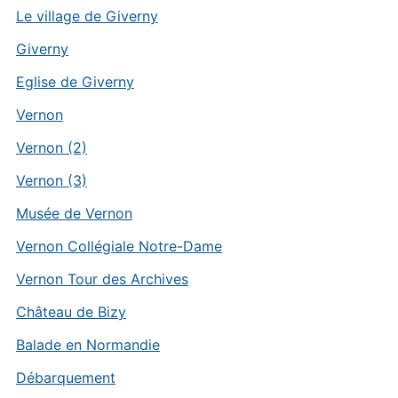
Le village de Giverny
Giverny
Eglise de Giverny
Vernon
Vernon (2)
Vernon (3)
Musée de Vernon
Vernon Collégiale Notre-Dame
Vernon Tour des Archives
Château de Bizy
Balade en Normandie
Débarquement