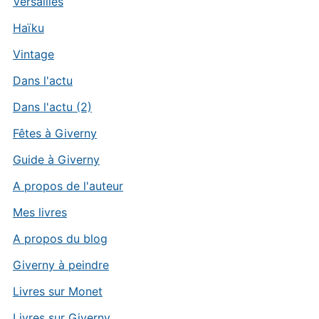
Versailles
Haïku
Vintage
Dans l'actu
Dans l'actu (2)
Fêtes à Giverny
Guide à Giverny
A propos de l'auteur
Mes livres
A propos du blog
Giverny à peindre
Livres sur Monet
Livres sur Giverny