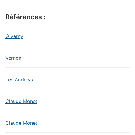
Références :
Giverny
Vernon
Les Andelys
Claude Monet
Claude Monet