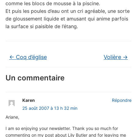
comme les blocs de mousse à la piscine.
Et puis les poules d’eau ont un cri agréable, une sorte
de gloussement liquide et amusant qui anime parfois
la surface si paisible de l’étang.
←
Coq d’église
Volière
→
Un commentaire
Karen
Répondre
25 août 2007 à 13 h 32 min
Ariane,
I am so enjoying your newsletter. Thank you so much for
commenting on my post about Lily Butler and for leaving me