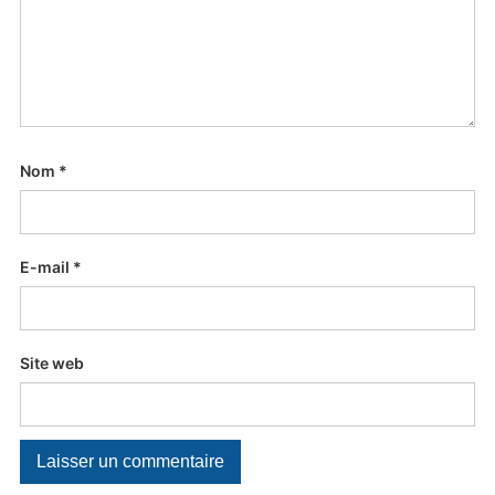
Nom
*
E-mail
*
Site web