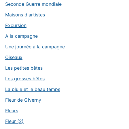
Seconde Guerre mondiale
Maisons d'artistes
Excursion
A la campagne
Une journée à la campagne
Oiseaux
Les petites bêtes
Les grosses bêtes
La pluie et le beau temps
Fleur de Giverny
Fleurs
Fleur (2)