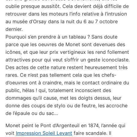
oublie presque aussitôt. Cela devient déjà difficile de
retrouver dans les moteurs l’info relative à l’intrusion
au musée d’Orsay dans la nuit du 6 au 7 octobre
dernier.
Pourquoi s’en prendre à un tableau ? Sans doute
parce que les oeuvres de Monet sont devenues des
icônes, et que leur prix vertigineux les rend follement
attractives pour qui veut s’offrir un geste iconoclaste.
Des actes de cette nature restent heureusement très
rares. Ce n’est pas tellement cela que les chefs-
d’oeuvres ont à craindre, mais le contact ordinaire du
public, hélas ! qui, totalement inconscient des
dommages qu’il cause, met les doigts dessus, leur
donne des coups de stylo ou de feutre, les accroche
de l’épaule ou du sac…
Monet peint le Pont d’Argenteuil en 1874, l’année qui
voit
Impression Soleil Levant
faire scandale. Il