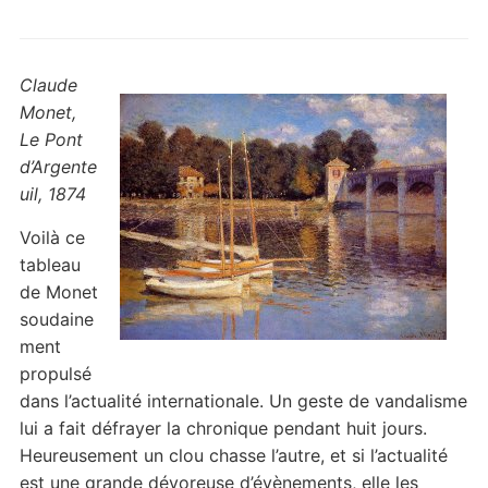
Claude
Monet,
Le Pont
d’Argente
uil, 1874
Voilà ce
tableau
de Monet
soudaine
ment
propulsé
dans l’actualité internationale. Un geste de vandalisme
lui a fait défrayer la chronique pendant huit jours.
Heureusement un clou chasse l’autre, et si l’actualité
est une grande dévoreuse d’évènements, elle les