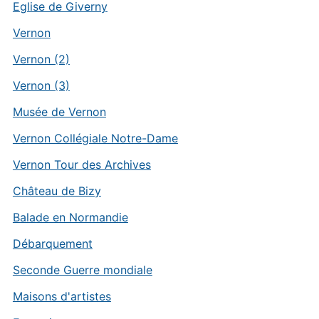
Eglise de Giverny
Vernon
Vernon (2)
Vernon (3)
Musée de Vernon
Vernon Collégiale Notre-Dame
Vernon Tour des Archives
Château de Bizy
Balade en Normandie
Débarquement
Seconde Guerre mondiale
Maisons d'artistes