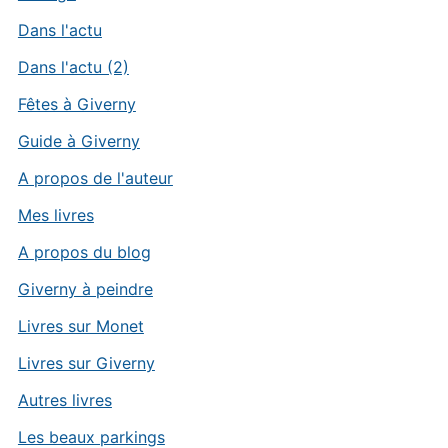
Dans l'actu
Dans l'actu (2)
Fêtes à Giverny
Guide à Giverny
A propos de l'auteur
Mes livres
A propos du blog
Giverny à peindre
Livres sur Monet
Livres sur Giverny
Autres livres
Les beaux parkings