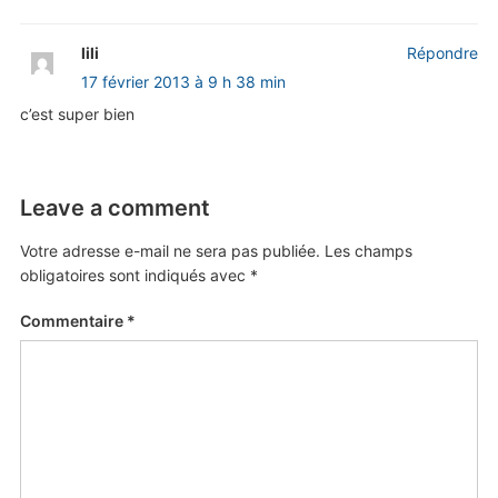
lili
Répondre
17 février 2013 à 9 h 38 min
c’est super bien
Leave a comment
Votre adresse e-mail ne sera pas publiée.
Les champs
obligatoires sont indiqués avec
*
Commentaire
*