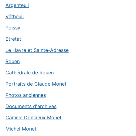
Argenteuil
Vétheuil
Poissy
Etretat
Le Havre et Sainte-Adresse
Rouen
Cathédrale de Rouen
Portraits de Claude Monet
Photos anciennes
Documents d'archives
Camille Doncieux Monet
Michel Monet