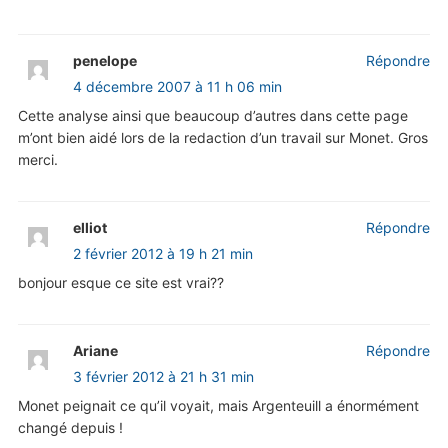
penelope
Répondre
4 décembre 2007 à 11 h 06 min
Cette analyse ainsi que beaucoup d’autres dans cette page
m’ont bien aidé lors de la redaction d’un travail sur Monet. Gros
merci.
elliot
Répondre
2 février 2012 à 19 h 21 min
bonjour esque ce site est vrai??
Ariane
Répondre
3 février 2012 à 21 h 31 min
Monet peignait ce qu’il voyait, mais Argenteuill a énormément
changé depuis !