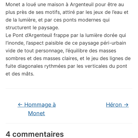
Monet a loué une maison à Argenteuil pour être au
plus près de ses motifs, attiré par les jeux de l’eau et
de la lumière, et par ces ponts modernes qui
structurent le paysage.
Le Pont d’Argenteuil frappe par la lumière dorée qui
l’inonde, l’aspect paisible de ce paysage péri-urbain
vide de tout personnage, l’équilibre des masses
sombres et des masses claires, et le jeu des lignes de
fuite diagonales rythmées par les verticales du pont
et des mâts.
←
Hommage à
Héron
→
Monet
4 commentaires