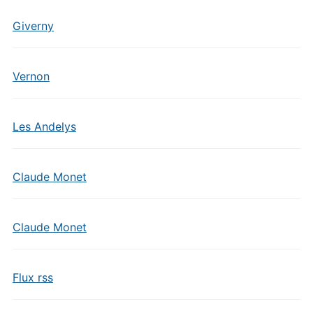
Giverny
Vernon
Les Andelys
Claude Monet
Claude Monet
Flux rss