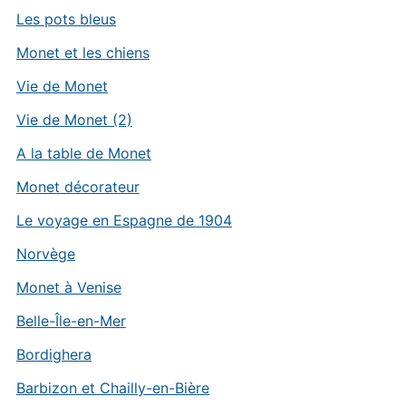
Les pots bleus
Monet et les chiens
Vie de Monet
Vie de Monet (2)
A la table de Monet
Monet décorateur
Le voyage en Espagne de 1904
Norvège
Monet à Venise
Belle-Île-en-Mer
Bordighera
Barbizon et Chailly-en-Bière