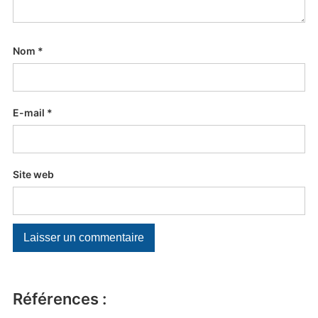
Nom
*
E-mail
*
Site web
Références :