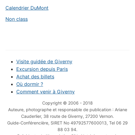
Calendrier DuMont
Non class
Visite guidée de Giverny
Excursion depuis Paris
Achat des billets
Où dormir ?
Comment venir à Giverny
Copyright © 2006 - 2018
Auteure, photographe et responsable de publication : Ariane
Cauderlier, 38 route de Giverny, 27200 Vernon.
Guide-Conférencière, SIRET No 49792577600013, Tel 06 29
88 03 94.