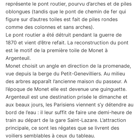
représente le pont routier, pourvu d’arches et de piles
oblongues (tandis que le pont de chemin de fer qui
figure sur d’autres toiles est fait de piles rondes
comme des colonnes et sans arches).
Le pont routier a été détruit pendant la guerre de
1870 et vient d’être refait. La reconstruction du pont
est le motif de la première toile de Monet à
Argenteuil.
Monet choisit un angle en direction de la promenade,
vue depuis la berge du Petit-Genevilliers. Au milieu
des arbres apparaît l’ancienne maison du passeur. A
l’époque de Monet elle est devenue une guinguette.
Argenteuil est une destination prisée le dimanche et
aux beaux jours, les Parisiens viennent s’y détendre au
bord de l’eau : il leur suffit de faire une demi-heure de
train au départ de la gare Saint-Lazare. L’attraction
principale, ce sont les régates que se livrent des
voiliers semblables à ceux du tableau.