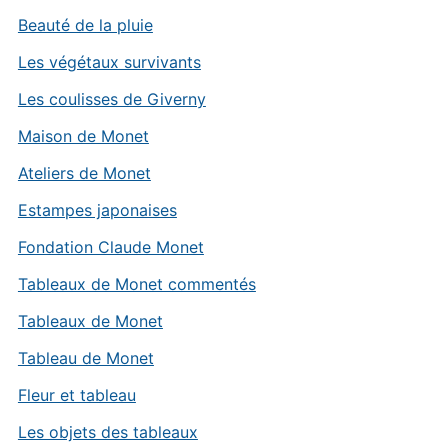
Beauté de la pluie
Les végétaux survivants
Les coulisses de Giverny
Maison de Monet
Ateliers de Monet
Estampes japonaises
Fondation Claude Monet
Tableaux de Monet commentés
Tableaux de Monet
Tableau de Monet
Fleur et tableau
Les objets des tableaux