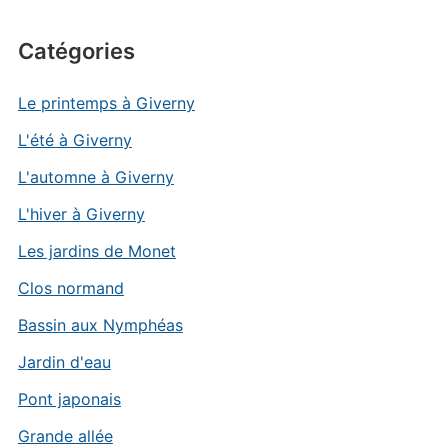
Catégories
Le printemps à Giverny
L'été à Giverny
L'automne à Giverny
L'hiver à Giverny
Les jardins de Monet
Clos normand
Bassin aux Nymphéas
Jardin d'eau
Pont japonais
Grande allée