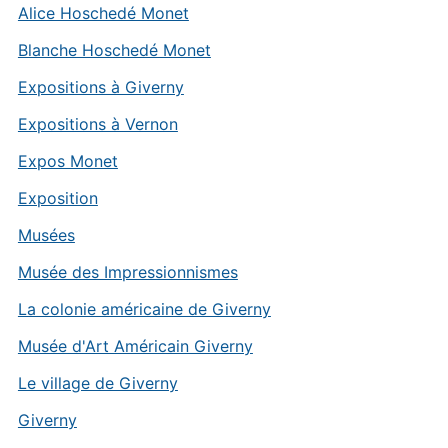
Alice Hoschedé Monet
Blanche Hoschedé Monet
Expositions à Giverny
Expositions à Vernon
Expos Monet
Exposition
Musées
Musée des Impressionnismes
La colonie américaine de Giverny
Musée d'Art Américain Giverny
Le village de Giverny
Giverny