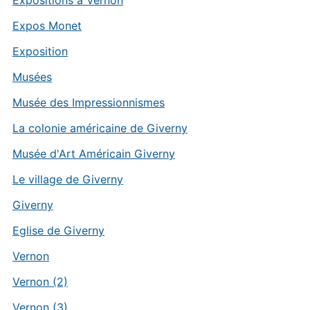
Expositions à Vernon
Expos Monet
Exposition
Musées
Musée des Impressionnismes
La colonie américaine de Giverny
Musée d'Art Américain Giverny
Le village de Giverny
Giverny
Eglise de Giverny
Vernon
Vernon (2)
Vernon (3)