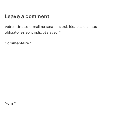
Leave a comment
Votre adresse e-mail ne sera pas publiée.
Les champs
obligatoires sont indiqués avec
*
Commentaire
*
Nom
*