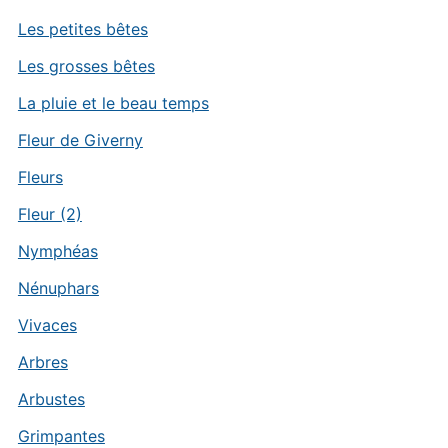
Les petites bêtes
Les grosses bêtes
La pluie et le beau temps
Fleur de Giverny
Fleurs
Fleur (2)
Nymphéas
Nénuphars
Vivaces
Arbres
Arbustes
Grimpantes