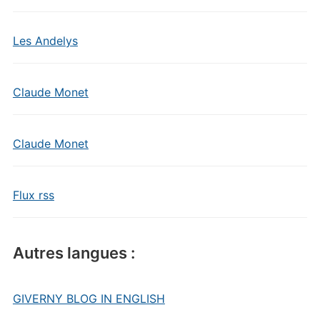
Les Andelys
Claude Monet
Claude Monet
Flux rss
Autres langues :
GIVERNY BLOG IN ENGLISH