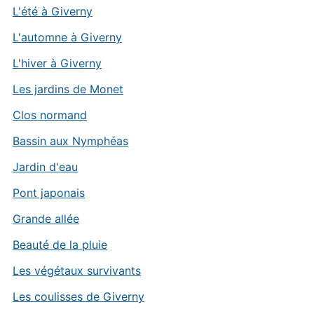
L'été à Giverny
L'automne à Giverny
L'hiver à Giverny
Les jardins de Monet
Clos normand
Bassin aux Nymphéas
Jardin d'eau
Pont japonais
Grande allée
Beauté de la pluie
Les végétaux survivants
Les coulisses de Giverny