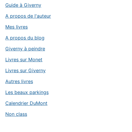
Guide à Giverny
A propos de l'auteur
Mes livres
A propos du blog
Giverny à peindre
Livres sur Monet
Livres sur Giverny
Autres livres
Les beaux parkings
Calendrier DuMont
Non class