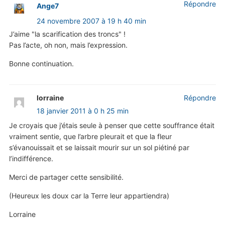
Répondre
Ange7
24 novembre 2007 à 19 h 40 min
J’aime "la scarification des troncs" !
Pas l’acte, oh non, mais l’expression.
Bonne continuation.
lorraine
Répondre
18 janvier 2011 à 0 h 25 min
Je croyais que j’étais seule à penser que cette souffrance était
vraiment sentie, que l’arbre pleurait et que la fleur
s’évanouissait et se laissait mourir sur un sol piétiné par
l’indifférence.
Merci de partager cette sensibilité.
(Heureux les doux car la Terre leur appartiendra)
Lorraine