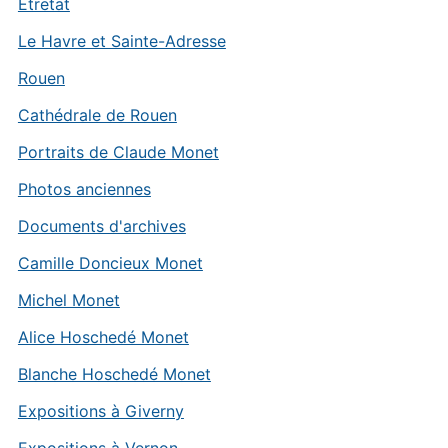
Etretat
Le Havre et Sainte-Adresse
Rouen
Cathédrale de Rouen
Portraits de Claude Monet
Photos anciennes
Documents d'archives
Camille Doncieux Monet
Michel Monet
Alice Hoschedé Monet
Blanche Hoschedé Monet
Expositions à Giverny