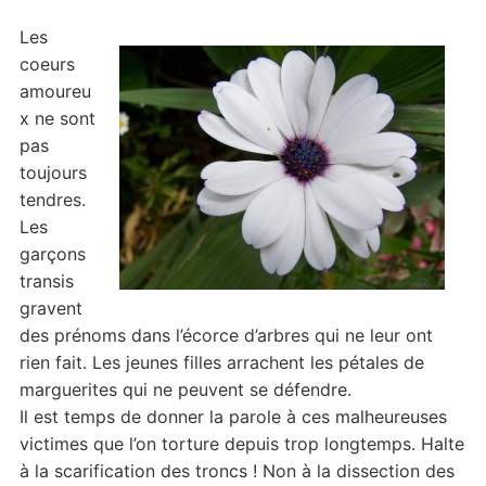
Les
coeurs
amoureu
x ne sont
pas
toujours
tendres.
Les
garçons
transis
gravent
des prénoms dans l’écorce d’arbres qui ne leur ont
rien fait. Les jeunes filles arrachent les pétales de
marguerites qui ne peuvent se défendre.
Il est temps de donner la parole à ces malheureuses
victimes que l’on torture depuis trop longtemps. Halte
à la scarification des troncs ! Non à la dissection des