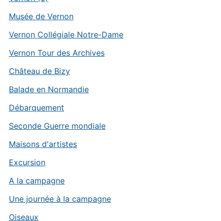
Musée de Vernon
Vernon Collégiale Notre-Dame
Vernon Tour des Archives
Château de Bizy
Balade en Normandie
Débarquement
Seconde Guerre mondiale
Maisons d'artistes
Excursion
A la campagne
Une journée à la campagne
Oiseaux