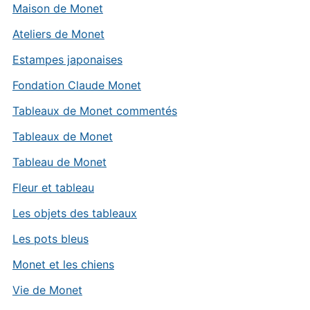
Maison de Monet
Ateliers de Monet
Estampes japonaises
Fondation Claude Monet
Tableaux de Monet commentés
Tableaux de Monet
Tableau de Monet
Fleur et tableau
Les objets des tableaux
Les pots bleus
Monet et les chiens
Vie de Monet