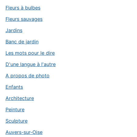
Fleurs à bulbes
Fleurs sauvages
Jardins
Banc de jardin
Les mots pour le dire
D'une langue à l'autre
A propos de photo
Enfants
Architecture
Peinture
Sculpture
Auvers-sur-Oise