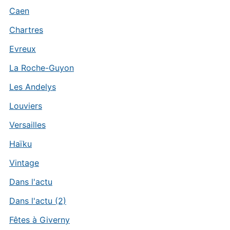
Caen
Chartres
Evreux
La Roche-Guyon
Les Andelys
Louviers
Versailles
Haïku
Vintage
Dans l'actu
Dans l'actu (2)
Fêtes à Giverny