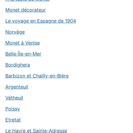
Monet décorateur
Le voyage en Espagne de 1904
Norvège
Monet à Venise
Belle-Île-en-Mer
Bordighera
Barbizon et Chailly-en-Bière
Argenteuil
Vétheuil
Poissy
Etretat
Le Havre et Sainte-Adresse