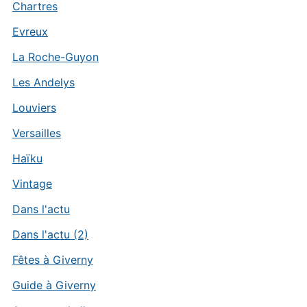
Chartres
Evreux
La Roche-Guyon
Les Andelys
Louviers
Versailles
Haïku
Vintage
Dans l'actu
Dans l'actu (2)
Fêtes à Giverny
Guide à Giverny