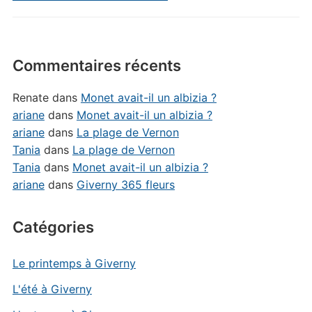
Commentaires récents
Renate
dans
Monet avait-il un albizia ?
ariane
dans
Monet avait-il un albizia ?
ariane
dans
La plage de Vernon
Tania
dans
La plage de Vernon
Tania
dans
Monet avait-il un albizia ?
ariane
dans
Giverny 365 fleurs
Catégories
Le printemps à Giverny
L'été à Giverny