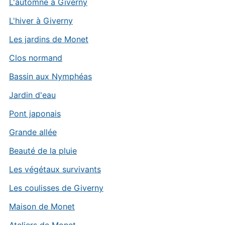
L'automne à Giverny
L'hiver à Giverny
Les jardins de Monet
Clos normand
Bassin aux Nymphéas
Jardin d'eau
Pont japonais
Grande allée
Beauté de la pluie
Les végétaux survivants
Les coulisses de Giverny
Maison de Monet