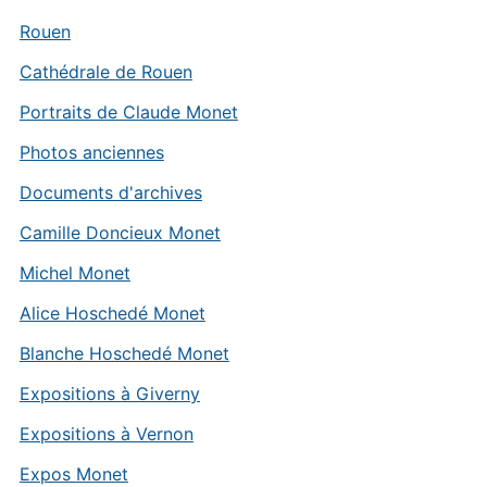
Rouen
Cathédrale de Rouen
Portraits de Claude Monet
Photos anciennes
Documents d'archives
Camille Doncieux Monet
Michel Monet
Alice Hoschedé Monet
Blanche Hoschedé Monet
Expositions à Giverny
Expositions à Vernon
Expos Monet