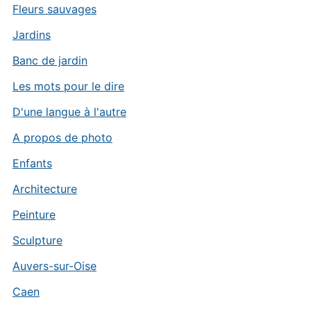
Fleurs sauvages
Jardins
Banc de jardin
Les mots pour le dire
D'une langue à l'autre
A propos de photo
Enfants
Architecture
Peinture
Sculpture
Auvers-sur-Oise
Caen