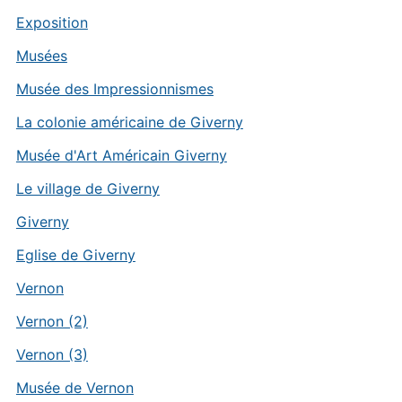
Exposition
Musées
Musée des Impressionnismes
La colonie américaine de Giverny
Musée d'Art Américain Giverny
Le village de Giverny
Giverny
Eglise de Giverny
Vernon
Vernon (2)
Vernon (3)
Musée de Vernon