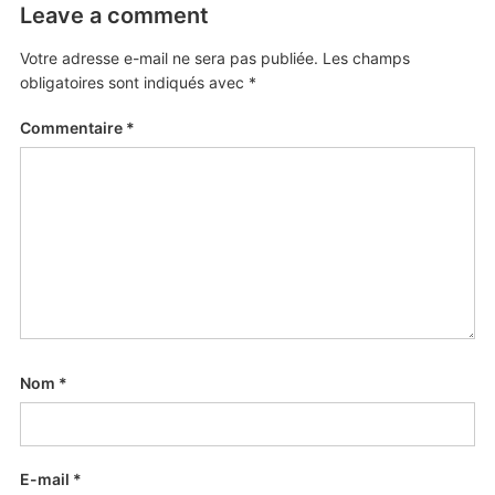
Leave a comment
Votre adresse e-mail ne sera pas publiée.
Les champs
obligatoires sont indiqués avec
*
Commentaire
*
Nom
*
E-mail
*