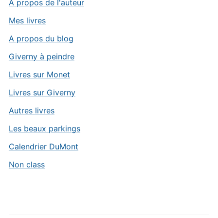
A propos de l'auteur
Mes livres
A propos du blog
Giverny à peindre
Livres sur Monet
Livres sur Giverny
Autres livres
Les beaux parkings
Calendrier DuMont
Non class