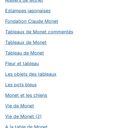
Ateliers de Monet
Estampes japonaises
Fondation Claude Monet
Tableaux de Monet commentés
Tableaux de Monet
Tableau de Monet
Fleur et tableau
Les objets des tableaux
Les pots bleus
Monet et les chiens
Vie de Monet
Vie de Monet (2)
A la table de Monet