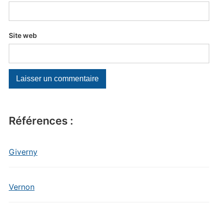
Site web
Références :
Giverny
Vernon