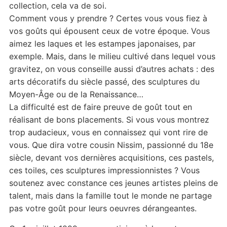
collection, cela va de soi.
Comment vous y prendre ? Certes vous vous fiez à
vos goûts qui épousent ceux de votre époque. Vous
aimez les laques et les estampes japonaises, par
exemple. Mais, dans le milieu cultivé dans lequel vous
gravitez, on vous conseille aussi d’autres achats : des
arts décoratifs du siècle passé, des sculptures du
Moyen-Âge ou de la Renaissance…
La difficulté est de faire preuve de goût tout en
réalisant de bons placements. Si vous vous montrez
trop audacieux, vous en connaissez qui vont rire de
vous. Que dira votre cousin Nissim, passionné du 18e
siècle, devant vos dernières acquisitions, ces pastels,
ces toiles, ces sculptures impressionnistes ? Vous
soutenez avec constance ces jeunes artistes pleins de
talent, mais dans la famille tout le monde ne partage
pas votre goût pour leurs oeuvres dérangeantes.