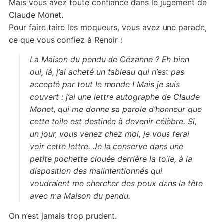
Mais vous avez toute confiance dans le jugement de
Claude Monet.
Pour faire taire les moqueurs, vous avez une parade,
ce que vous confiez à Renoir :
La Maison du pendu de Cézanne ? Eh bien
oui, là, j’ai acheté un tableau qui n’est pas
accepté par tout le monde ! Mais je suis
couvert : j’ai une lettre autographe de Claude
Monet, qui me donne sa parole d’honneur que
cette toile est destinée à devenir célèbre. Si,
un jour, vous venez chez moi, je vous ferai
voir cette lettre. Je la conserve dans une
petite pochette clouée derrière la toile, à la
disposition des malintentionnés qui
voudraient me chercher des poux dans la tête
avec ma Maison du pendu.
On n’est jamais trop prudent.