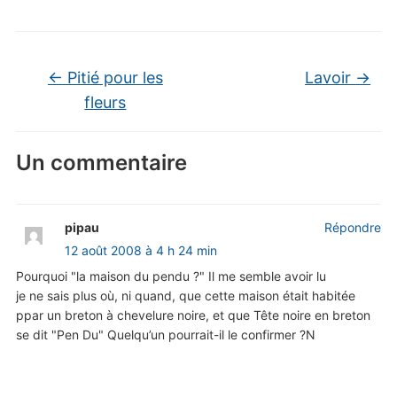
←
Pitié pour les
Lavoir
→
fleurs
Un commentaire
pipau
Répondre
12 août 2008 à 4 h 24 min
Pourquoi "la maison du pendu ?" Il me semble avoir lu
je ne sais plus où, ni quand, que cette maison était habitée
ppar un breton à chevelure noire, et que Tête noire en breton
se dit "Pen Du" Quelqu’un pourrait-il le confirmer ?N