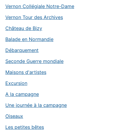
Vernon Collégiale Notre-Dame
Vernon Tour des Archives
Château de Bizy
Balade en Normandie
Débarquement
Seconde Guerre mondiale
Maisons d'artistes
Excursion
A la campagne
Une journée à la campagne
Oiseaux
Les petites bêtes