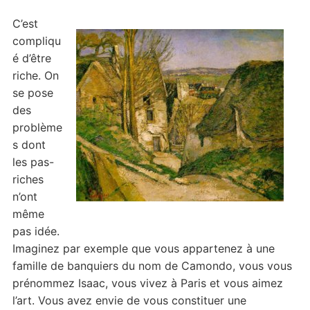
C’est
compliqu
é d’être
riche. On
se pose
des
problème
s dont
les pas-
riches
n’ont
même
pas idée.
Imaginez par exemple que vous appartenez à une
famille de banquiers du nom de Camondo, vous vous
prénommez Isaac, vous vivez à Paris et vous aimez
l’art. Vous avez envie de vous constituer une