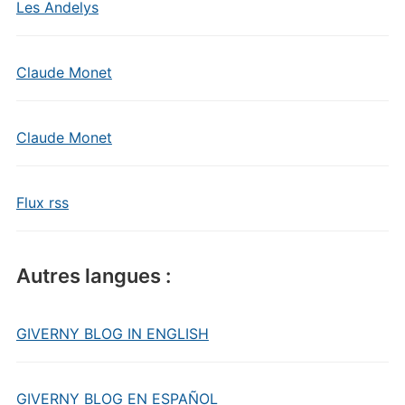
Les Andelys
Claude Monet
Claude Monet
Flux rss
Autres langues :
GIVERNY BLOG IN ENGLISH
GIVERNY BLOG EN ESPAÑOL