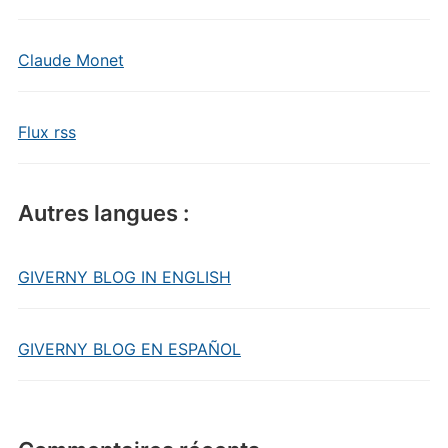
Claude Monet
Flux rss
Autres langues :
GIVERNY BLOG IN ENGLISH
GIVERNY BLOG EN ESPAÑOL