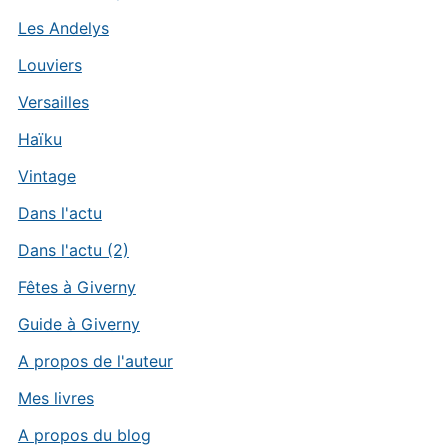
Les Andelys
Louviers
Versailles
Haïku
Vintage
Dans l'actu
Dans l'actu (2)
Fêtes à Giverny
Guide à Giverny
A propos de l'auteur
Mes livres
A propos du blog