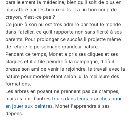
parallèlement la médecine, bien qu'il soit de plus en
plus attiré par les beaux-arts. Il a un bon coup de
crayon, n'est-ce pas ?
Ce jour-là son nu est très admiré par tout le monde
dans l'atelier, ce qu'il rapporte non sans fierté à ses
parents. Pour prolonger ce succès il projette même
de refaire le personnage grandeur nature.
Pendant ce temps, Monet a pris ses cliques et ses
claques et il a filé peindre à la campagne, d'où il
presse son ami de venir le rejoindre, le travail avec la
nature pour modèle étant selon lui la meilleure des
formations.
Les arbres en posant ne prennent pas de crampes,
mais ils ont d'autres
tours dans leurs branches pour
en jouer aux peintres
, Monet l'apprendra à ses
dépens.