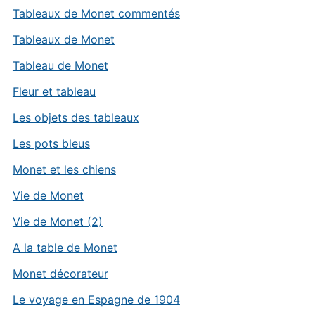
Tableaux de Monet commentés
Tableaux de Monet
Tableau de Monet
Fleur et tableau
Les objets des tableaux
Les pots bleus
Monet et les chiens
Vie de Monet
Vie de Monet (2)
A la table de Monet
Monet décorateur
Le voyage en Espagne de 1904