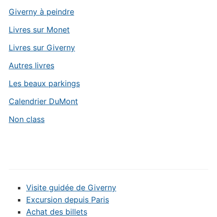
Giverny à peindre
Livres sur Monet
Livres sur Giverny
Autres livres
Les beaux parkings
Calendrier DuMont
Non class
Visite guidée de Giverny
Excursion depuis Paris
Achat des billets