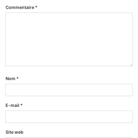
Commentaire
*
Nom
*
E-mail
*
Site web