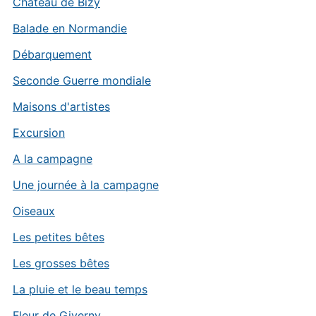
Château de Bizy
Balade en Normandie
Débarquement
Seconde Guerre mondiale
Maisons d'artistes
Excursion
A la campagne
Une journée à la campagne
Oiseaux
Les petites bêtes
Les grosses bêtes
La pluie et le beau temps
Fleur de Giverny