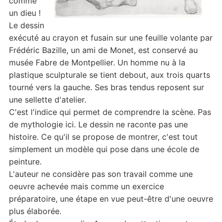
comme
un dieu !
Le dessin
exécuté au crayon et fusain sur une feuille volante par
Frédéric Bazille, un ami de Monet, est conservé au
musée Fabre de Montpellier. Un homme nu à la
plastique sculpturale se tient debout, aux trois quarts
tourné vers la gauche. Ses bras tendus reposent sur
une sellette d'atelier.
C'est l'indice qui permet de comprendre la scène. Pas
de mythologie ici. Le dessin ne raconte pas une
histoire. Ce qu'il se propose de montrer, c'est tout
simplement un modèle qui pose dans une école de
peinture.
L'auteur ne considère pas son travail comme une
oeuvre achevée mais comme un exercice
préparatoire, une étape en vue peut-être d'une oeuvre
plus élaborée.