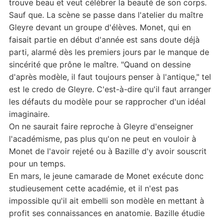
trouve beau et veut célébrer la beauté de son corps.
Sauf que. La scène se passe dans l'atelier du maître
Gleyre devant un groupe d'élèves. Monet, qui en
faisait partie en début d'année est sans doute déjà
parti, alarmé dès les premiers jours par le manque de
sincérité que prône le maître. "Quand on dessine
d'après modèle, il faut toujours penser à l'antique," tel
est le credo de Gleyre. C'est-à-dire qu'il faut arranger
les défauts du modèle pour se rapprocher d'un idéal
imaginaire.
On ne saurait faire reproche à Gleyre d'enseigner
l'académisme, pas plus qu'on ne peut en vouloir à
Monet de l'avoir rejeté ou à Bazille d'y avoir souscrit
pour un temps.
En mars, le jeune camarade de Monet exécute donc
studieusement cette académie, et il n'est pas
impossible qu'il ait embelli son modèle en mettant à
profit ses connaissances en anatomie. Bazille étudie