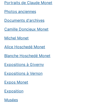
Portraits de Claude Monet
Photos anciennes
Documents d'archives
Camille Doncieux Monet
Michel Monet
Alice Hoschedé Monet
Blanche Hoschedé Monet
Expositions à Giverny
Expositions à Vernon
Expos Monet
Exposition
Musées