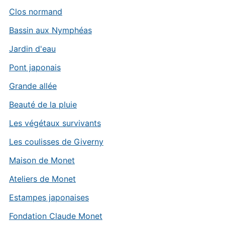
Clos normand
Bassin aux Nymphéas
Jardin d'eau
Pont japonais
Grande allée
Beauté de la pluie
Les végétaux survivants
Les coulisses de Giverny
Maison de Monet
Ateliers de Monet
Estampes japonaises
Fondation Claude Monet