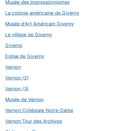
Musée des Impressionnismes
La colonie américaine de Giverny
Musée d'Art Américain Giverny
Le village de Giverny
Giverny
Eglise de Giverny
Vernon
Vernon (2)
Vernon (3)
Musée de Vernon
Vernon Collégiale Notre-Dame
Vernon Tour des Archives