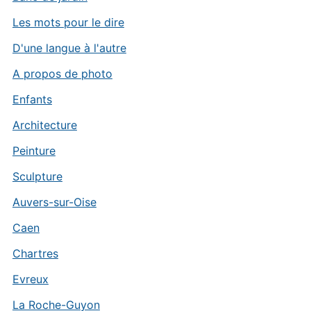
Les mots pour le dire
D'une langue à l'autre
A propos de photo
Enfants
Architecture
Peinture
Sculpture
Auvers-sur-Oise
Caen
Chartres
Evreux
La Roche-Guyon