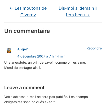
←
Les moutons de
Dis-moi si demain il
Giverny
fera beau
→
Un commentaire
Répondre
Ange7
4 décembre 2007 à 7 h 44 min
Une anecdote, un brin de savoir, comme on les aime.
Merci de partager ainsi.
Leave a comment
Votre adresse e-mail ne sera pas publiée.
Les champs
obligatoires sont indiqués avec
*