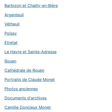
Barbizon et Chailly-en-Bière
Argenteuil
Vétheuil
Poissy
Etretat
Le Havre et Sainte-Adresse
Rouen
Cathédrale de Rouen
Portraits de Claude Monet
Photos anciennes
Documents d'archives
Camille Doncieux Monet