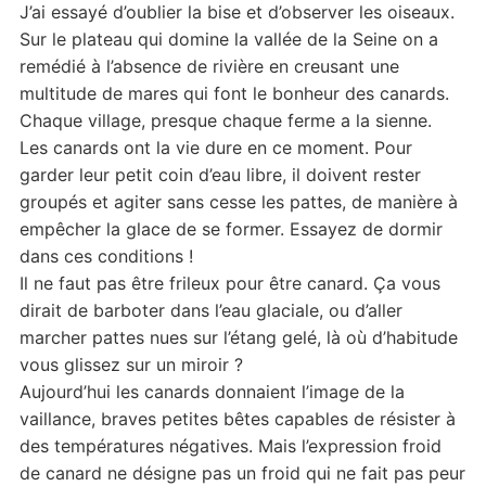
J’ai essayé d’oublier la bise et d’observer les oiseaux.
Sur le plateau qui domine la vallée de la Seine on a
remédié à l’absence de rivière en creusant une
multitude de mares qui font le bonheur des canards.
Chaque village, presque chaque ferme a la sienne.
Les canards ont la vie dure en ce moment. Pour
garder leur petit coin d’eau libre, il doivent rester
groupés et agiter sans cesse les pattes, de manière à
empêcher la glace de se former. Essayez de dormir
dans ces conditions !
Il ne faut pas être frileux pour être canard. Ça vous
dirait de barboter dans l’eau glaciale, ou d’aller
marcher pattes nues sur l’étang gelé, là où d’habitude
vous glissez sur un miroir ?
Aujourd’hui les canards donnaient l’image de la
vaillance, braves petites bêtes capables de résister à
des températures négatives. Mais l’expression froid
de canard ne désigne pas un froid qui ne fait pas peur