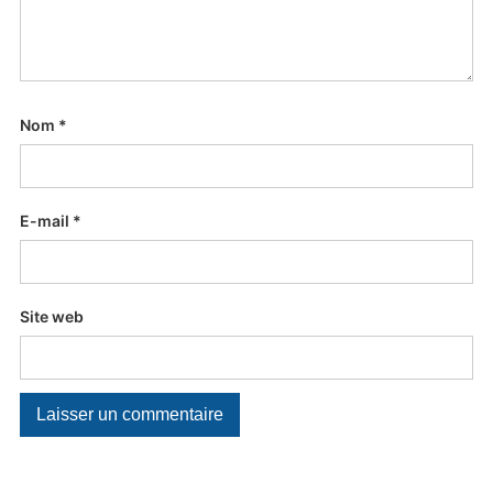
Nom
*
E-mail
*
Site web