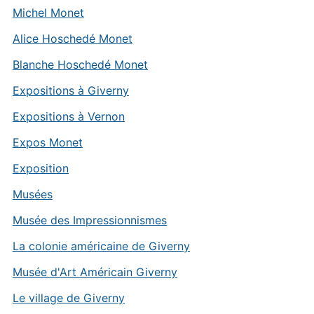
Michel Monet
Alice Hoschedé Monet
Blanche Hoschedé Monet
Expositions à Giverny
Expositions à Vernon
Expos Monet
Exposition
Musées
Musée des Impressionnismes
La colonie américaine de Giverny
Musée d'Art Américain Giverny
Le village de Giverny