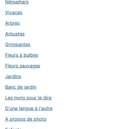
Nénuphars
Vivaces
Arbres
Arbustes
Grimpantes
Fleurs à bulbes
Fleurs sauvages
Jardins
Banc de jardin
Les mots pour le dire
D'une langue à l'autre
A propos de photo