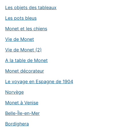
Les objets des tableaux
Les pots bleus
Monet et les chiens
Vie de Monet
Vie de Monet (2)
A la table de Monet
Monet décorateur
Le voyage en Espagne de 1904
Norvège
Monet à Venise
Belle-Île-en-Mer
Bordighera