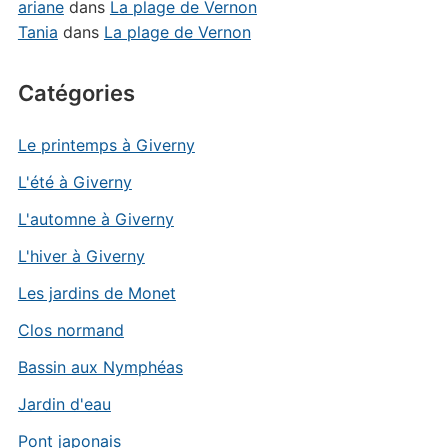
ariane
dans
La plage de Vernon
Tania
dans
La plage de Vernon
Catégories
Le printemps à Giverny
L'été à Giverny
L'automne à Giverny
L'hiver à Giverny
Les jardins de Monet
Clos normand
Bassin aux Nymphéas
Jardin d'eau
Pont japonais