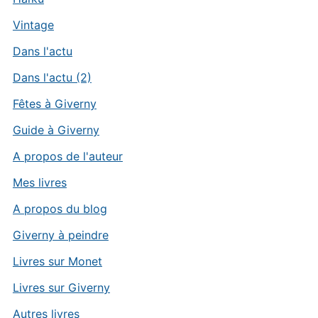
Vintage
Dans l'actu
Dans l'actu (2)
Fêtes à Giverny
Guide à Giverny
A propos de l'auteur
Mes livres
A propos du blog
Giverny à peindre
Livres sur Monet
Livres sur Giverny
Autres livres