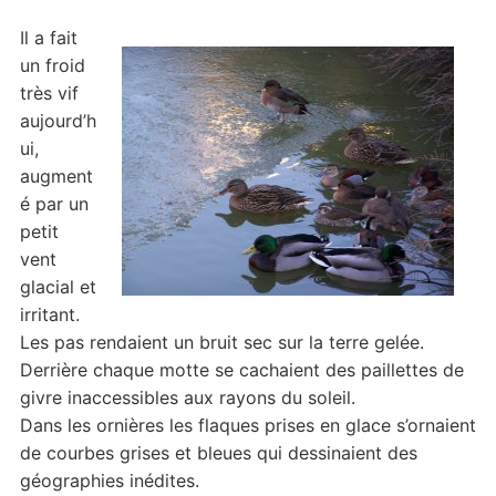
Il a fait
un froid
très vif
aujourd’h
ui,
augment
é par un
petit
vent
glacial et
irritant.
Les pas rendaient un bruit sec sur la terre gelée.
Derrière chaque motte se cachaient des paillettes de
givre inaccessibles aux rayons du soleil.
Dans les ornières les flaques prises en glace s’ornaient
de courbes grises et bleues qui dessinaient des
géographies inédites.