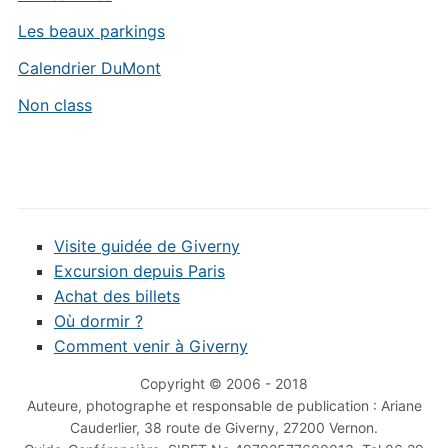
Les beaux parkings
Calendrier DuMont
Non class
Visite guidée de Giverny
Excursion depuis Paris
Achat des billets
Où dormir ?
Comment venir à Giverny
Copyright © 2006 - 2018
Auteure, photographe et responsable de publication : Ariane
Cauderlier, 38 route de Giverny, 27200 Vernon.