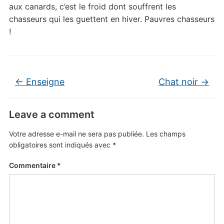
aux canards, c’est le froid dont souffrent les
chasseurs qui les guettent en hiver. Pauvres chasseurs
!
←
Enseigne
Chat noir
→
Leave a comment
Votre adresse e-mail ne sera pas publiée.
Les champs
obligatoires sont indiqués avec
*
Commentaire
*