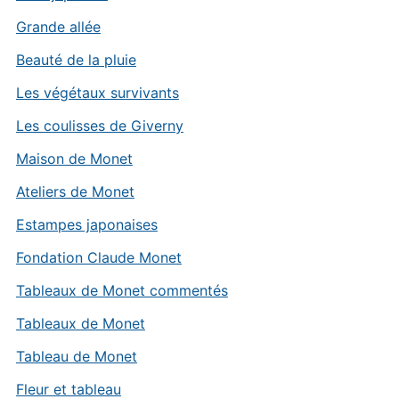
Grande allée
Beauté de la pluie
Les végétaux survivants
Les coulisses de Giverny
Maison de Monet
Ateliers de Monet
Estampes japonaises
Fondation Claude Monet
Tableaux de Monet commentés
Tableaux de Monet
Tableau de Monet
Fleur et tableau