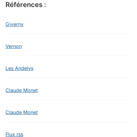
Références :
Giverny
Vernon
Les Andelys
Claude Monet
Claude Monet
Flux rss