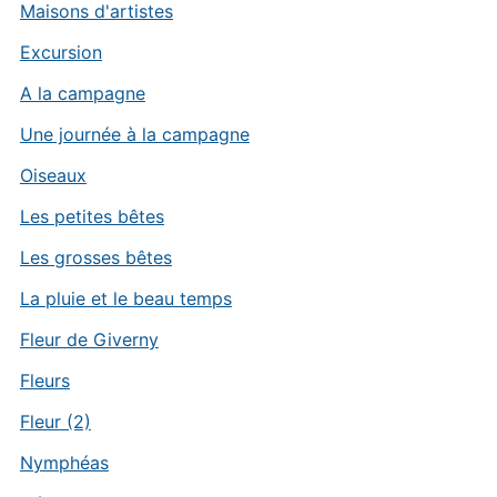
Maisons d'artistes
Excursion
A la campagne
Une journée à la campagne
Oiseaux
Les petites bêtes
Les grosses bêtes
La pluie et le beau temps
Fleur de Giverny
Fleurs
Fleur (2)
Nymphéas