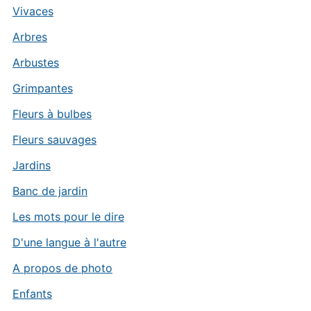
Vivaces
Arbres
Arbustes
Grimpantes
Fleurs à bulbes
Fleurs sauvages
Jardins
Banc de jardin
Les mots pour le dire
D'une langue à l'autre
A propos de photo
Enfants