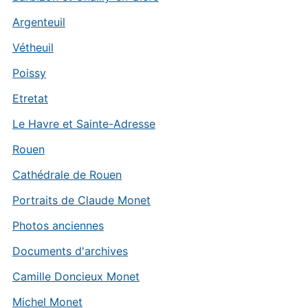
Argenteuil
Vétheuil
Poissy
Etretat
Le Havre et Sainte-Adresse
Rouen
Cathédrale de Rouen
Portraits de Claude Monet
Photos anciennes
Documents d'archives
Camille Doncieux Monet
Michel Monet