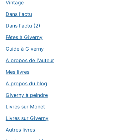
Vintage
Dans l'actu
Dans l'actu (2)
Fêtes à Giverny
Guide à Giverny
A propos de l'auteur
Mes livres
A propos du blog
Giverny à peindre
Livres sur Monet
Livres sur Giverny
Autres livres