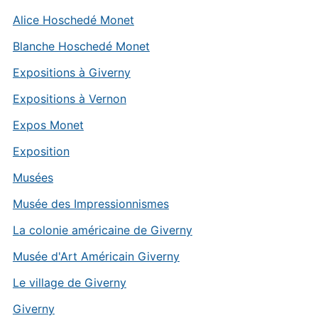
Alice Hoschedé Monet
Blanche Hoschedé Monet
Expositions à Giverny
Expositions à Vernon
Expos Monet
Exposition
Musées
Musée des Impressionnismes
La colonie américaine de Giverny
Musée d'Art Américain Giverny
Le village de Giverny
Giverny