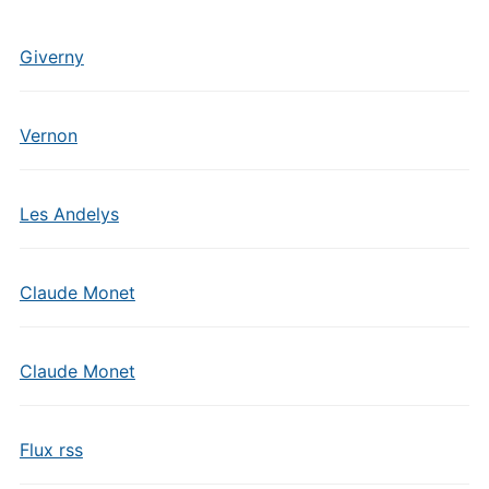
Giverny
Vernon
Les Andelys
Claude Monet
Claude Monet
Flux rss