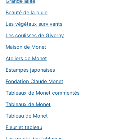
Grande allée
Beauté de la pluie
Les végétaux survivants
Les coulisses de Giverny
Maison de Monet
Ateliers de Monet
Estampes japonaises
Fondation Claude Monet
Tableaux de Monet commentés
Tableaux de Monet
Tableau de Monet
Fleur et tableau
Les objets des tableaux