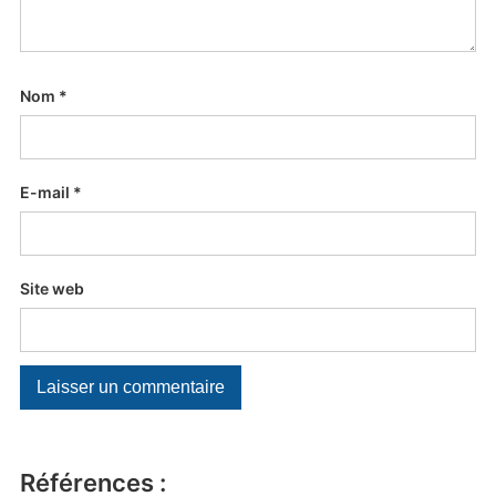
Nom
*
E-mail
*
Site web
Références :