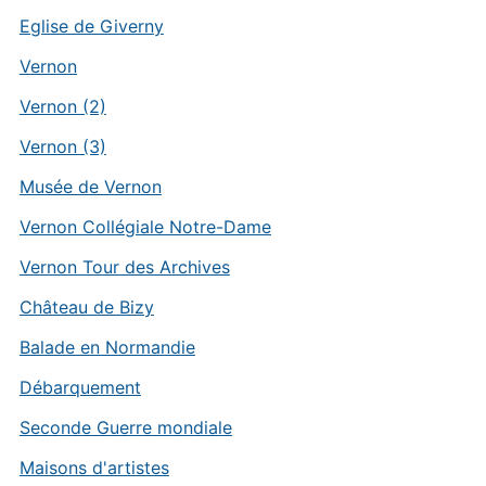
Eglise de Giverny
Vernon
Vernon (2)
Vernon (3)
Musée de Vernon
Vernon Collégiale Notre-Dame
Vernon Tour des Archives
Château de Bizy
Balade en Normandie
Débarquement
Seconde Guerre mondiale
Maisons d'artistes