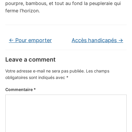
pourpre, bambous, et tout au fond la peupleraie qui
ferme l’horizon.
←
Pour emporter
Accès handicapés
→
Leave a comment
Votre adresse e-mail ne sera pas publiée.
Les champs
obligatoires sont indiqués avec
*
Commentaire
*