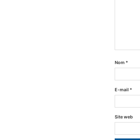
Nom
*
E-mail
*
Site web