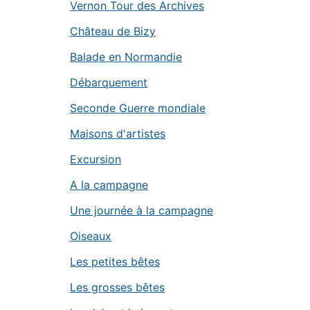
Vernon Tour des Archives
Château de Bizy
Balade en Normandie
Débarquement
Seconde Guerre mondiale
Maisons d'artistes
Excursion
A la campagne
Une journée à la campagne
Oiseaux
Les petites bêtes
Les grosses bêtes