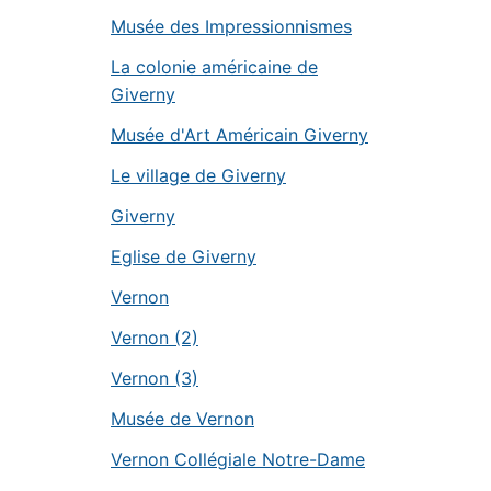
Musée des Impressionnismes
La colonie américaine de
Giverny
Musée d'Art Américain Giverny
Le village de Giverny
Giverny
Eglise de Giverny
Vernon
Vernon (2)
Vernon (3)
Musée de Vernon
Vernon Collégiale Notre-Dame