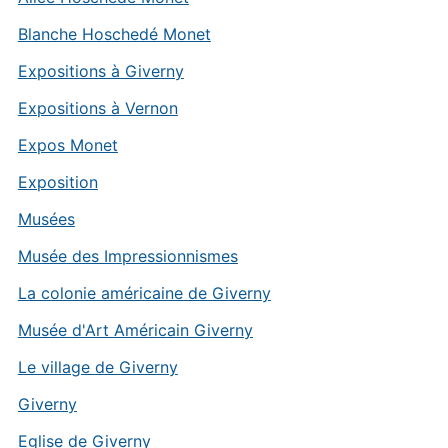
Blanche Hoschedé Monet
Expositions à Giverny
Expositions à Vernon
Expos Monet
Exposition
Musées
Musée des Impressionnismes
La colonie américaine de Giverny
Musée d'Art Américain Giverny
Le village de Giverny
Giverny
Eglise de Giverny