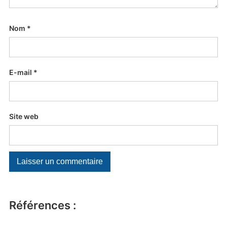
Nom
*
E-mail
*
Site web
Références :