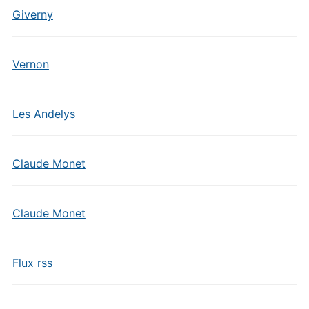
Giverny
Vernon
Les Andelys
Claude Monet
Claude Monet
Flux rss