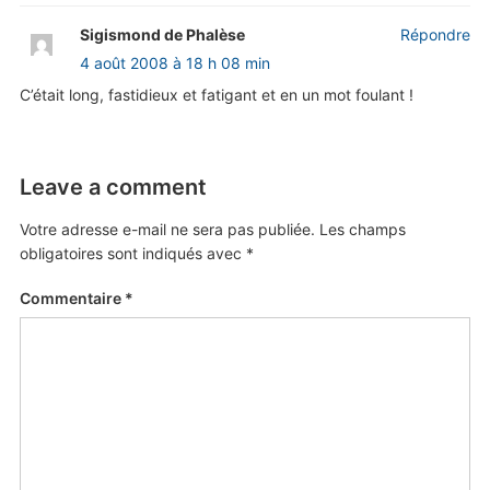
Sigismond de Phalèse
Répondre
4 août 2008 à 18 h 08 min
C’était long, fastidieux et fatigant et en un mot foulant !
Leave a comment
Votre adresse e-mail ne sera pas publiée.
Les champs
obligatoires sont indiqués avec
*
Commentaire
*