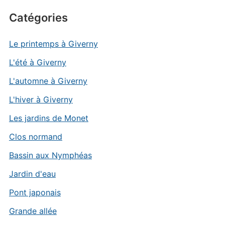
Catégories
Le printemps à Giverny
L'été à Giverny
L'automne à Giverny
L'hiver à Giverny
Les jardins de Monet
Clos normand
Bassin aux Nymphéas
Jardin d'eau
Pont japonais
Grande allée