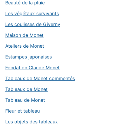
Beauté de la pluie
Les végétaux survivants
Les coulisses de Giverny
Maison de Monet
Ateliers de Monet
Estampes japonaises
Fondation Claude Monet
Tableaux de Monet commentés
Tableaux de Monet
Tableau de Monet
Fleur et tableau
Les objets des tableaux