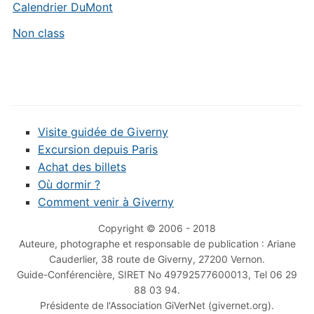
Calendrier DuMont
Non class
Visite guidée de Giverny
Excursion depuis Paris
Achat des billets
Où dormir ?
Comment venir à Giverny
Copyright © 2006 - 2018
Auteure, photographe et responsable de publication : Ariane
Cauderlier, 38 route de Giverny, 27200 Vernon.
Guide-Conférencière, SIRET No 49792577600013, Tel 06 29
88 03 94.
Présidente de l'Association GiVerNet (givernet.org).