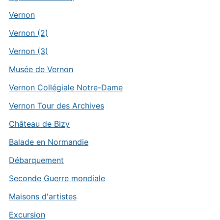
Vernon
Vernon (2)
Vernon (3)
Musée de Vernon
Vernon Collégiale Notre-Dame
Vernon Tour des Archives
Château de Bizy
Balade en Normandie
Débarquement
Seconde Guerre mondiale
Maisons d'artistes
Excursion