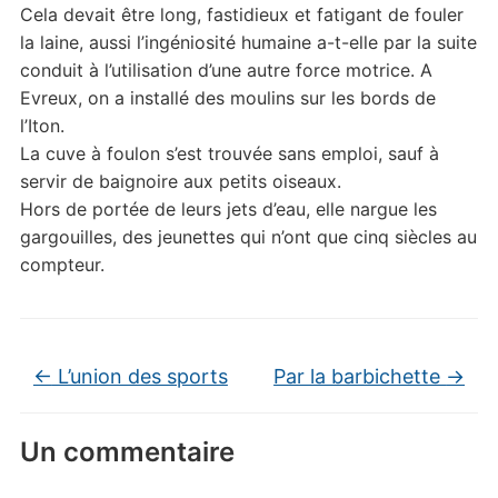
Cela devait être long, fastidieux et fatigant de fouler
la laine, aussi l’ingéniosité humaine a-t-elle par la suite
conduit à l’utilisation d’une autre force motrice. A
Evreux, on a installé des moulins sur les bords de
l’Iton.
La cuve à foulon s’est trouvée sans emploi, sauf à
servir de baignoire aux petits oiseaux.
Hors de portée de leurs jets d’eau, elle nargue les
gargouilles, des jeunettes qui n’ont que cinq siècles au
compteur.
←
L’union des sports
Par la barbichette
→
Un commentaire