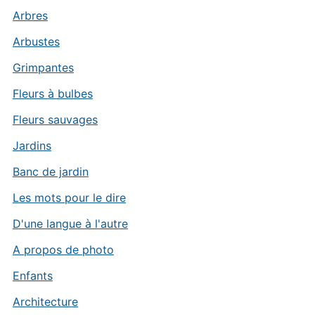
Arbres
Arbustes
Grimpantes
Fleurs à bulbes
Fleurs sauvages
Jardins
Banc de jardin
Les mots pour le dire
D'une langue à l'autre
A propos de photo
Enfants
Architecture