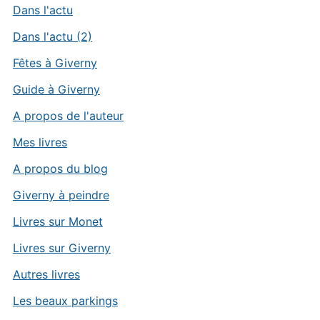
Dans l'actu
Dans l'actu (2)
Fêtes à Giverny
Guide à Giverny
A propos de l'auteur
Mes livres
A propos du blog
Giverny à peindre
Livres sur Monet
Livres sur Giverny
Autres livres
Les beaux parkings