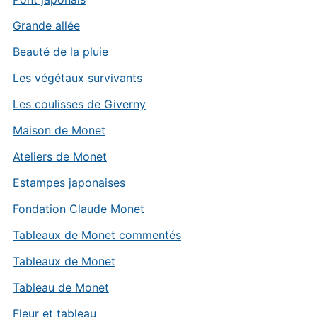
Grande allée
Beauté de la pluie
Les végétaux survivants
Les coulisses de Giverny
Maison de Monet
Ateliers de Monet
Estampes japonaises
Fondation Claude Monet
Tableaux de Monet commentés
Tableaux de Monet
Tableau de Monet
Fleur et tableau