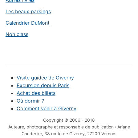
Autres livres
Les beaux parkings
Calendrier DuMont
Non class
Visite guidée de Giverny
Excursion depuis Paris
Achat des billets
Où dormir ?
Comment venir à Giverny
Copyright © 2006 - 2018
Auteure, photographe et responsable de publication : Ariane
Cauderlier, 38 route de Giverny, 27200 Vernon.