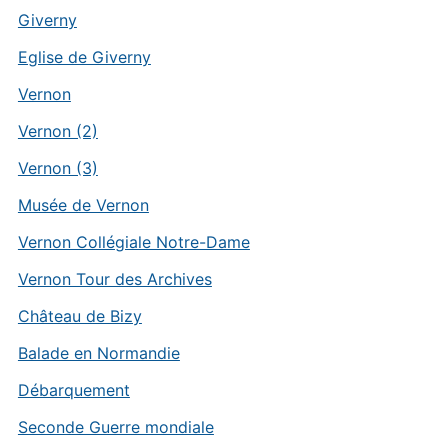
Giverny
Eglise de Giverny
Vernon
Vernon (2)
Vernon (3)
Musée de Vernon
Vernon Collégiale Notre-Dame
Vernon Tour des Archives
Château de Bizy
Balade en Normandie
Débarquement
Seconde Guerre mondiale