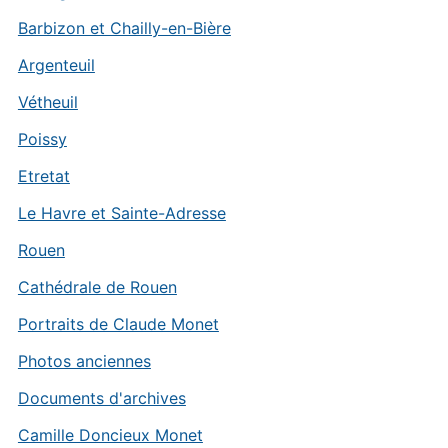
Barbizon et Chailly-en-Bière
Argenteuil
Vétheuil
Poissy
Etretat
Le Havre et Sainte-Adresse
Rouen
Cathédrale de Rouen
Portraits de Claude Monet
Photos anciennes
Documents d'archives
Camille Doncieux Monet