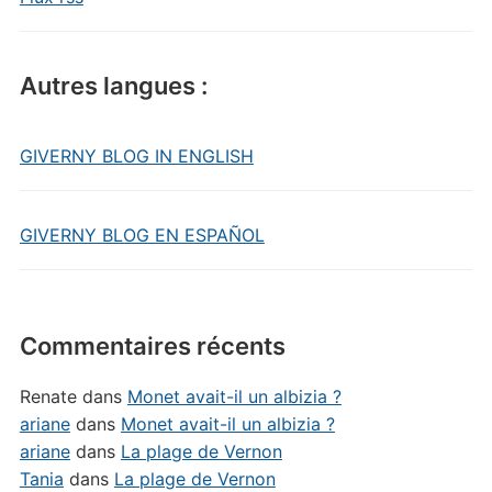
Autres langues :
GIVERNY BLOG IN ENGLISH
GIVERNY BLOG EN ESPAÑOL
Commentaires récents
Renate
dans
Monet avait-il un albizia ?
ariane
dans
Monet avait-il un albizia ?
ariane
dans
La plage de Vernon
Tania
dans
La plage de Vernon