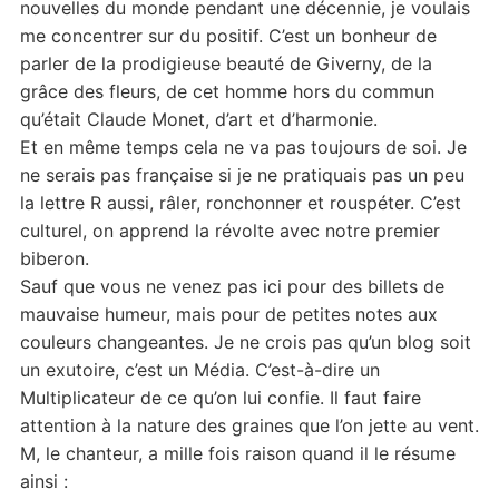
nouvelles du monde pendant une décennie, je voulais
me concentrer sur du positif. C’est un bonheur de
parler de la prodigieuse beauté de Giverny, de la
grâce des fleurs, de cet homme hors du commun
qu’était Claude Monet, d’art et d’harmonie.
Et en même temps cela ne va pas toujours de soi. Je
ne serais pas française si je ne pratiquais pas un peu
la lettre R aussi, râler, ronchonner et rouspéter. C’est
culturel, on apprend la révolte avec notre premier
biberon.
Sauf que vous ne venez pas ici pour des billets de
mauvaise humeur, mais pour de petites notes aux
couleurs changeantes. Je ne crois pas qu’un blog soit
un exutoire, c’est un Média. C’est-à-dire un
Multiplicateur de ce qu’on lui confie. Il faut faire
attention à la nature des graines que l’on jette au vent.
M, le chanteur, a mille fois raison quand il le résume
ainsi :