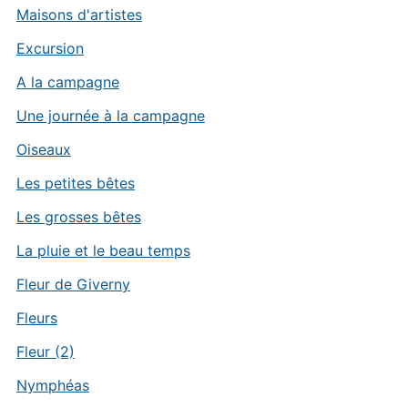
Maisons d'artistes
Excursion
A la campagne
Une journée à la campagne
Oiseaux
Les petites bêtes
Les grosses bêtes
La pluie et le beau temps
Fleur de Giverny
Fleurs
Fleur (2)
Nymphéas