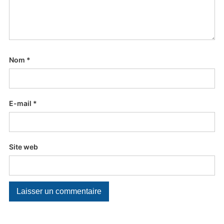
Nom
*
E-mail
*
Site web