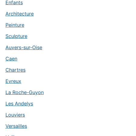
Enfants
Architecture
Peinture
Sculpture
Auvers-sur-Oise
Caen
Chartres
Evreux
La Roche-Guyon
Les Andelys
Louviers
Versailles