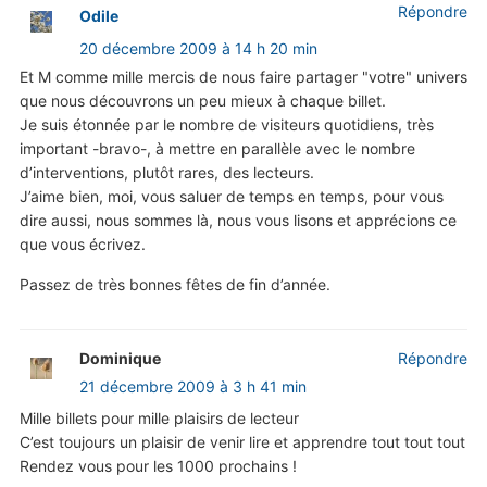
Répondre
Odile
20 décembre 2009 à 14 h 20 min
Et M comme mille mercis de nous faire partager "votre" univers
que nous découvrons un peu mieux à chaque billet.
Je suis étonnée par le nombre de visiteurs quotidiens, très
important -bravo-, à mettre en parallèle avec le nombre
d’interventions, plutôt rares, des lecteurs.
J’aime bien, moi, vous saluer de temps en temps, pour vous
dire aussi, nous sommes là, nous vous lisons et apprécions ce
que vous écrivez.
Passez de très bonnes fêtes de fin d’année.
Dominique
Répondre
21 décembre 2009 à 3 h 41 min
Mille billets pour mille plaisirs de lecteur
C’est toujours un plaisir de venir lire et apprendre tout tout tout
Rendez vous pour les 1000 prochains !