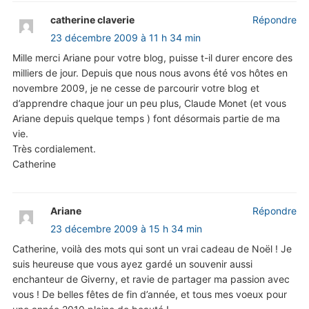
catherine claverie
Répondre
23 décembre 2009 à 11 h 34 min
Mille merci Ariane pour votre blog, puisse t-il durer encore des
milliers de jour. Depuis que nous nous avons été vos hôtes en
novembre 2009, je ne cesse de parcourir votre blog et
d’apprendre chaque jour un peu plus, Claude Monet (et vous
Ariane depuis quelque temps ) font désormais partie de ma
vie.
Très cordialement.
Catherine
Ariane
Répondre
23 décembre 2009 à 15 h 34 min
Catherine, voilà des mots qui sont un vrai cadeau de Noël ! Je
suis heureuse que vous ayez gardé un souvenir aussi
enchanteur de Giverny, et ravie de partager ma passion avec
vous ! De belles fêtes de fin d’année, et tous mes voeux pour