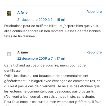
Répondre
Aifelle
21 décembre 2009 à 7 h 15 min
Félicitations pour ce millième billet ! et j’espère bien que vous
allez continuer encore un bon moment. Passez de très bonnes
fêtes de fin d’année.
Ariane
Répondre
22 décembre 2009 à 7 h 17 min
Ca fait chaud au coeur de vous lire, merci pour votre
gentillesse !
Odile, les sites qui ont beaucoup de commentaires ont
généralement un blogroll avec échanges de commentaires, ce
qui n’est pas le cas de givernews. Je ne suis pas étonnée que
les lecteurs ne commentent pas beaucoup, pas plus qu’ils
n’écrivent à leur journal. J’en suis un peu triste, sans doute.
Pour l’audience, c’est surtout mon webmaster préféré qu’il faut