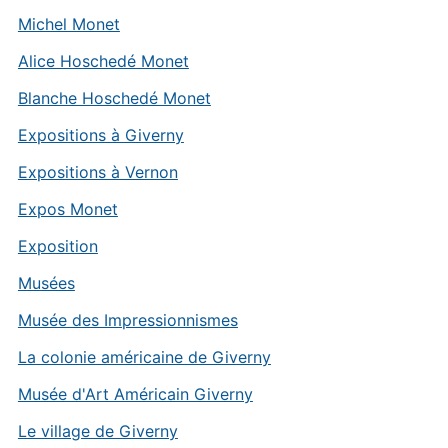
Michel Monet
Alice Hoschedé Monet
Blanche Hoschedé Monet
Expositions à Giverny
Expositions à Vernon
Expos Monet
Exposition
Musées
Musée des Impressionnismes
La colonie américaine de Giverny
Musée d'Art Américain Giverny
Le village de Giverny