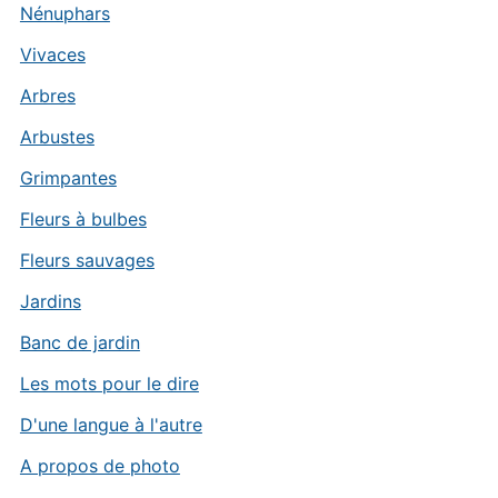
Nénuphars
Vivaces
Arbres
Arbustes
Grimpantes
Fleurs à bulbes
Fleurs sauvages
Jardins
Banc de jardin
Les mots pour le dire
D'une langue à l'autre
A propos de photo