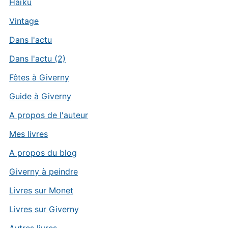
Haïku
Vintage
Dans l'actu
Dans l'actu (2)
Fêtes à Giverny
Guide à Giverny
A propos de l'auteur
Mes livres
A propos du blog
Giverny à peindre
Livres sur Monet
Livres sur Giverny