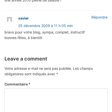
une année 2010 pleine de beauté !
Répondre
xavier
25 décembre 2009 à 11 h 05 min
bravo pour votre blog, sympa, complet, instructif
bonnes fêtes, à bientôt
Leave a comment
Votre adresse e-mail ne sera pas publiée.
Les champs
obligatoires sont indiqués avec
*
Commentaire
*