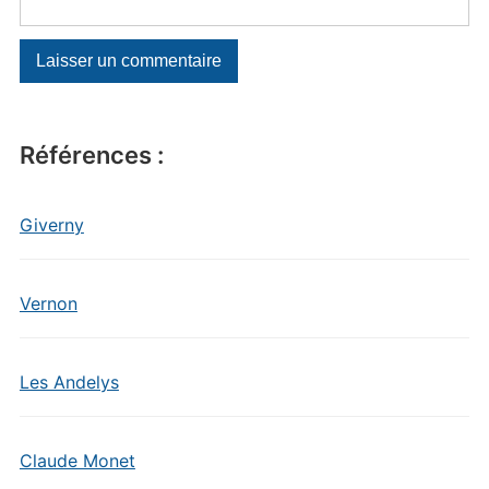
Références :
Giverny
Vernon
Les Andelys
Claude Monet