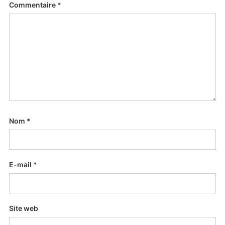
Commentaire
*
Nom
*
E-mail
*
Site web