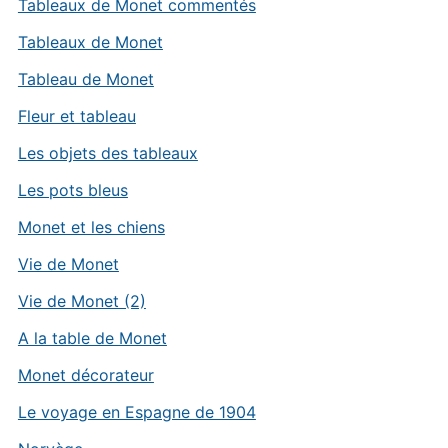
Tableaux de Monet commentés
Tableaux de Monet
Tableau de Monet
Fleur et tableau
Les objets des tableaux
Les pots bleus
Monet et les chiens
Vie de Monet
Vie de Monet (2)
A la table de Monet
Monet décorateur
Le voyage en Espagne de 1904