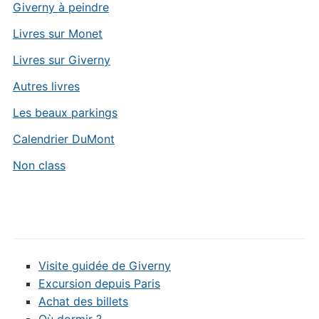
Giverny à peindre
Livres sur Monet
Livres sur Giverny
Autres livres
Les beaux parkings
Calendrier DuMont
Non class
Visite guidée de Giverny
Excursion depuis Paris
Achat des billets