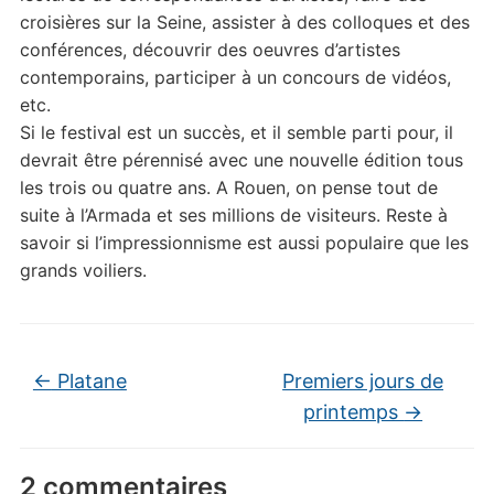
croisières sur la Seine, assister à des colloques et des
conférences, découvrir des oeuvres d’artistes
contemporains, participer à un concours de vidéos,
etc.
Si le festival est un succès, et il semble parti pour, il
devrait être pérennisé avec une nouvelle édition tous
les trois ou quatre ans. A Rouen, on pense tout de
suite à l’Armada et ses millions de visiteurs. Reste à
savoir si l’impressionnisme est aussi populaire que les
grands voiliers.
←
Platane
Premiers jours de
printemps
→
2 commentaires