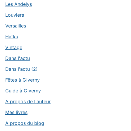
Les Andelys
Louviers
Versailles
Haïku
Vintage
Dans l'actu
Dans l'actu (2)
Fêtes à Giverny
Guide à Giverny
A propos de l'auteur
Mes livres
A propos du blog