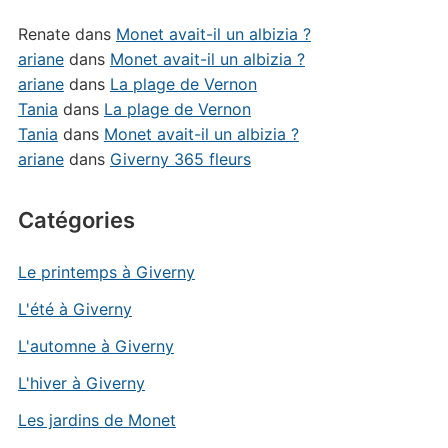
Renate
dans
Monet avait-il un albizia ?
ariane
dans
Monet avait-il un albizia ?
ariane
dans
La plage de Vernon
Tania
dans
La plage de Vernon
Tania
dans
Monet avait-il un albizia ?
ariane
dans
Giverny 365 fleurs
Catégories
Le printemps à Giverny
L'été à Giverny
L'automne à Giverny
L'hiver à Giverny
Les jardins de Monet