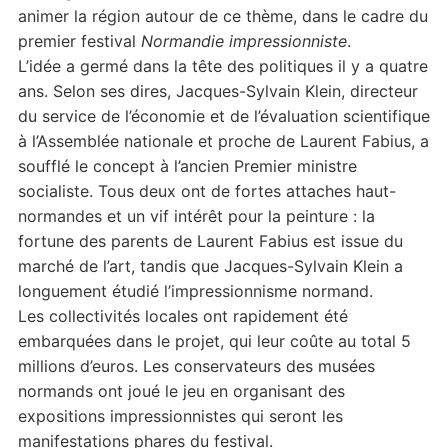
animer la région autour de ce thème, dans le cadre du
premier festival
Normandie impressionniste
.
L’idée a germé dans la tête des politiques il y a quatre
ans. Selon ses dires, Jacques-Sylvain Klein, directeur
du service de l’économie et de l’évaluation scientifique
à l’Assemblée nationale et proche de Laurent Fabius, a
soufflé le concept à l’ancien Premier ministre
socialiste. Tous deux ont de fortes attaches haut-
normandes et un vif intérêt pour la peinture : la
fortune des parents de Laurent Fabius est issue du
marché de l’art, tandis que Jacques-Sylvain Klein a
longuement étudié l’impressionnisme normand.
Les collectivités locales ont rapidement été
embarquées dans le projet, qui leur coûte au total 5
millions d’euros. Les conservateurs des musées
normands ont joué le jeu en organisant des
expositions impressionnistes qui seront les
manifestations phares du festival.