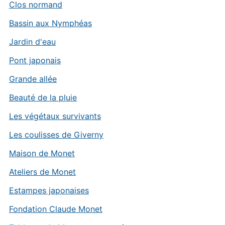
Clos normand
Bassin aux Nymphéas
Jardin d'eau
Pont japonais
Grande allée
Beauté de la pluie
Les végétaux survivants
Les coulisses de Giverny
Maison de Monet
Ateliers de Monet
Estampes japonaises
Fondation Claude Monet