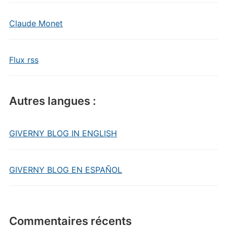
Claude Monet
Flux rss
Autres langues :
GIVERNY BLOG IN ENGLISH
GIVERNY BLOG EN ESPAÑOL
Commentaires récents