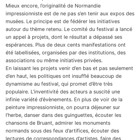
Mieux encore, l’originalité de Normandie
impressionniste est de ne pas s’en tenir aux expos des
musées. Le principe est de fédérer les initiatives
autour du thème retenu. Le comité du festival a lancé
un appel à projets, dont le résultat a dépassé ses
espérances. Plus de deux cents manifestations ont
été labellisées, organisées par des institutions, des
associations ou même initiatives privées.
En laissant les projets venir d’en bas et pas seulement
d’en haut, les politiques ont insufflé beaucoup de
dynamisme au festival, qui promet d’être très
populaire. L’inventivité des acteurs a suscité une
infinie variété d’évènements. En plus de voir de la
peinture impressionniste, on pourra déjeuner sur
l’herbe, danser dans des guinguettes, écouter les
chansons de Bruant, admirer les monuments
normands sous des feux d’artifices, écouter des
lectures de correspondances d’artistes, faire des