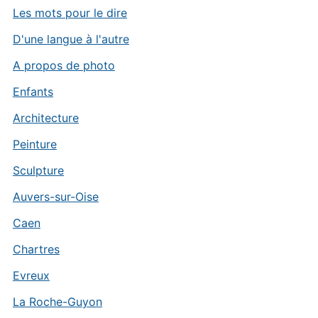
Les mots pour le dire
D'une langue à l'autre
A propos de photo
Enfants
Architecture
Peinture
Sculpture
Auvers-sur-Oise
Caen
Chartres
Evreux
La Roche-Guyon