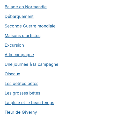
Balade en Normandie
Débarquement
Seconde Guerre mondiale
Maisons d'artistes
Excursion
A la campagne
Une journée à la campagne
Oiseaux
Les petites bêtes
Les grosses bêtes
La pluie et le beau temps
Fleur de Giverny