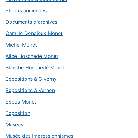
Photos anciennes
Documents d'archives
Camille Doncieux Monet
Michel Monet
Alice Hoschedé Monet
Blanche Hoschedé Monet
Expositions à Giverny
Expositions à Vernon
Expos Monet
Exposition
Musées
Musée des Impressionnismes