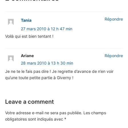
Répondre
Tania
27 mars 2010 à 12 h 47 min
Voilà qui est bien tentant !
Ariane
Répondre
28 mars 2010 à 13 h 30 min
Je ne te le fais pas dire ! Je regrette d’avance de n’en voir
qu’une toute petite partie à Giverny !
Leave a comment
Votre adresse e-mail ne sera pas publiée.
Les champs
obligatoires sont indiqués avec
*