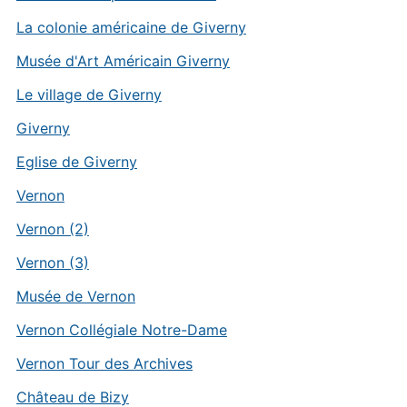
La colonie américaine de Giverny
Musée d'Art Américain Giverny
Le village de Giverny
Giverny
Eglise de Giverny
Vernon
Vernon (2)
Vernon (3)
Musée de Vernon
Vernon Collégiale Notre-Dame
Vernon Tour des Archives
Château de Bizy