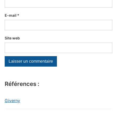
E-mail
*
Site web
Références :
Giverny