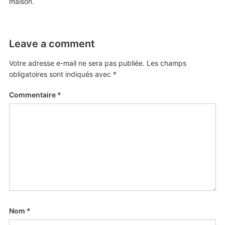
maison.
Leave a comment
Votre adresse e-mail ne sera pas publiée.
Les champs
obligatoires sont indiqués avec
*
Commentaire
*
Nom
*