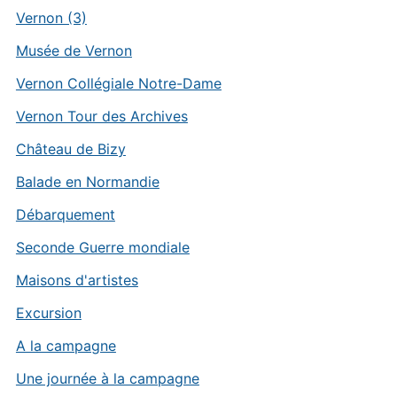
Vernon (3)
Musée de Vernon
Vernon Collégiale Notre-Dame
Vernon Tour des Archives
Château de Bizy
Balade en Normandie
Débarquement
Seconde Guerre mondiale
Maisons d'artistes
Excursion
A la campagne
Une journée à la campagne