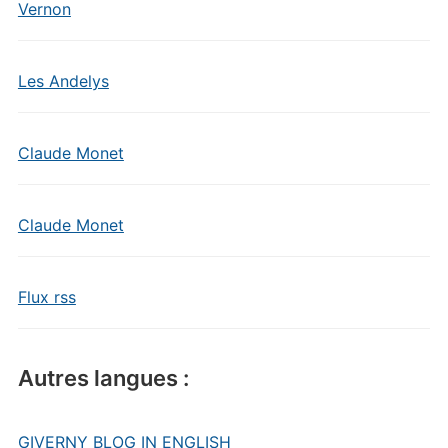
Vernon
Les Andelys
Claude Monet
Claude Monet
Flux rss
Autres langues :
GIVERNY BLOG IN ENGLISH