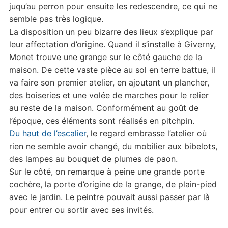
juqu’au perron pour ensuite les redescendre, ce qui ne
semble pas très logique.
La disposition un peu bizarre des lieux s’explique par
leur affectation d’origine. Quand il s’installe à Giverny,
Monet trouve une grange sur le côté gauche de la
maison. De cette vaste pièce au sol en terre battue, il
va faire son premier atelier, en ajoutant un plancher,
des boiseries et une volée de marches pour le relier
au reste de la maison. Conformément au goût de
l’époque, ces éléments sont réalisés en pitchpin.
Du haut de l’escalier
, le regard embrasse l’atelier où
rien ne semble avoir changé, du mobilier aux bibelots,
des lampes au bouquet de plumes de paon.
Sur le côté, on remarque à peine une grande porte
cochère, la porte d’origine de la grange, de plain-pied
avec le jardin. Le peintre pouvait aussi passer par là
pour entrer ou sortir avec ses invités.