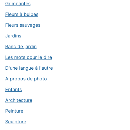
Grimpantes
Fleurs à bulbes
Fleurs sauvages
Jardins
Banc de jardin
Les mots pour le dire
D'une langue à l'autre
A propos de photo
Enfants
Architecture
Peinture
Sculpture