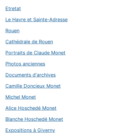
Etretat
Le Havre et Sainte-Adresse
Rouen
Cathédrale de Rouen
Portraits de Claude Monet
Photos anciennes
Documents d'archives
Camille Doncieux Monet
Michel Monet
Alice Hoschedé Monet
Blanche Hoschedé Monet
Expositions à Giverny