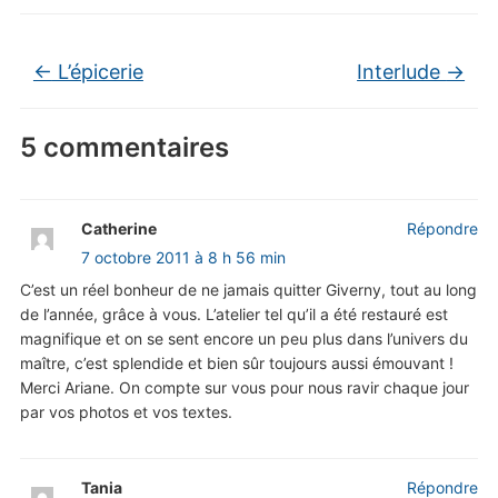
←
L’épicerie
Interlude
→
5 commentaires
Catherine
Répondre
7 octobre 2011 à 8 h 56 min
C’est un réel bonheur de ne jamais quitter Giverny, tout au long
de l’année, grâce à vous. L’atelier tel qu’il a été restauré est
magnifique et on se sent encore un peu plus dans l’univers du
maître, c’est splendide et bien sûr toujours aussi émouvant !
Merci Ariane. On compte sur vous pour nous ravir chaque jour
par vos photos et vos textes.
Tania
Répondre