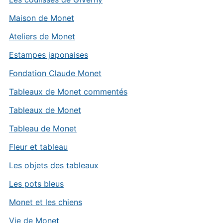
Maison de Monet
Ateliers de Monet
Estampes japonaises
Fondation Claude Monet
Tableaux de Monet commentés
Tableaux de Monet
Tableau de Monet
Fleur et tableau
Les objets des tableaux
Les pots bleus
Monet et les chiens
Vie de Monet