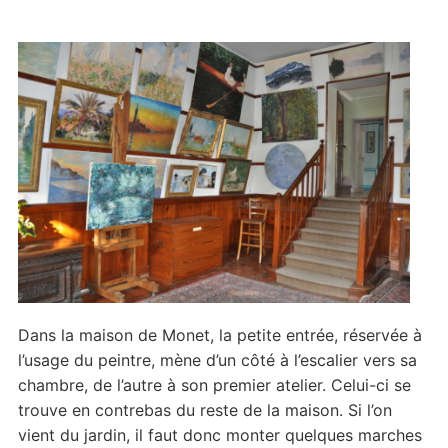
Dans la maison de Monet, la petite entrée, réservée à
l’usage du peintre, mène d’un côté à l’escalier vers sa
chambre, de l’autre à son premier atelier. Celui-ci se
trouve en contrebas du reste de la maison. Si l’on
vient du jardin, il faut donc monter quelques marches