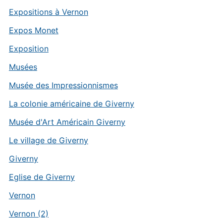
Expositions à Vernon
Expos Monet
Exposition
Musées
Musée des Impressionnismes
La colonie américaine de Giverny
Musée d'Art Américain Giverny
Le village de Giverny
Giverny
Eglise de Giverny
Vernon
Vernon (2)