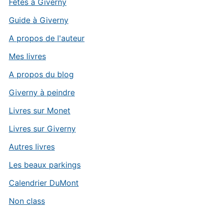
Fêtes à Giverny
Guide à Giverny
A propos de l'auteur
Mes livres
A propos du blog
Giverny à peindre
Livres sur Monet
Livres sur Giverny
Autres livres
Les beaux parkings
Calendrier DuMont
Non class