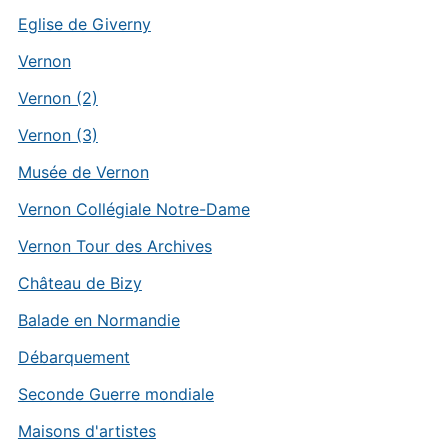
Eglise de Giverny
Vernon
Vernon (2)
Vernon (3)
Musée de Vernon
Vernon Collégiale Notre-Dame
Vernon Tour des Archives
Château de Bizy
Balade en Normandie
Débarquement
Seconde Guerre mondiale
Maisons d'artistes