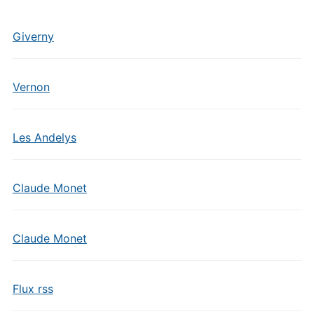
Giverny
Vernon
Les Andelys
Claude Monet
Claude Monet
Flux rss