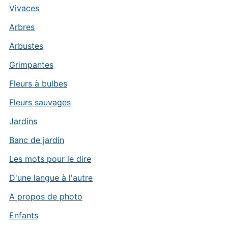
Vivaces
Arbres
Arbustes
Grimpantes
Fleurs à bulbes
Fleurs sauvages
Jardins
Banc de jardin
Les mots pour le dire
D'une langue à l'autre
A propos de photo
Enfants