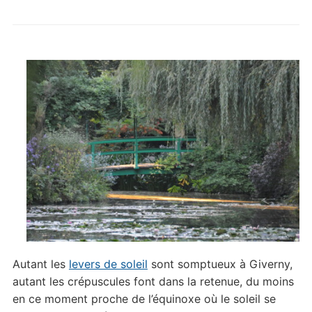
Autant les
levers de soleil
sont somptueux à Giverny,
autant les crépuscules font dans la retenue, du moins
en ce moment proche de l’équinoxe où le soleil se