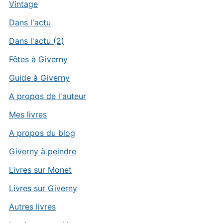
Vintage
Dans l'actu
Dans l'actu (2)
Fêtes à Giverny
Guide à Giverny
A propos de l'auteur
Mes livres
A propos du blog
Giverny à peindre
Livres sur Monet
Livres sur Giverny
Autres livres