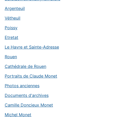
Argenteuil
Vétheuil
Poissy
Etretat
Le Havre et Sainte-Adresse
Rouen
Cathédrale de Rouen
Portraits de Claude Monet
Photos anciennes
Documents d'archives
Camille Doncieux Monet
Michel Monet