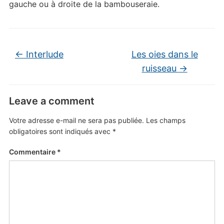
gauche ou à droite de la bambouseraie.
←
Interlude
Les oies dans le
ruisseau
→
Leave a comment
Votre adresse e-mail ne sera pas publiée.
Les champs
obligatoires sont indiqués avec
*
Commentaire
*