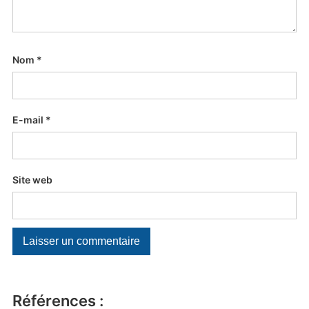
Nom
*
E-mail
*
Site web
Références :