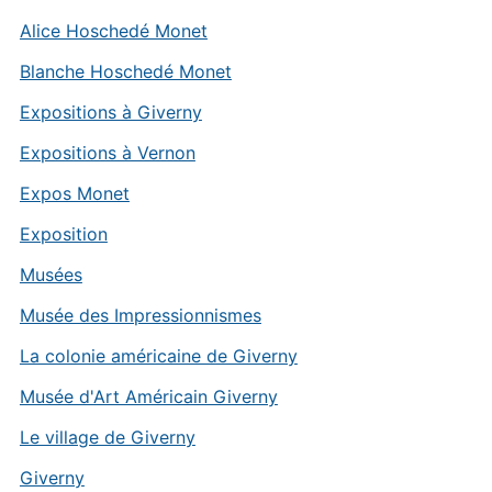
Alice Hoschedé Monet
Blanche Hoschedé Monet
Expositions à Giverny
Expositions à Vernon
Expos Monet
Exposition
Musées
Musée des Impressionnismes
La colonie américaine de Giverny
Musée d'Art Américain Giverny
Le village de Giverny
Giverny