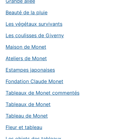
Grande allée
Beauté de la pluie
Les végétaux survivants
Les coulisses de Giverny
Maison de Monet
Ateliers de Monet
Estampes japonaises
Fondation Claude Monet
Tableaux de Monet commentés
Tableaux de Monet
Tableau de Monet
Fleur et tableau
Les objets des tableaux