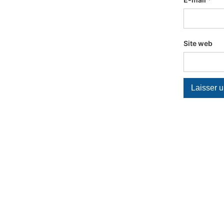
Site web