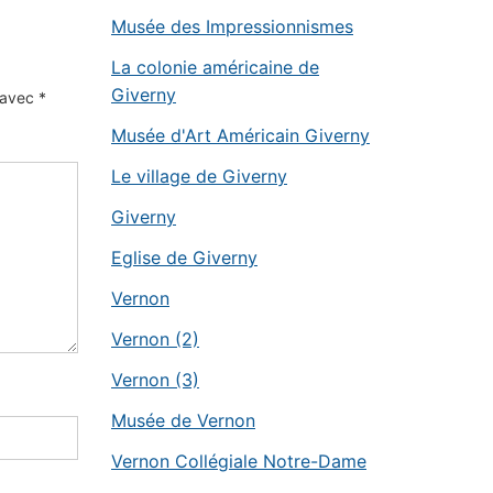
Musée des Impressionnismes
La colonie américaine de
Giverny
s avec
*
Musée d'Art Américain Giverny
Le village de Giverny
Giverny
Eglise de Giverny
Vernon
Vernon (2)
Vernon (3)
Musée de Vernon
Vernon Collégiale Notre-Dame