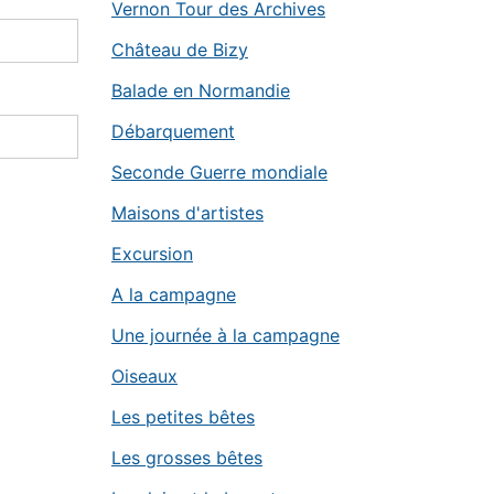
Vernon Tour des Archives
Château de Bizy
Balade en Normandie
Débarquement
Seconde Guerre mondiale
Maisons d'artistes
Excursion
A la campagne
Une journée à la campagne
Oiseaux
Les petites bêtes
Les grosses bêtes