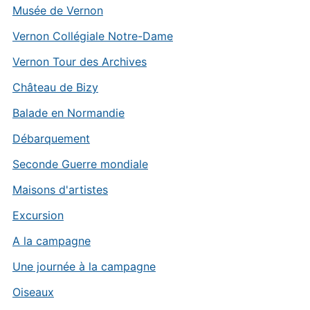
Musée de Vernon
Vernon Collégiale Notre-Dame
Vernon Tour des Archives
Château de Bizy
Balade en Normandie
Débarquement
Seconde Guerre mondiale
Maisons d'artistes
Excursion
A la campagne
Une journée à la campagne
Oiseaux