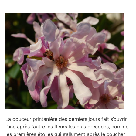
La douceur printanière des derniers jours fait s’ouvrir
l’une après l’autre les fleurs les plus précoces, comme
les premières étoiles qui s’allument après le coucher