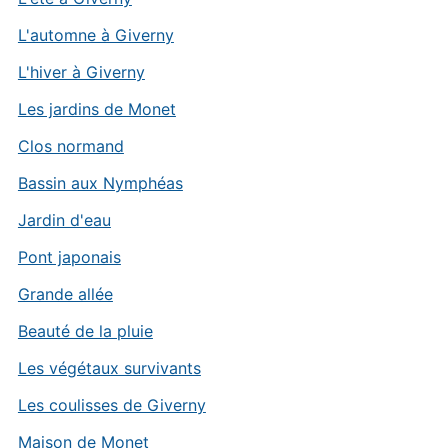
L'automne à Giverny
L'hiver à Giverny
Les jardins de Monet
Clos normand
Bassin aux Nymphéas
Jardin d'eau
Pont japonais
Grande allée
Beauté de la pluie
Les végétaux survivants
Les coulisses de Giverny
Maison de Monet