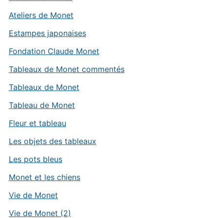
Ateliers de Monet
Estampes japonaises
Fondation Claude Monet
Tableaux de Monet commentés
Tableaux de Monet
Tableau de Monet
Fleur et tableau
Les objets des tableaux
Les pots bleus
Monet et les chiens
Vie de Monet
Vie de Monet (2)