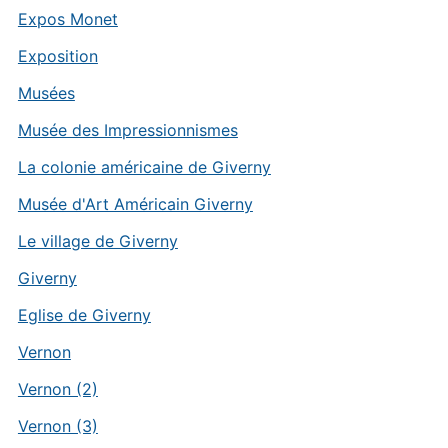
Expos Monet
Exposition
Musées
Musée des Impressionnismes
La colonie américaine de Giverny
Musée d'Art Américain Giverny
Le village de Giverny
Giverny
Eglise de Giverny
Vernon
Vernon (2)
Vernon (3)