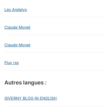
Les Andelys
Claude Monet
Claude Monet
Flux rss
Autres langues :
GIVERNY BLOG IN ENGLISH