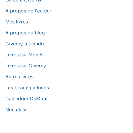
A propos de l'auteur
Mes livres
A propos du blog
Giverny à peindre
Livres sur Monet
Livres sur Giverny
Autres livres
Les beaux parkings
Calendrier DuMont
Non class