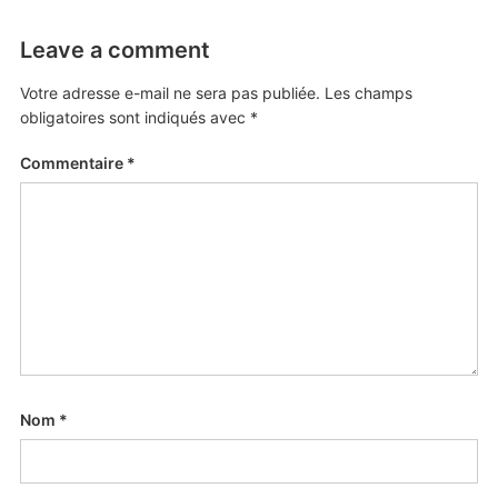
Leave a comment
Votre adresse e-mail ne sera pas publiée.
Les champs
obligatoires sont indiqués avec
*
Commentaire
*
Nom
*