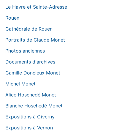
Le Havre et Sainte-Adresse
Rouen
Cathédrale de Rouen
Portraits de Claude Monet
Photos anciennes
Documents d'archives
Camille Doncieux Monet
Michel Monet
Alice Hoschedé Monet
Blanche Hoschedé Monet
Expositions à Giverny
Expositions à Vernon