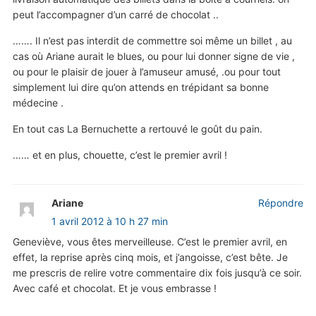
peut l’accompagner d’un carré de chocolat ..
……. Il n’est pas interdit de commettre soi même un billet , au
cas où Ariane aurait le blues, ou pour lui donner signe de vie ,
ou pour le plaisir de jouer à l’amuseur amusé, .ou pour tout
simplement lui dire qu’on attends en trépidant sa bonne
médecine .
En tout cas La Bernuchette a rertouvé le goût du pain.
…… et en plus, chouette, c’est le premier avril !
Ariane
Répondre
1 avril 2012 à 10 h 27 min
Geneviève, vous êtes merveilleuse. C’est le premier avril, en
effet, la reprise après cinq mois, et j’angoisse, c’est bête. Je
me prescris de relire votre commentaire dix fois jusqu’à ce soir.
Avec café et chocolat. Et je vous embrasse !