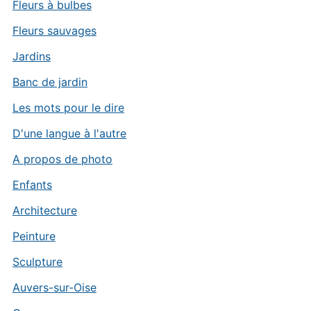
Fleurs à bulbes
Fleurs sauvages
Jardins
Banc de jardin
Les mots pour le dire
D'une langue à l'autre
A propos de photo
Enfants
Architecture
Peinture
Sculpture
Auvers-sur-Oise