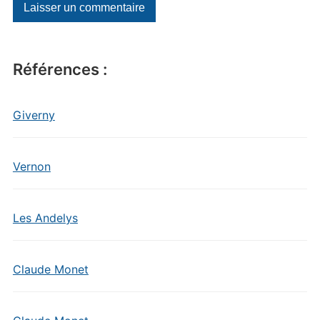
Références :
Giverny
Vernon
Les Andelys
Claude Monet