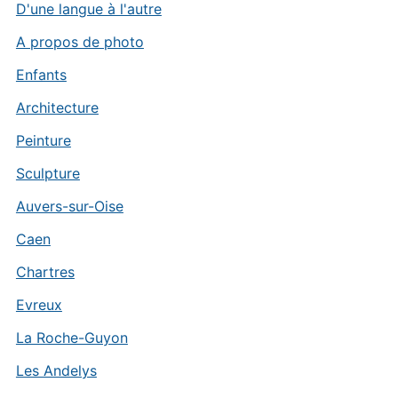
D'une langue à l'autre
A propos de photo
Enfants
Architecture
Peinture
Sculpture
Auvers-sur-Oise
Caen
Chartres
Evreux
La Roche-Guyon
Les Andelys