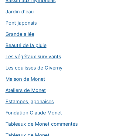
Bassin aux Nymphéas
Jardin d'eau
Pont japonais
Grande allée
Beauté de la pluie
Les végétaux survivants
Les coulisses de Giverny
Maison de Monet
Ateliers de Monet
Estampes japonaises
Fondation Claude Monet
Tableaux de Monet commentés
Tableaux de Monet