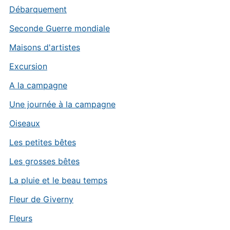
Débarquement
Seconde Guerre mondiale
Maisons d'artistes
Excursion
A la campagne
Une journée à la campagne
Oiseaux
Les petites bêtes
Les grosses bêtes
La pluie et le beau temps
Fleur de Giverny
Fleurs