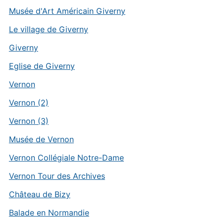
Musée d'Art Américain Giverny
Le village de Giverny
Giverny
Eglise de Giverny
Vernon
Vernon (2)
Vernon (3)
Musée de Vernon
Vernon Collégiale Notre-Dame
Vernon Tour des Archives
Château de Bizy
Balade en Normandie