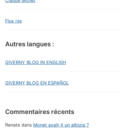
Claude Monet
Flux rss
Autres langues :
GIVERNY BLOG IN ENGLISH
GIVERNY BLOG EN ESPAÑOL
Commentaires récents
Renate
dans
Monet avait-il un albizia ?