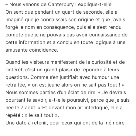
– Nous venons de Canterbury ! explique-t-elle.
On sent que pendant un quart de seconde, elle a
imaginé que je connaissais son origine et que j’avais
forgé le nom en conséquence, puis elle s’est rendu
compte que je ne pouvais pas avoir connaissance de
cette information et a conclu en toute logique à une
amusante coïncidence.
Quand les visiteurs manifestent de la curiosité et de
l’intérêt, c’est un grand plaisir de répondre à leurs
questions. Comme s’en justifiait avec humour une
retraitée, « on est jeune alors on ne sait pas tout ! »
Nous sommes parties d’un éclat de rire. « Je devrais
pourtant le savoir, a-t-elle poursuivi, parce que je suis
née le 7 août. » Et devant mon air interloqué, elle a
répété : « le sait tout ».
Une date à retenir, pour ceux qui ont de la mémoire.