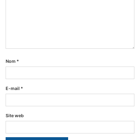
Nom
*
E-mail
*
Site web