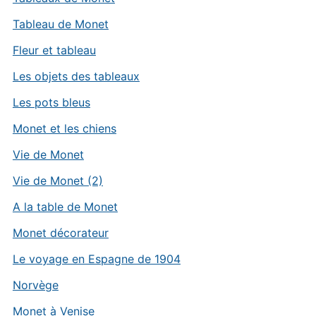
Tableau de Monet
Fleur et tableau
Les objets des tableaux
Les pots bleus
Monet et les chiens
Vie de Monet
Vie de Monet (2)
A la table de Monet
Monet décorateur
Le voyage en Espagne de 1904
Norvège
Monet à Venise