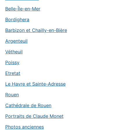
Belle-Île-en-Mer
Bordighera
Barbizon et Chailly-en-Bière
Argenteuil
Vétheuil
Poissy
Etretat
Le Havre et Sainte-Adresse
Rouen
Cathédrale de Rouen
Portraits de Claude Monet
Photos anciennes