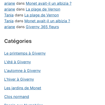
ariane
dans
Monet avait-il un albizia ?
ariane
dans
La plage de Vernon
Tania
dans
La plage de Vernon
Tania
dans
Monet avait-il un albizia ?
ariane
dans
Giverny 365 fleurs
Catégories
Le printemps à Giverny
L'été à Giverny
L'automne à Giverny
L'hiver à Giverny
Les jardins de Monet
Clos normand