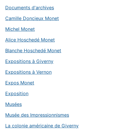
Documents d'archives
Camille Doncieux Monet
Michel Monet
Alice Hoschedé Monet
Blanche Hoschedé Monet
Expositions à Giverny
Expositions à Vernon
Expos Monet
Exposition
Musées
Musée des Impressionnismes
La colonie américaine de Giverny