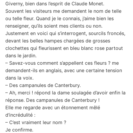
Giverny, bien dans l’esprit de Claude Monet.
Souvent les visiteurs me demandent le nom de telle
ou telle fleur. Quand je le connais, j’aime bien les
renseigner, qu’ils soient mes clients ou non.
Justement en voici qui s’interrogent, sourcils froncés,
devant les belles hampes chargées de grosses
clochettes qui fleurissent en bleu blanc rose partout
dans le jardin.
– Savez-vous comment s’appellent ces fleurs ? me
demandent-ils en anglais, avec une certaine tension
dans la voix.
– Des campanules de Canterbury.
– Ah, merci ! répond la dame soulagée d’avoir enfin la
réponse. Des campanules de Canterbury !
Elle me regarde avec un étonnement mêlé
d’incrédulité :
– C’est vraiment leur nom ?
Je confirme.