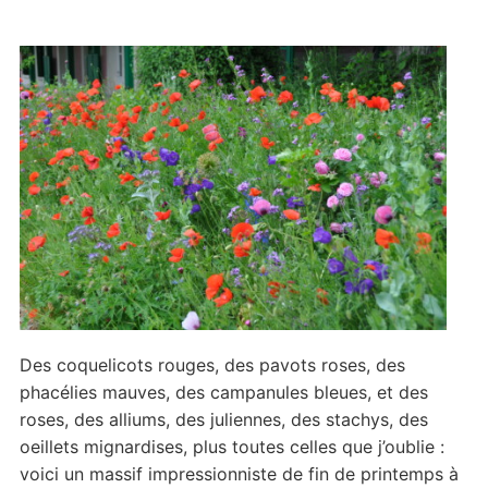
Des coquelicots rouges, des pavots roses, des
phacélies mauves, des campanules bleues, et des
roses, des alliums, des juliennes, des stachys, des
oeillets mignardises, plus toutes celles que j’oublie :
voici un massif impressionniste de fin de printemps à