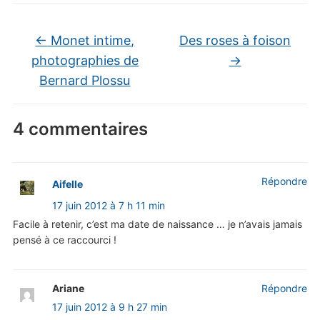
←
Monet intime,
Des roses à foison
photographies de
→
Bernard Plossu
4 commentaires
Répondre
Aifelle
17 juin 2012 à 7 h 11 min
Facile à retenir, c’est ma date de naissance … je n’avais jamais
pensé à ce raccourci !
Ariane
Répondre
17 juin 2012 à 9 h 27 min