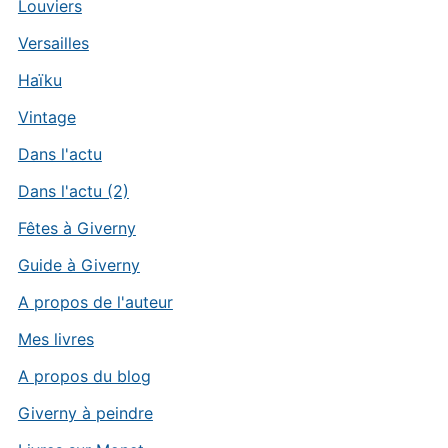
Louviers
Versailles
Haïku
Vintage
Dans l'actu
Dans l'actu (2)
Fêtes à Giverny
Guide à Giverny
A propos de l'auteur
Mes livres
A propos du blog
Giverny à peindre