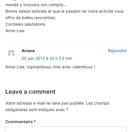
monde y trouvera son compte…
Bonne saison estivale et que la passion de votre activité vous
offre de belles rencontres.
Cordiales salutations.
Anne-Lise
Ariane
Répondre
20 juin 2012 à 22 h 53 min
Anne-Lise, topinambour rime avec calembour !
Leave a comment
Votre adresse e-mail ne sera pas publiée.
Les champs
obligatoires sont indiqués avec
*
Commentaire
*