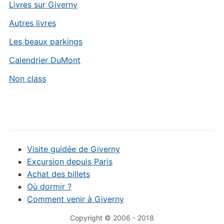
Livres sur Giverny
Autres livres
Les beaux parkings
Calendrier DuMont
Non class
Visite guidée de Giverny
Excursion depuis Paris
Achat des billets
Où dormir ?
Comment venir à Giverny
Copyright © 2006 - 2018