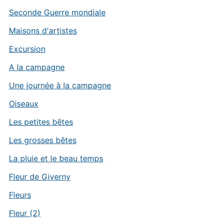
Seconde Guerre mondiale
Maisons d'artistes
Excursion
A la campagne
Une journée à la campagne
Oiseaux
Les petites bêtes
Les grosses bêtes
La pluie et le beau temps
Fleur de Giverny
Fleurs
Fleur (2)