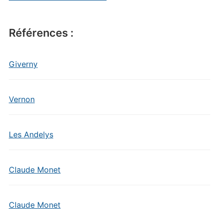
Références :
Giverny
Vernon
Les Andelys
Claude Monet
Claude Monet