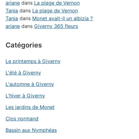
ariane
dans
La plage de Vernon
Tania
dans
La plage de Vernon
Tania
dans
Monet avait-il un albizia ?
ariane
dans
Giverny 365 fleurs
Catégories
Le printemps à Giverny
L'été à Giverny
L'automne à Giverny
L'hiver à Giverny
Les jardins de Monet
Clos normand
Bassin aux Nymphéas