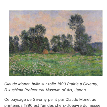
Claude Monet, huile sur toile 1890 Prairie à Giverny,
Fukushima Prefectural Museum of Art, Japon
Ce paysage de Giverny peint par Claude Monet au
printemps 1890 est l’un des chefs-d’oeuvre du musée