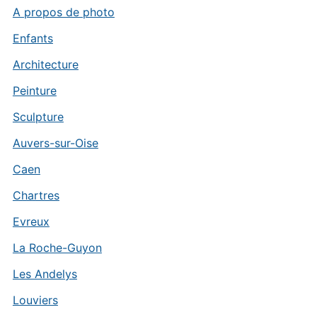
A propos de photo
Enfants
Architecture
Peinture
Sculpture
Auvers-sur-Oise
Caen
Chartres
Evreux
La Roche-Guyon
Les Andelys
Louviers