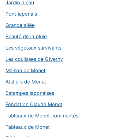
Jardin d'eau
Pont japonais
Grande allée
Beauté de la pluie
Les végétaux survivants
Les coulisses de Giverny
Maison de Monet
Ateliers de Monet
Estampes japonaises
Fondation Claude Monet
Tableaux de Monet commentés
Tableaux de Monet