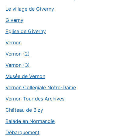
Le village de Giverny
Giverny
Eglise de Giverny
Vernon
Vernon (2)
Vernon (3)
Musée de Vernon
Vernon Collégiale Notre-Dame
Vernon Tour des Archives
Château de Bizy
Balade en Normandie
Débarquement