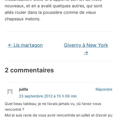
nouveaux, et en a avalé quelques autres, qui sont
allés rouler dans la poussière comme de vieux
chapeaux melons.
←
Lis martagon
Giverny à New York
→
2 commentaires
julifa
Répondre
23 septembre 2012 à 15 h 09 min
Quel beau tableau; je ne l’avais jamais vu, où l’avez-vous
rencontré ?
Moi je suis ravie de vous avoir rencontrée en juillet et d’avoir pu