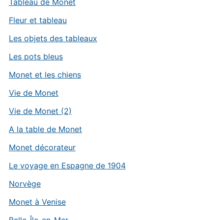
Tableau de Monet
Fleur et tableau
Les objets des tableaux
Les pots bleus
Monet et les chiens
Vie de Monet
Vie de Monet (2)
A la table de Monet
Monet décorateur
Le voyage en Espagne de 1904
Norvège
Monet à Venise