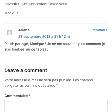
bavarder quelques instants avec vous
Monique
Ariane
Répondre
23 septembre 2012 à 21 h 12 min
Plaisir partagé, Monique ! Je ne me souviens plus comment je
suis tombée sur ce tableau…
Leave a comment
Votre adresse e-mail ne sera pas publiée.
Les champs
obligatoires sont indiqués avec
*
Commentaire
*