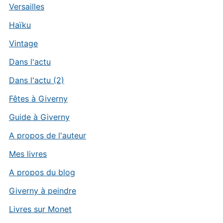
Versailles
Haïku
Vintage
Dans l'actu
Dans l'actu (2)
Fêtes à Giverny
Guide à Giverny
A propos de l'auteur
Mes livres
A propos du blog
Giverny à peindre
Livres sur Monet