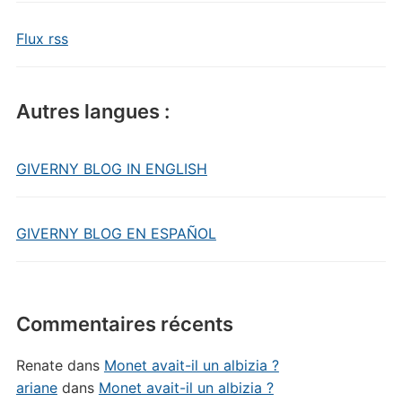
Flux rss
Autres langues :
GIVERNY BLOG IN ENGLISH
GIVERNY BLOG EN ESPAÑOL
Commentaires récents
Renate
dans
Monet avait-il un albizia ?
ariane
dans
Monet avait-il un albizia ?