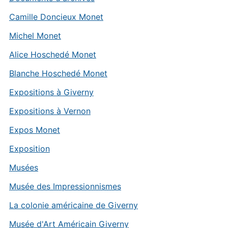
Camille Doncieux Monet
Michel Monet
Alice Hoschedé Monet
Blanche Hoschedé Monet
Expositions à Giverny
Expositions à Vernon
Expos Monet
Exposition
Musées
Musée des Impressionnismes
La colonie américaine de Giverny
Musée d'Art Américain Giverny