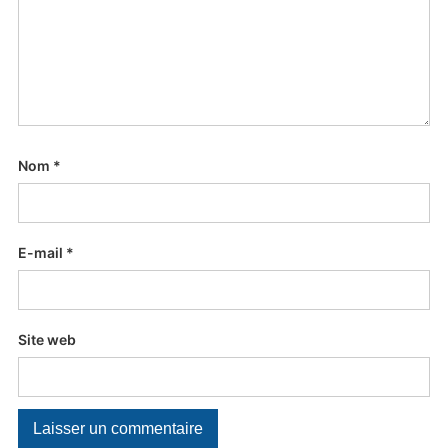
Nom
*
E-mail
*
Site web