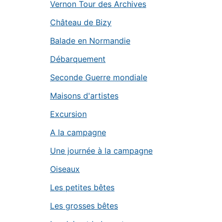
Vernon Tour des Archives
Château de Bizy
Balade en Normandie
Débarquement
Seconde Guerre mondiale
Maisons d'artistes
Excursion
A la campagne
Une journée à la campagne
Oiseaux
Les petites bêtes
Les grosses bêtes