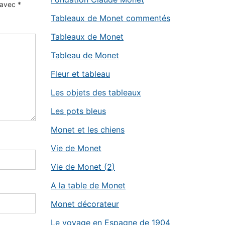
s avec
*
Tableaux de Monet commentés
Tableaux de Monet
Tableau de Monet
Fleur et tableau
Les objets des tableaux
Les pots bleus
Monet et les chiens
Vie de Monet
Vie de Monet (2)
A la table de Monet
Monet décorateur
Le voyage en Espagne de 1904