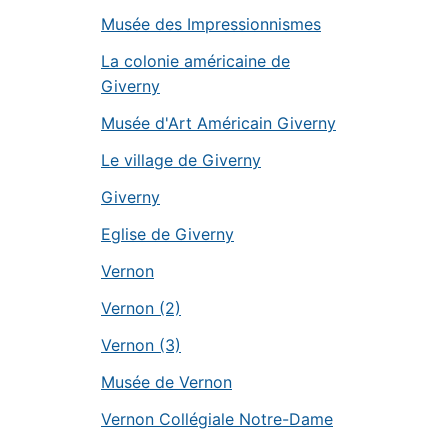
Musée des Impressionnismes
La colonie américaine de
Giverny
Musée d'Art Américain Giverny
Le village de Giverny
Giverny
Eglise de Giverny
Vernon
Vernon (2)
Vernon (3)
Musée de Vernon
Vernon Collégiale Notre-Dame