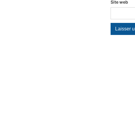
Site web