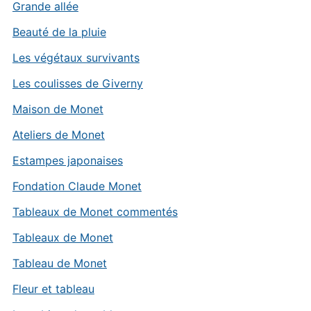
Grande allée
Beauté de la pluie
Les végétaux survivants
Les coulisses de Giverny
Maison de Monet
Ateliers de Monet
Estampes japonaises
Fondation Claude Monet
Tableaux de Monet commentés
Tableaux de Monet
Tableau de Monet
Fleur et tableau