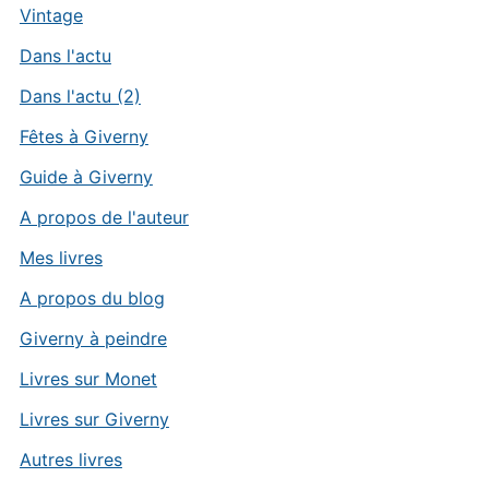
Vintage
Dans l'actu
Dans l'actu (2)
Fêtes à Giverny
Guide à Giverny
A propos de l'auteur
Mes livres
A propos du blog
Giverny à peindre
Livres sur Monet
Livres sur Giverny
Autres livres