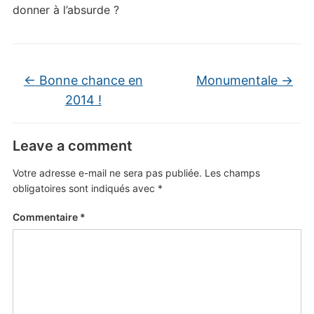
donner à l’absurde ?
←
Bonne chance en
Monumentale
→
2014 !
Leave a comment
Votre adresse e-mail ne sera pas publiée.
Les champs
obligatoires sont indiqués avec
*
Commentaire
*