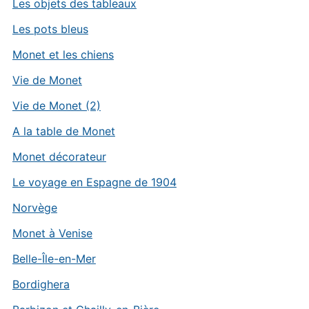
Les objets des tableaux
Les pots bleus
Monet et les chiens
Vie de Monet
Vie de Monet (2)
A la table de Monet
Monet décorateur
Le voyage en Espagne de 1904
Norvège
Monet à Venise
Belle-Île-en-Mer
Bordighera