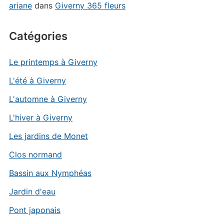
ariane
dans
Giverny 365 fleurs
Catégories
Le printemps à Giverny
L'été à Giverny
L'automne à Giverny
L'hiver à Giverny
Les jardins de Monet
Clos normand
Bassin aux Nymphéas
Jardin d'eau
Pont japonais