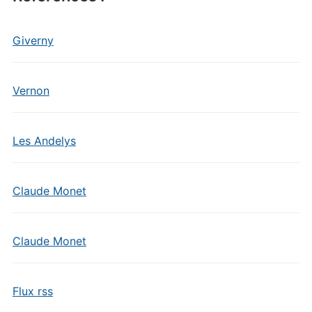
Giverny
Vernon
Les Andelys
Claude Monet
Claude Monet
Flux rss