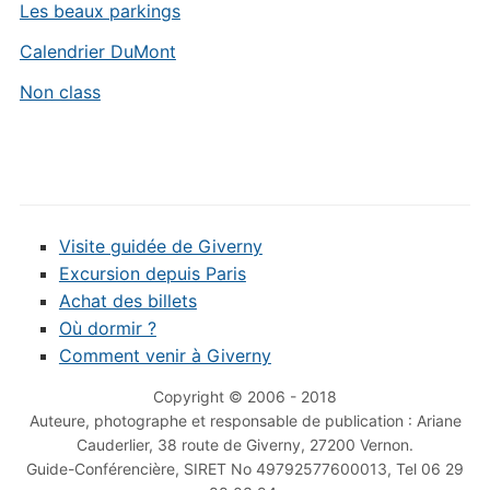
Les beaux parkings
Calendrier DuMont
Non class
Visite guidée de Giverny
Excursion depuis Paris
Achat des billets
Où dormir ?
Comment venir à Giverny
Copyright © 2006 - 2018
Auteure, photographe et responsable de publication : Ariane
Cauderlier, 38 route de Giverny, 27200 Vernon.
Guide-Conférencière, SIRET No 49792577600013, Tel 06 29