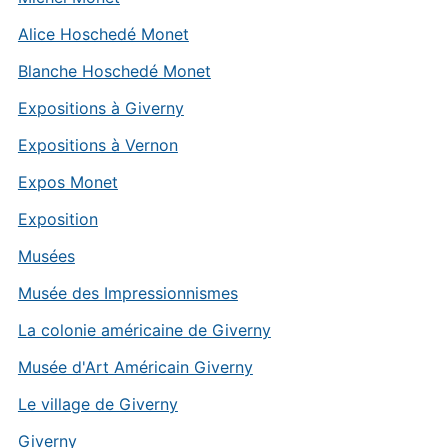
Alice Hoschedé Monet
Blanche Hoschedé Monet
Expositions à Giverny
Expositions à Vernon
Expos Monet
Exposition
Musées
Musée des Impressionnismes
La colonie américaine de Giverny
Musée d'Art Américain Giverny
Le village de Giverny
Giverny