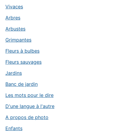
Vivaces
Arbres
Arbustes
Grimpantes
Fleurs à bulbes
Fleurs sauvages
Jardins
Banc de jardin
Les mots pour le dire
D'une langue à l'autre
A propos de photo
Enfants