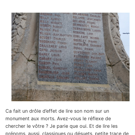
Ca fait un drôle d’effet de lire son nom sur un
monument aux morts. Avez-vous le réflexe de
chercher le vôtre ? Je parie que oui. Et de lire les
prénoms, aussi, classiques ou désuets, petite trace de