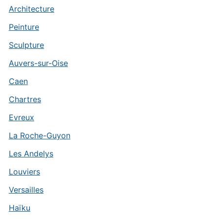
Architecture
Peinture
Sculpture
Auvers-sur-Oise
Caen
Chartres
Evreux
La Roche-Guyon
Les Andelys
Louviers
Versailles
Haïku