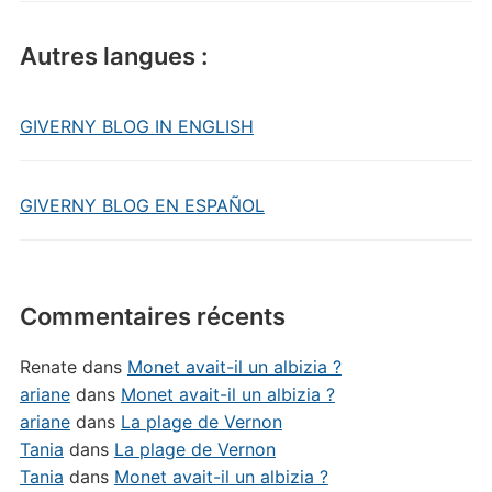
Autres langues :
GIVERNY BLOG IN ENGLISH
GIVERNY BLOG EN ESPAÑOL
Commentaires récents
Renate
dans
Monet avait-il un albizia ?
ariane
dans
Monet avait-il un albizia ?
ariane
dans
La plage de Vernon
Tania
dans
La plage de Vernon
Tania
dans
Monet avait-il un albizia ?