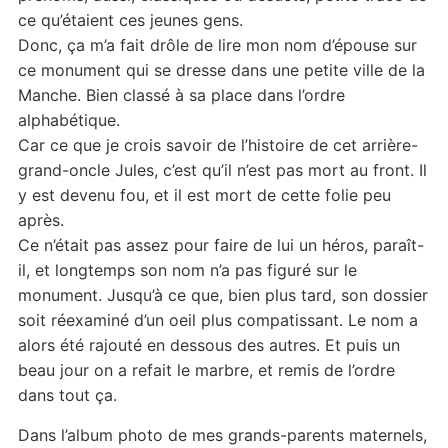
ce qu’étaient ces jeunes gens.
Donc, ça m’a fait drôle de lire mon nom d’épouse sur
ce monument qui se dresse dans une petite ville de la
Manche. Bien classé à sa place dans l’ordre
alphabétique.
Car ce que je crois savoir de l’histoire de cet arrière-
grand-oncle Jules, c’est qu’il n’est pas mort au front. Il
y est devenu fou, et il est mort de cette folie peu
après.
Ce n’était pas assez pour faire de lui un héros, paraît-
il, et longtemps son nom n’a pas figuré sur le
monument. Jusqu’à ce que, bien plus tard, son dossier
soit réexaminé d’un oeil plus compatissant. Le nom a
alors été rajouté en dessous des autres. Et puis un
beau jour on a refait le marbre, et remis de l’ordre
dans tout ça.
Dans l’album photo de mes grands-parents maternels,