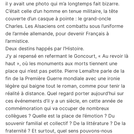
il y avait une photo qui m’a longtemps fait bizarre.
C’était celle d’un homme en tenue militaire, la tête
couverte d’un casque à pointe : le grand-oncle
Charles. Les Alsaciens ont combattu sous l’uniforme
de l’armée allemande, pour devenir Français à
l’armistice.
Deux destins happés par l’Histoire.
J’y ai repensé en refermant le Goncourt, « Au revoir là
haut », où les monuments aux morts tiennent une
place qui n’est pas petite. Pierre Lemaître parle de la
fin de la Première Guerre mondiale avec une ironie
légère qui baigne tout le roman, comme pour tenir la
réalité à distance. Quel regard porter aujourd’hui sur
ces événements d’il y a un siècle, en cette année de
commémoration qui va occuper de nombreux
collègues ? Quelle est la place de l’émotion ? Du
souvenir familial et collectif ? De la littérature ? De la
fraternité ? Et surtout, quel sens pouvons-nous