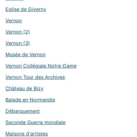
Eglise de Giverny
Vernon
Vernon (2)
Vernon (3)
Musée de Vernon
Vernon Collégiale Notre-Dame
Vernon Tour des Archives
Château de Bizy
Balade en Normandie
Débarquement
Seconde Guerre mondiale
Maisons d'artistes