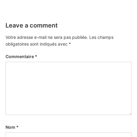
Leave a comment
Votre adresse e-mail ne sera pas publiée.
Les champs
obligatoires sont indiqués avec
*
Commentaire
*
Nom
*