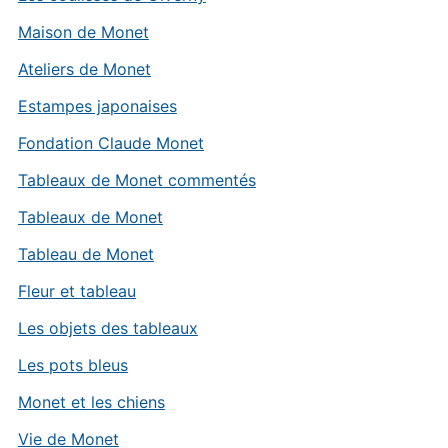
Maison de Monet
Ateliers de Monet
Estampes japonaises
Fondation Claude Monet
Tableaux de Monet commentés
Tableaux de Monet
Tableau de Monet
Fleur et tableau
Les objets des tableaux
Les pots bleus
Monet et les chiens
Vie de Monet