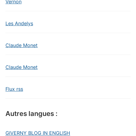
Vernon
Les Andelys
Claude Monet
Claude Monet
Flux rss
Autres langues :
GIVERNY BLOG IN ENGLISH