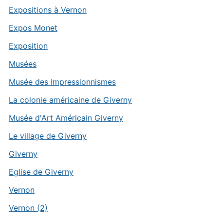
Expositions à Vernon
Expos Monet
Exposition
Musées
Musée des Impressionnismes
La colonie américaine de Giverny
Musée d'Art Américain Giverny
Le village de Giverny
Giverny
Eglise de Giverny
Vernon
Vernon (2)