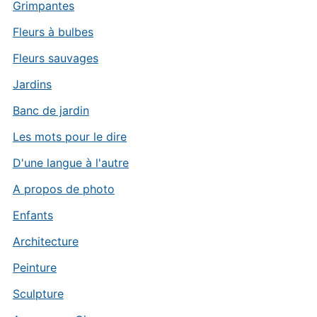
Grimpantes
Fleurs à bulbes
Fleurs sauvages
Jardins
Banc de jardin
Les mots pour le dire
D'une langue à l'autre
A propos de photo
Enfants
Architecture
Peinture
Sculpture