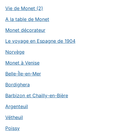
Vie de Monet (2)
A la table de Monet
Monet décorateur
Le voyage en Espagne de 1904
Norvège
Monet à Venise
Belle-Île-en-Mer
Bordighera
Barbizon et Chailly-en-Bière
Argenteuil
Vétheuil
Poissy