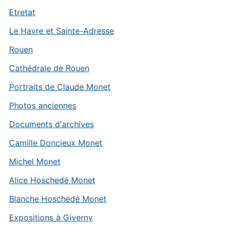
Etretat
Le Havre et Sainte-Adresse
Rouen
Cathédrale de Rouen
Portraits de Claude Monet
Photos anciennes
Documents d'archives
Camille Doncieux Monet
Michel Monet
Alice Hoschedé Monet
Blanche Hoschedé Monet
Expositions à Giverny