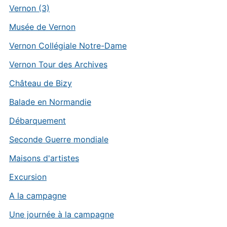
Vernon (3)
Musée de Vernon
Vernon Collégiale Notre-Dame
Vernon Tour des Archives
Château de Bizy
Balade en Normandie
Débarquement
Seconde Guerre mondiale
Maisons d'artistes
Excursion
A la campagne
Une journée à la campagne