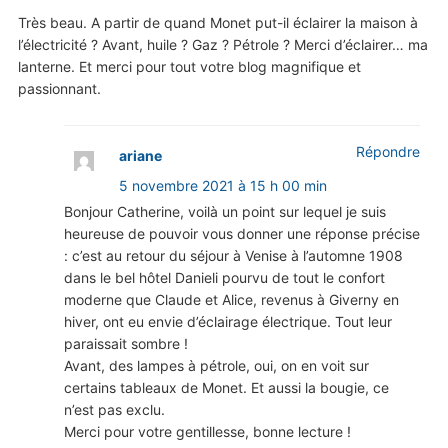
Très beau. A partir de quand Monet put-il éclairer la maison à
l’électricité ? Avant, huile ? Gaz ? Pétrole ? Merci d’éclairer… ma
lanterne. Et merci pour tout votre blog magnifique et
passionnant.
Répondre
ariane
5 novembre 2021 à 15 h 00 min
Bonjour Catherine, voilà un point sur lequel je suis
heureuse de pouvoir vous donner une réponse précise
: c’est au retour du séjour à Venise à l’automne 1908
dans le bel hôtel Danieli pourvu de tout le confort
moderne que Claude et Alice, revenus à Giverny en
hiver, ont eu envie d’éclairage électrique. Tout leur
paraissait sombre !
Avant, des lampes à pétrole, oui, on en voit sur
certains tableaux de Monet. Et aussi la bougie, ce
n’est pas exclu.
Merci pour votre gentillesse, bonne lecture !