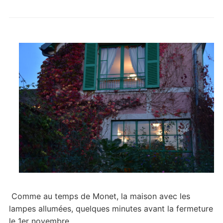
Comme au temps de Monet, la maison avec les
lampes allumées, quelques minutes avant la fermeture
le 1er novembre.