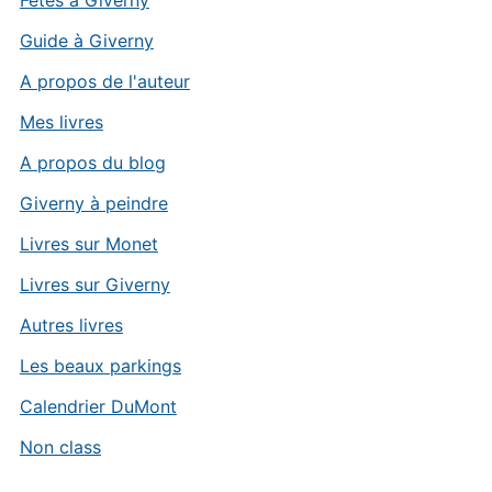
Fêtes à Giverny
Guide à Giverny
A propos de l'auteur
Mes livres
A propos du blog
Giverny à peindre
Livres sur Monet
Livres sur Giverny
Autres livres
Les beaux parkings
Calendrier DuMont
Non class