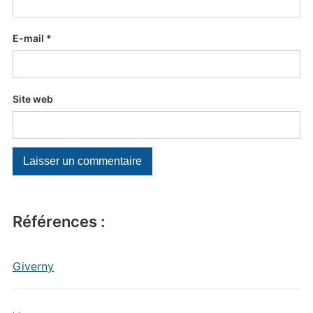
E-mail
*
Site web
Références :
Giverny