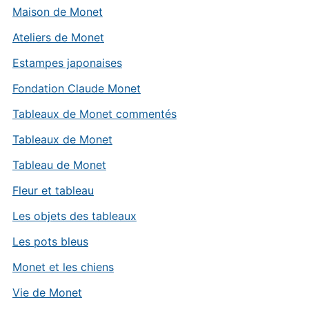
Maison de Monet
Ateliers de Monet
Estampes japonaises
Fondation Claude Monet
Tableaux de Monet commentés
Tableaux de Monet
Tableau de Monet
Fleur et tableau
Les objets des tableaux
Les pots bleus
Monet et les chiens
Vie de Monet