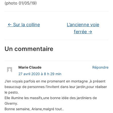
(photo 01/05/19)
←
Sur la colline
L’ancienne voie
ferrée
→
Un commentaire
Marie Claude
Répondre
27 avril 2020 à 8 h 29 min
J’en voyais parfois en me promenant en montagne ,à présent
beaucoup de personnes l’invitent dans leur jardin,pour réaliser
le pesto.
Elle illumine les massifs,une bonne idée des jardiniers de
Giverny.
Bonne semaine, Ariane,malgré tout..