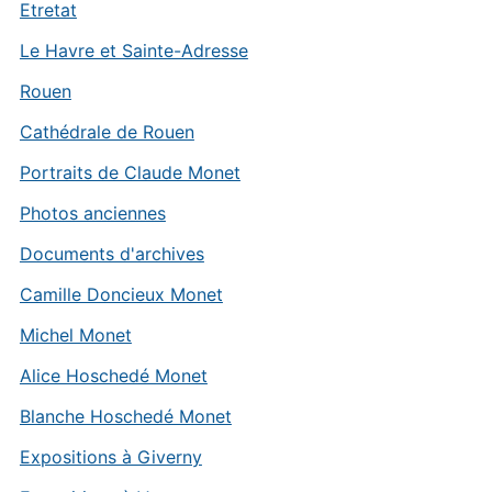
Etretat
Le Havre et Sainte-Adresse
Rouen
Cathédrale de Rouen
Portraits de Claude Monet
Photos anciennes
Documents d'archives
Camille Doncieux Monet
Michel Monet
Alice Hoschedé Monet
Blanche Hoschedé Monet
Expositions à Giverny