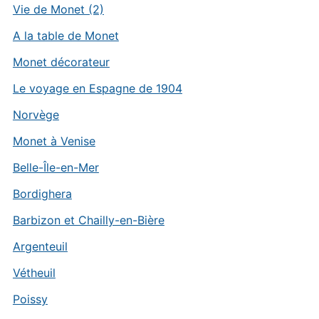
Vie de Monet (2)
A la table de Monet
Monet décorateur
Le voyage en Espagne de 1904
Norvège
Monet à Venise
Belle-Île-en-Mer
Bordighera
Barbizon et Chailly-en-Bière
Argenteuil
Vétheuil
Poissy