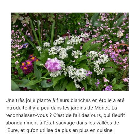
Une très jolie plante à fleurs blanches en étoile a été
introduite il y a peu dans les jardins de Monet. La
reconnaissez-vous ? C’est de l’ail des ours, qui fleurit
abondamment à l’état sauvage dans les vallées de
l’Eure, et qu’on utilise de plus en plus en cuisine.