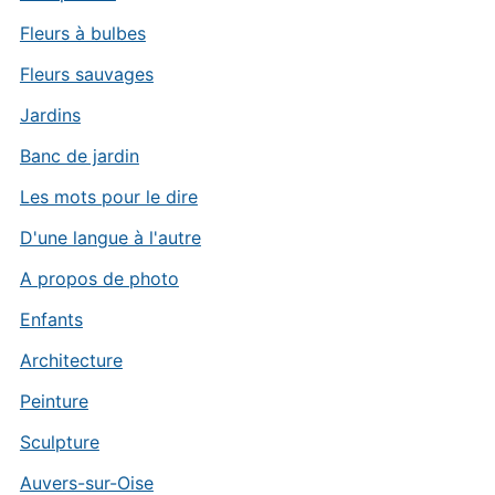
Fleurs à bulbes
Fleurs sauvages
Jardins
Banc de jardin
Les mots pour le dire
D'une langue à l'autre
A propos de photo
Enfants
Architecture
Peinture
Sculpture
Auvers-sur-Oise