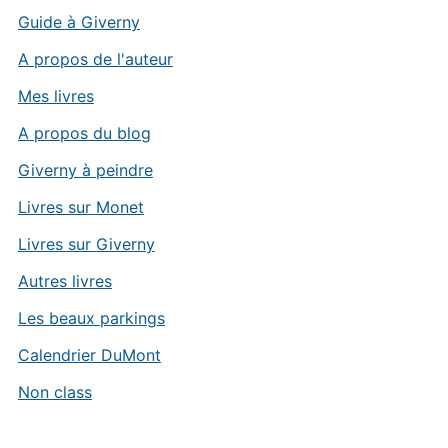
Guide à Giverny
A propos de l'auteur
Mes livres
A propos du blog
Giverny à peindre
Livres sur Monet
Livres sur Giverny
Autres livres
Les beaux parkings
Calendrier DuMont
Non class