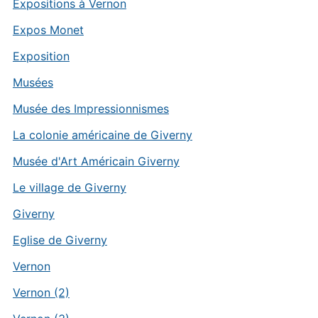
Expositions à Vernon
Expos Monet
Exposition
Musées
Musée des Impressionnismes
La colonie américaine de Giverny
Musée d'Art Américain Giverny
Le village de Giverny
Giverny
Eglise de Giverny
Vernon
Vernon (2)