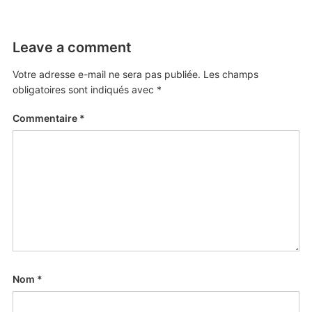
Leave a comment
Votre adresse e-mail ne sera pas publiée.
Les champs
obligatoires sont indiqués avec
*
Commentaire
*
Nom
*