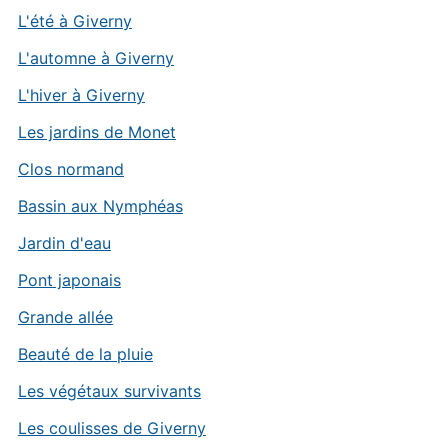
L'été à Giverny
L'automne à Giverny
L'hiver à Giverny
Les jardins de Monet
Clos normand
Bassin aux Nymphéas
Jardin d'eau
Pont japonais
Grande allée
Beauté de la pluie
Les végétaux survivants
Les coulisses de Giverny