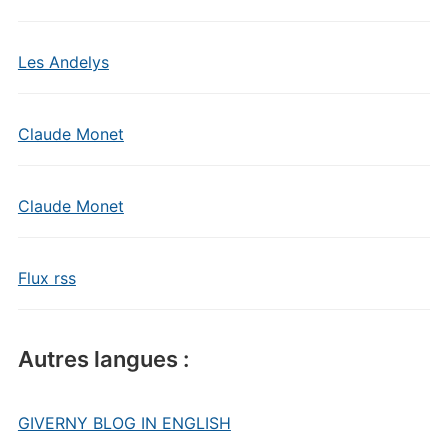
Les Andelys
Claude Monet
Claude Monet
Flux rss
Autres langues :
GIVERNY BLOG IN ENGLISH