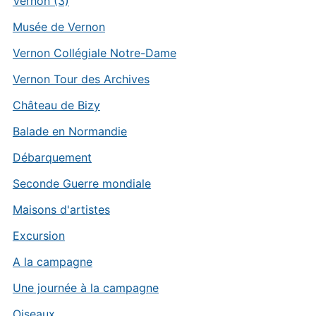
Vernon (3)
Musée de Vernon
Vernon Collégiale Notre-Dame
Vernon Tour des Archives
Château de Bizy
Balade en Normandie
Débarquement
Seconde Guerre mondiale
Maisons d'artistes
Excursion
A la campagne
Une journée à la campagne
Oiseaux